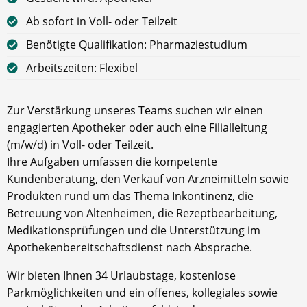
Ab sofort in Voll- oder Teilzeit
Benötigte Qualifikation: Pharmaziestudium
Arbeitszeiten: Flexibel
Zur Verstärkung unseres Teams suchen wir einen
engagierten Apotheker oder auch eine Filialleitung
(m/w/d) in Voll- oder Teilzeit.
Ihre Aufgaben umfassen die kompetente
Kundenberatung, den Verkauf von Arzneimitteln sowie
Produkten rund um das Thema Inkontinenz, die
Betreuung von Altenheimen, die Rezeptbearbeitung,
Medikationsprüfungen und die Unterstützung im
Apothekenbereitschaftsdienst nach Absprache.
Wir bieten Ihnen 34 Urlaubstage, kostenlose
Parkmöglichkeiten und ein offenes, kollegiales sowie