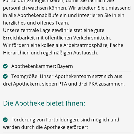
Fortbildungsmöglichkeiten, damit Sie fachlich wie
persönlich wachsen können. Wir arbeiten Sie umfassend
in alle Apothekenabläufe ein und integrieren Sie in ein
herzliches und offenes Team.
Unsere zentrale Lage gewährleistet eine gute
Erreichbarkeit mit öffentlichen Verkehrsmitteln.
Wir fördern eine kollegiale Arbeitsatmosphäre, flache
Hierarchien und regelmäßigen Austausch.
Apothekenkammer: Bayern
Teamgröße: Unser Apothekenteam setzt sich aus
drei Apothekern, sieben PTA und drei PKA zusammen.
Die Apotheke bietet Ihnen:
Förderung von Fortbildungen: sind möglich und
werden durch die Apotheke gefördert