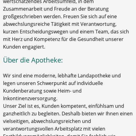
wertschätzendes Arbeitsumfeld, in dem
Zusammenarbeit und Freude an der Beratung
großgeschrieben werden. Freuen Sie sich auf eine
abwechslungsreiche Tätigkeit mit Verantwortung,
kurzen Entscheidungswegen und einem Team, das sich
mit Herz und Kompetenz für die Gesundheit unserer
Kunden engagiert.
Über die Apotheke:
Wir sind eine moderne, lebhafte Landapotheke und
legen unseren Schwerpunkt auf individuelle
Kundenberatung sowie Heim- und
Inkontinenzversorgung.
Unser Ziel ist es, Kunden kompetent, einfühlsam und
ganzheitlich zu begleiten. Deshalb bieten wir Ihnen einen
vielseitigen, abwechslungsreichen und
verantwortungsvollen Arbeitsplatz mit vielen