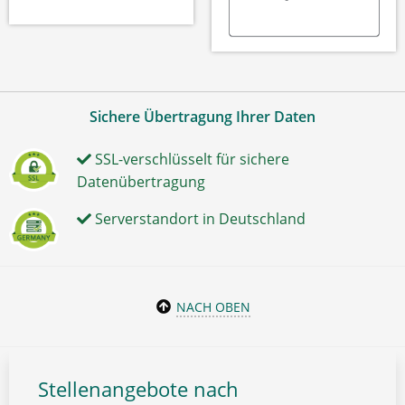
Sichere Übertragung Ihrer Daten
SSL-verschlüsselt für sichere
Datenübertragung
Serverstandort in Deutschland
NACH OBEN
Stellenangebote nach