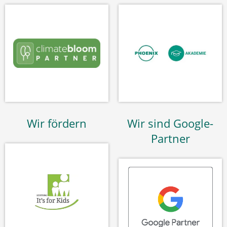
Wir fördern
Wir sind Google-
Partner