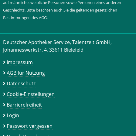
auf männliche, weibliche Personen sowie Personen eines anderen
Geschlechts. Bitte beachten auch Sie die geltenden gesetzlichen
Bestimmungen des AGG.
Deutscher Apotheker Service, Talentzeit GmbH,
Johanneswerkstr. 4, 33611 Bielefeld
Impressum
AGB für Nutzung
Datenschutz
Cookie-Einstellungen
Barrierefreiheit
Login
Passwort vergessen