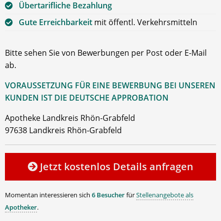
Übertarifliche Bezahlung
Gute Erreichbarkeit
mit öffentl. Verkehrsmitteln
Bitte sehen Sie von Bewerbungen per Post oder E-Mail
ab.
VORAUSSETZUNG FÜR EINE BEWERBUNG BEI UNSEREN
KUNDEN IST DIE DEUTSCHE APPROBATION
Apotheke Landkreis Rhön-Grabfeld
97638 Landkreis Rhön-Grabfeld
Jetzt kostenlos Details anfragen
Momentan interessieren sich
6 Besucher
für
Stellenangebote als
Apotheker
.