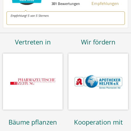
Vertreten in
Wir fördern
Bäume pflanzen
Kooperation mit