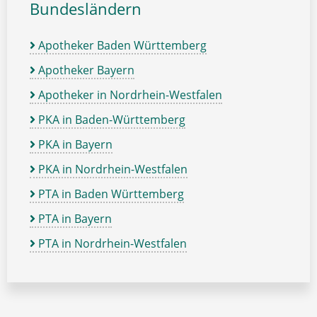
Bundesländern
Apotheker Baden Württemberg
Apotheker Bayern
Apotheker in Nordrhein-Westfalen
PKA in Baden-Württemberg
PKA in Bayern
PKA in Nordrhein-Westfalen
PTA in Baden Württemberg
PTA in Bayern
PTA in Nordrhein-Westfalen