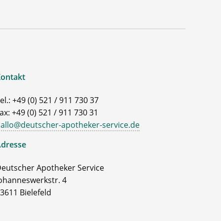
ontakt
el.: +49 (0) 521 / 911 730 37
ax: +49 (0) 521 / 911 730 31
allo@deutscher-apotheker-service.de
dresse
eutscher Apotheker Service
ohanneswerkstr. 4
3611 Bielefeld