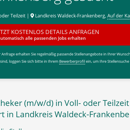
oder Teilzeit |
Landkreis Waldeck-Frankenberg,
Auf der Ka
ETZT KOSTENLOS DETAILS ANFRAGEN
utomatisch alle passenden Jobs erhalten
 Anfrage erhalten Sie regelmäßig passende Stellenangebote in Ihrer Wunschr
 sind, loggen Sie sich bitte in Ihrem
Bewerberprofil
ein, um Ihre Stellensuche
heker (m/w/d) in Voll- oder Teilzeit
rt in Landkreis Waldeck-Frankenbe