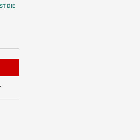
ST DIE
.