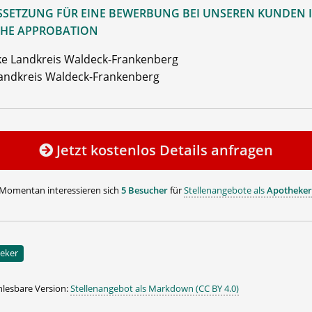
SETZUNG FÜR EINE BEWERBUNG BEI UNSEREN KUNDEN I
HE APPROBATION
e Landkreis Waldeck-Frankenberg
andkreis Waldeck-Frankenberg
Jetzt kostenlos Details anfragen
Momentan interessieren sich
5 Besucher
für
Stellenangebote als
Apotheker
eker
lesbare Version:
Stellenangebot als Markdown (CC BY 4.0)