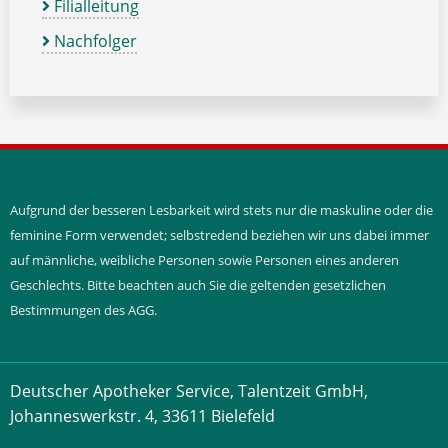
Filialleitung
Nachfolger
Aufgrund der besseren Lesbarkeit wird stets nur die maskuline oder die
feminine Form verwendet; selbstredend beziehen wir uns dabei immer
auf männliche, weibliche Personen sowie Personen eines anderen
Geschlechts. Bitte beachten auch Sie die geltenden gesetzlichen
Bestimmungen des AGG.
Deutscher Apotheker Service, Talentzeit GmbH,
Johanneswerkstr. 4, 33611 Bielefeld