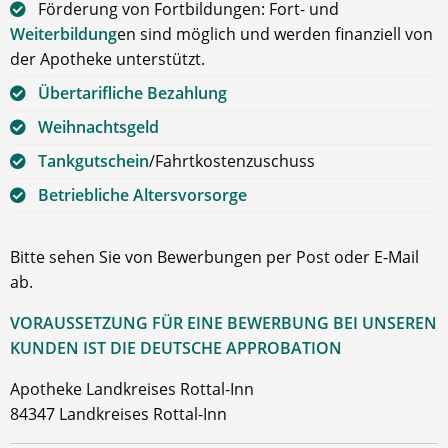
Förderung von Fortbildungen: Fort- und
Weiterbildung
en sind möglich und werden finanziell von
der Apotheke unterstützt.
Übertarifliche Bezahlung
Weihnachtsgeld
Tankgutschein
/Fahrtkostenzuschuss
Betriebliche Altersvorsorge
Bitte sehen Sie von Bewerbungen per Post oder E-Mail
ab.
VORAUSSETZUNG FÜR EINE BEWERBUNG BEI UNSEREN
KUNDEN IST DIE DEUTSCHE APPROBATION
Apotheke Landkreises Rottal-Inn
84347 Landkreises Rottal-Inn