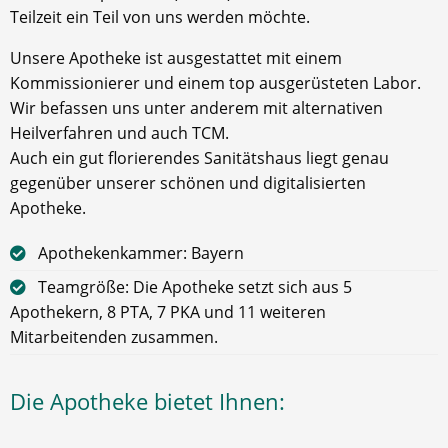
Teilzeit ein Teil von uns werden möchte.
Unsere Apotheke ist ausgestattet mit einem
Kommissionierer und einem top ausgerüsteten Labor.
Wir befassen uns unter anderem mit alternativen
Heilverfahren und auch TCM.
Auch ein gut florierendes Sanitätshaus liegt genau
gegenüber unserer schönen und digitalisierten
Apotheke.
Apothekenkammer: Bayern
Teamgröße: Die Apotheke setzt sich aus 5
Apothekern, 8 PTA, 7 PKA und 11 weiteren
Mitarbeitenden zusammen.
Die Apotheke bietet Ihnen: