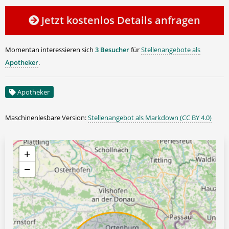
Jetzt kostenlos Details anfragen
Momentan interessieren sich
3 Besucher
für
Stellenangebote als
Apotheker
.
Apotheker
Maschinenlesbare Version:
Stellenangebot als Markdown (CC BY 4.0)
+
−