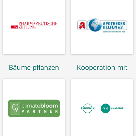
Bäume pflanzen
Kooperation mit