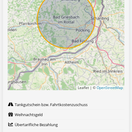
Leaflet | ©
OpenStreetMap
Tankgutschein bzw. Fahrtkostenzuschuss
Weihnachtsgeld
Übertarifliche Bezahlung