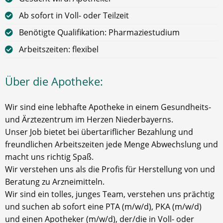
Ab sofort in Voll- oder Teilzeit
Benötigte Qualifikation: Pharmaziestudium
Arbeitszeiten: flexibel
Über die Apotheke:
Wir sind eine lebhafte Apotheke in einem Gesundheits-
und Ärztezentrum im Herzen Niederbayerns.
Unser Job bietet bei übertariflicher Bezahlung und
freundlichen Arbeitszeiten jede Menge Abwechslung und
macht uns richtig Spaß.
Wir verstehen uns als die Profis für Herstellung von und
Beratung zu Arzneimitteln.
Wir sind ein tolles, junges Team, verstehen uns prächtig
und suchen ab sofort eine PTA (m/w/d), PKA (m/w/d)
und einen Apotheker (m/w/d), der/die in Voll- oder