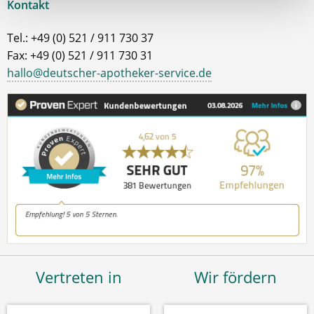
Kontakt
Tel.: +49 (0) 521 / 911 730 37
Fax: +49 (0) 521 / 911 730 31
hallo@deutscher-apotheker-service.de
Vertreten in
Wir fördern