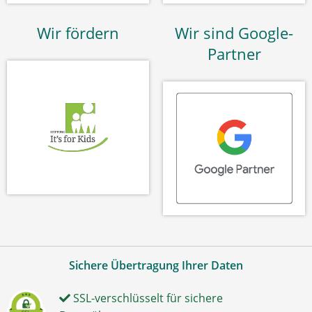
Wir fördern
Wir sind Google-
Partner
Sichere Übertragung Ihrer Daten
SSL-verschlüsselt für sichere