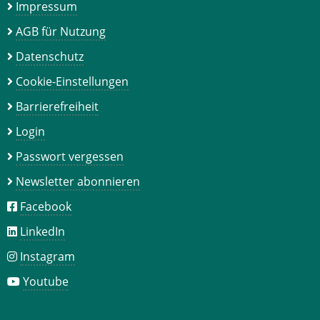
Impressum
AGB für Nutzung
Datenschutz
Cookie-Einstellungen
Barrierefreiheit
Login
Passwort vergessen
Newsletter abonnieren
Facebook
LinkedIn
Instagram
Youtube