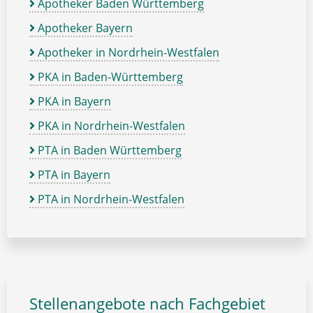
Apotheker Baden Württemberg
Apotheker Bayern
Apotheker in Nordrhein-Westfalen
PKA in Baden-Württemberg
PKA in Bayern
PKA in Nordrhein-Westfalen
PTA in Baden Württemberg
PTA in Bayern
PTA in Nordrhein-Westfalen
Stellenangebote nach Fachgebiet