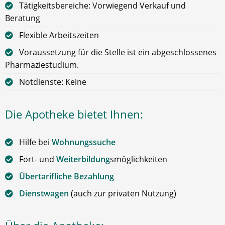
Tätigkeitsbereiche: Vorwiegend Verkauf und
Beratung
Flexible Arbeitszeiten
Voraussetzung für die Stelle ist ein abgeschlossenes
Pharmaziestudium.
Notdienste: Keine
Die Apotheke bietet Ihnen:
Hilfe bei
Wohnungssuche
Fort- und
Weiterbildung
smöglichkeiten
Übertarifliche Bezahlung
Dienstwagen
(auch zur privaten Nutzung)