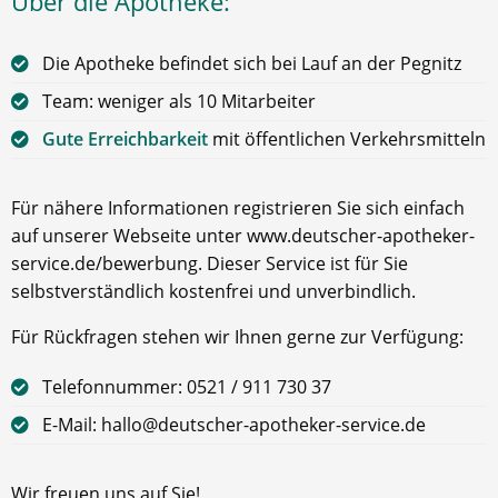
Über die Apotheke:
Die Apotheke befindet sich bei Lauf an der Pegnitz
Team: weniger als 10 Mitarbeiter
Gute Erreichbarkeit
mit öffentlichen Verkehrsmitteln
Für nähere Informationen registrieren Sie sich einfach
auf unserer Webseite unter www.deutscher-apotheker-
service.de/bewerbung. Dieser Service ist für Sie
selbstverständlich kostenfrei und unverbindlich.
Für Rückfragen stehen wir Ihnen gerne zur Verfügung:
Telefonnummer: 0521 / 911 730 37
E-Mail: hallo@deutscher-apotheker-service.de
Wir freuen uns auf Sie!