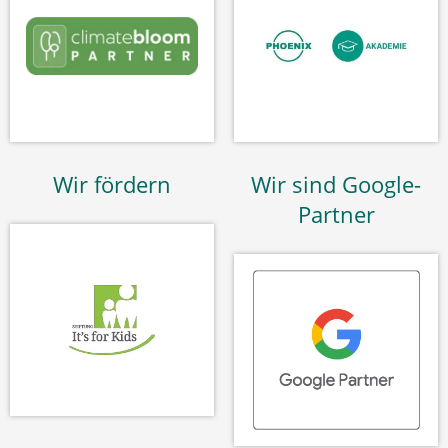
Wir fördern
Wir sind Google-
Partner