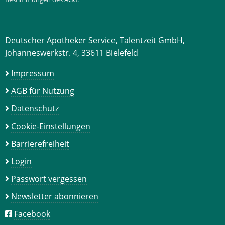
Deutscher Apotheker Service, Talentzeit GmbH,
Johanneswerkstr. 4, 33611 Bielefeld
Impressum
AGB für Nutzung
Datenschutz
Cookie-Einstellungen
Barrierefreiheit
Login
Passwort vergessen
Newsletter abonnieren
Facebook