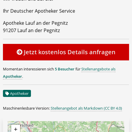
Ihr Deutscher Apotheker Service
Apotheke Lauf an der Pegnitz
91207 Lauf an der Pegnitz
Jetzt kostenlos Details anfragen
Momentan interessieren sich
5 Besucher
für
Stellenangebote als
Apotheker
.
Apotheker
Maschinenlesbare Version:
Stellenangebot als Markdown (CC BY 4.0)
+