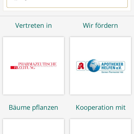
Vertreten in
Wir fördern
Bäume pflanzen
Kooperation mit