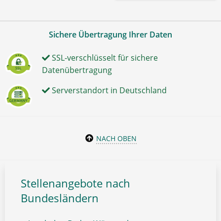
Sichere Übertragung Ihrer Daten
SSL-verschlüsselt für sichere
Datenübertragung
Serverstandort in Deutschland
NACH OBEN
Stellenangebote nach
Bundesländern