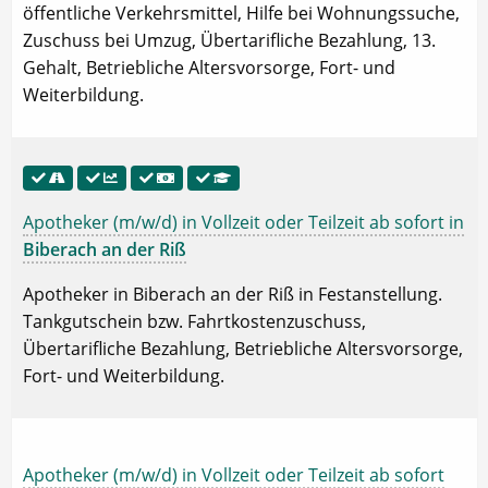
öffentliche Verkehrsmittel, Hilfe bei Wohnungssuche,
Zuschuss bei Umzug, Übertarifliche Bezahlung, 13.
Gehalt, Betriebliche Altersvorsorge, Fort- und
Weiterbildung.
Apotheker (m/w/d) in Vollzeit oder Teilzeit ab sofort in
Biberach an der Riß
Apotheker in Biberach an der Riß in Festanstellung.
Tankgutschein bzw. Fahrtkostenzuschuss,
Übertarifliche Bezahlung, Betriebliche Altersvorsorge,
Fort- und Weiterbildung.
Apotheker (m/w/d) in Vollzeit oder Teilzeit ab sofort