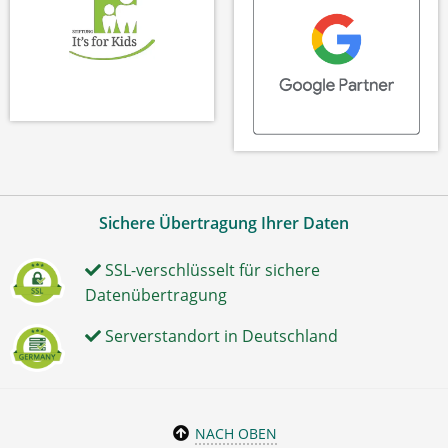
Sichere Übertragung Ihrer Daten
SSL-verschlüsselt für sichere
Datenübertragung
Serverstandort in Deutschland
NACH OBEN