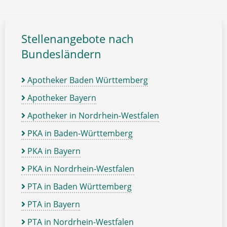
Stellenangebote nach
Bundesländern
Apotheker Baden Württemberg
Apotheker Bayern
Apotheker in Nordrhein-Westfalen
PKA in Baden-Württemberg
PKA in Bayern
PKA in Nordrhein-Westfalen
PTA in Baden Württemberg
PTA in Bayern
PTA in Nordrhein-Westfalen