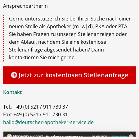
Ansprechpartnerin
Gerne unterstütze ich Sie bei Ihrer Suche nach einer
neuen Stelle als Apotheker (m|w|d), PKA oder PTA.
Sie haben Fragen zu unseren Stellenanzeigen oder
dem Ablauf, nachdem Sie eine kostenlose
Stellenanfrage abgesendet haben? Dann
kontaktieren Sie mich gerne.
Jetzt zur kostenlosen Stellenanfrage
Kontakt
Tel.: +49 (0) 521 / 911 730 37
Fax: +49 (0) 521 / 911 730 31
hallo@deutscher-apotheker-service.de