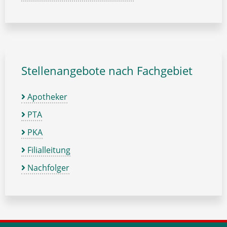
Stellenangebote nach Fachgebiet
Apotheker
PTA
PKA
Filialleitung
Nachfolger