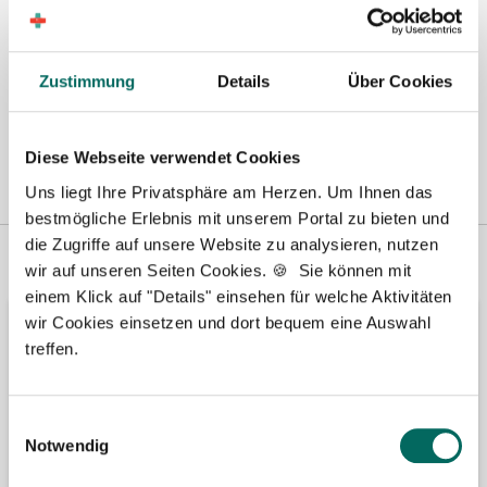
Zustimmung
Details
Über Cookies
Diese Webseite verwendet Cookies
Uns liegt Ihre Privatsphäre am Herzen. Um Ihnen das
bestmögliche Erlebnis mit unserem Portal zu bieten und
die Zugriffe auf unsere Website zu analysieren, nutzen
Vertreten in
Wir fördern
wir auf unseren Seiten Cookies. 🍪 Sie können mit
einem Klick auf "Details" einsehen für welche Aktivitäten
wir Cookies einsetzen und dort bequem eine Auswahl
treffen.
Einwilligungsauswahl
Notwendig