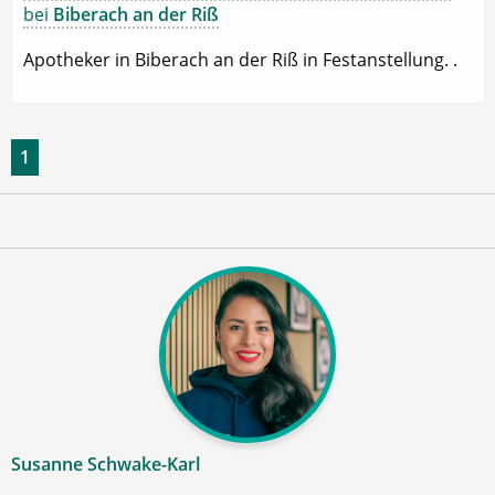
bei
Biberach an der Riß
Apotheker in Biberach an der Riß in Festanstellung. .
1
Susanne Schwake-Karl