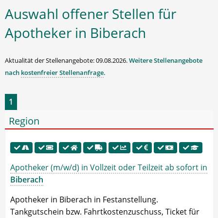
Auswahl offener Stellen für
Apotheker in Biberach
Aktualität der Stellenangebote: 09.08.2026.
Weitere Stellenangebote
nach
kostenfreier Stellenanfrage
.
1
Region
Apotheker (m/w/d) in Vollzeit oder Teilzeit ab sofort in
Biberach
Apotheker in Biberach in Festanstellung.
Tankgutschein bzw. Fahrtkostenzuschuss, Ticket für