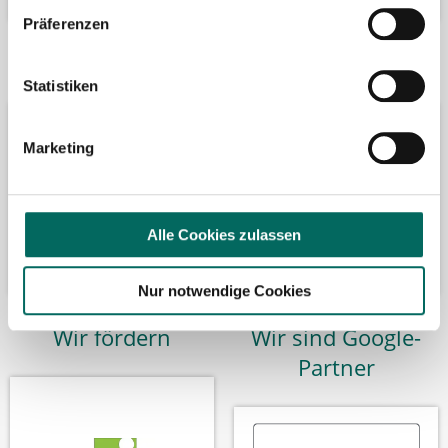
Präferenzen
Bäume pflanzen
Kooperation mit
Statistiken
Marketing
Alle Cookies zulassen
Nur notwendige Cookies
Wir fördern
Wir sind Google-
Partner