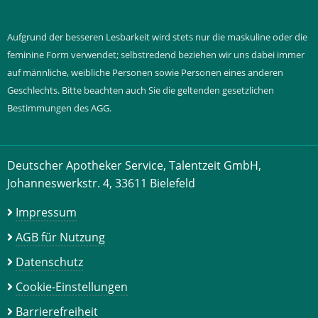
Aufgrund der besseren Lesbarkeit wird stets nur die maskuline oder die
feminine Form verwendet; selbstredend beziehen wir uns dabei immer
auf männliche, weibliche Personen sowie Personen eines anderen
Geschlechts. Bitte beachten auch Sie die geltenden gesetzlichen
Bestimmungen des AGG.
Deutscher Apotheker Service, Talentzeit GmbH,
Johanneswerkstr. 4, 33611 Bielefeld
Impressum
AGB für Nutzung
Datenschutz
Cookie-Einstellungen
Barrierefreiheit