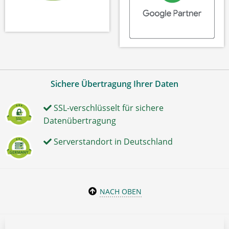
Sichere Übertragung Ihrer Daten
SSL-verschlüsselt für sichere
Datenübertragung
Serverstandort in Deutschland
NACH OBEN