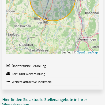
Leaflet | ©
OpenStreetMap
Übertarifliche Bezahlung
Fort- und Weiterbildung
Weitere attraktive Merkmale
Hier finden Sie aktuelle Stellenangebote in Ihrer
Wunschregion: