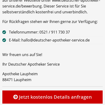
auf unserer Webseite unter www.deutscher-apotheker-
service.de/bewerbung. Dieser Service ist für Sie
selbstverständlich kostenfrei und unverbindlich.
Für Rückfragen stehen wir Ihnen gerne zur Verfügung:
Telefonnummer: 0521 / 911 730 37
E-Mail: hallo@deutscher-apotheker-service.de
Wir freuen uns auf Sie!
Ihr Deutscher Apotheker Service
Apotheke Laupheim
88471 Laupheim
Jetzt kostenlos Details anfragen