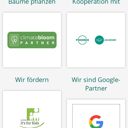
Bäume pflanzen
Kooperation mit
Wir fördern
Wir sind Google-
Partner