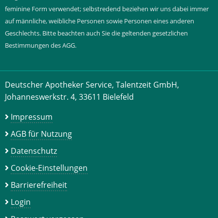
feminine Form verwendet; selbstredend beziehen wir uns dabei immer
auf männliche, weibliche Personen sowie Personen eines anderen
Geschlechts. Bitte beachten auch Sie die geltenden gesetzlichen
Bestimmungen des AGG.
Deutscher Apotheker Service, Talentzeit GmbH,
Johanneswerkstr. 4, 33611 Bielefeld
Impressum
AGB für Nutzung
Datenschutz
Cookie-Einstellungen
Barrierefreiheit
Login