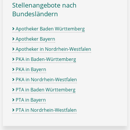
Stellenangebote nach
Bundesländern
Apotheker Baden Württemberg
Apotheker Bayern
Apotheker in Nordrhein-Westfalen
PKA in Baden-Württemberg
PKA in Bayern
PKA in Nordrhein-Westfalen
PTA in Baden Württemberg
PTA in Bayern
PTA in Nordrhein-Westfalen