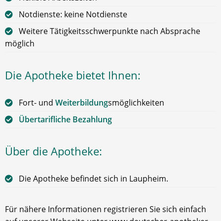
Notdienste: keine Notdienste
Weitere Tätigkeitsschwerpunkte nach Absprache
möglich
Die Apotheke bietet Ihnen:
Fort- und
Weiterbildung
smöglichkeiten
Übertarifliche Bezahlung
Über die Apotheke:
Die Apotheke befindet sich in Laupheim.
Für nähere Informationen registrieren Sie sich einfach