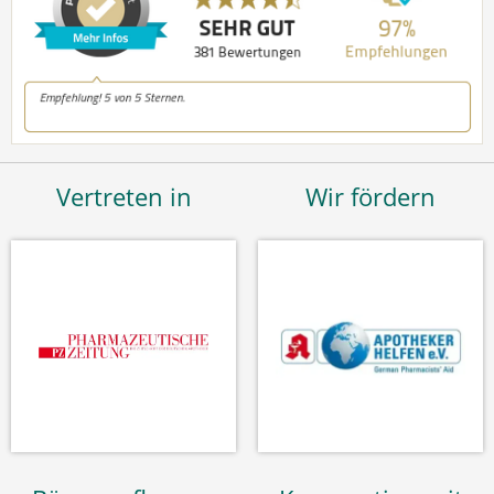
Vertreten in
Wir fördern