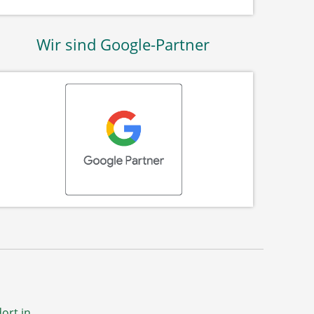
Wir sind Google-Partner
ort in