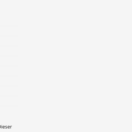
ieser