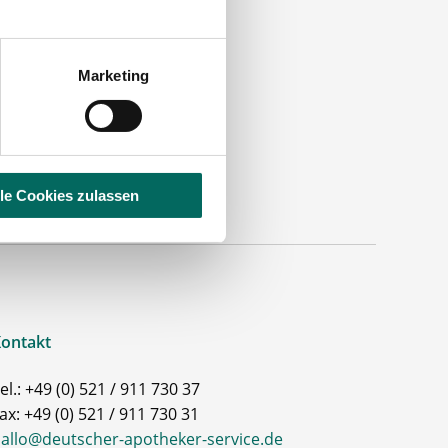
.
Marketing
lle Cookies zulassen
ontakt
el.: +49 (0) 521 / 911 730 37
ax: +49 (0) 521 / 911 730 31
allo@deutscher-apotheker-service.de