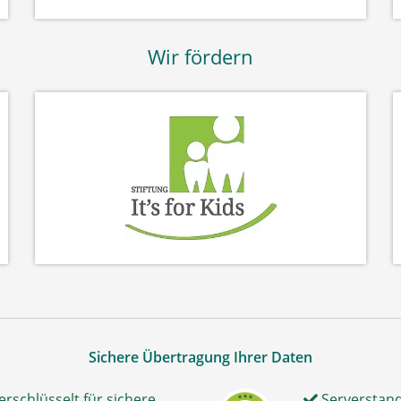
Wir fördern
Sichere Übertragung Ihrer Daten
erschlüsselt für sichere
Serverstand