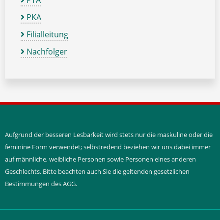
PTA
PKA
Filialleitung
Nachfolger
Aufgrund der besseren Lesbarkeit wird stets nur die maskuline oder die
feminine Form verwendet; selbstredend beziehen wir uns dabei immer
auf männliche, weibliche Personen sowie Personen eines anderen
Geschlechts. Bitte beachten auch Sie die geltenden gesetzlichen
Bestimmungen des AGG.