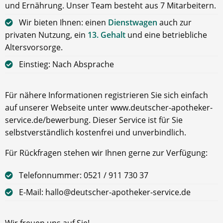
und Ernährung. Unser Team besteht aus 7 Mitarbeitern.
Wir bieten Ihnen: einen
Dienstwagen
auch zur
privaten Nutzung, ein
13. Gehalt
und eine betriebliche
Altersvorsorge.
Einstieg: Nach Absprache
Für nähere Informationen registrieren Sie sich einfach
auf unserer Webseite unter www.deutscher-apotheker-
service.de/bewerbung. Dieser Service ist für Sie
selbstverständlich kostenfrei und unverbindlich.
Für Rückfragen stehen wir Ihnen gerne zur Verfügung:
Telefonnummer: 0521 / 911 730 37
E-Mail: hallo@deutscher-apotheker-service.de
Wir freuen uns auf Sie!