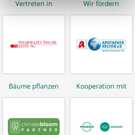
Vertreten in
Wir fördern
Bäume pflanzen
Kooperation mit