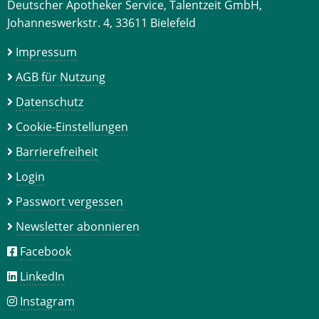
Deutscher Apotheker Service, Talentzeit GmbH,
Johanneswerkstr. 4, 33611 Bielefeld
Impressum
AGB für Nutzung
Datenschutz
Cookie-Einstellungen
Barrierefreiheit
Login
Passwort vergessen
Newsletter abonnieren
Facebook
LinkedIn
Instagram