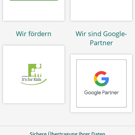
Wir fördern
Wir sind Google-
Partner
Sichere Übertragung Ihrer Daten