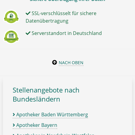
SSL-verschlüsselt für sichere
Datenübertragung
Serverstandort in Deutschland
NACH OBEN
Stellenangebote nach
Bundesländern
Apotheker Baden Württemberg
Apotheker Bayern