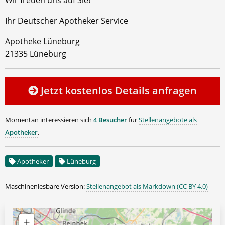
Ihr Deutscher Apotheker Service
Apotheke Lüneburg
21335 Lüneburg
Jetzt kostenlos Details anfragen
Momentan interessieren sich
4 Besucher
für
Stellenangebote als
Apotheker
.
Apotheker
Lüneburg
Maschinenlesbare Version:
Stellenangebot als Markdown (CC BY 4.0)
+