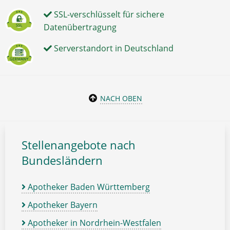
SSL-verschlüsselt für sichere
Datenübertragung
Serverstandort in Deutschland
NACH OBEN
Stellenangebote nach
Bundesländern
Apotheker Baden Württemberg
Apotheker Bayern
Apotheker in Nordrhein-Westfalen