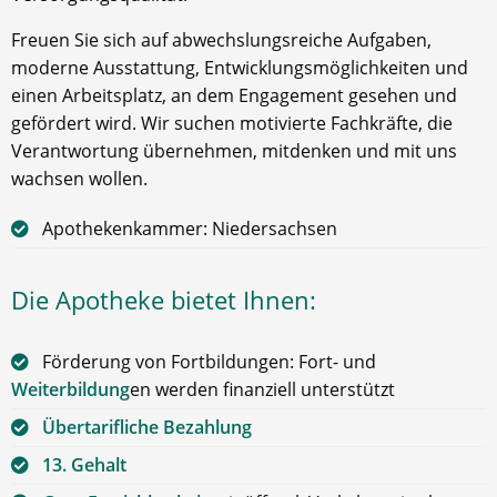
Freuen Sie sich auf abwechslungsreiche Aufgaben,
moderne Ausstattung, Entwicklungsmöglichkeiten und
einen Arbeitsplatz, an dem Engagement gesehen und
gefördert wird. Wir suchen motivierte Fachkräfte, die
Verantwortung übernehmen, mitdenken und mit uns
wachsen wollen.
Apothekenkammer: Niedersachsen
Die Apotheke bietet Ihnen:
Förderung von Fortbildungen: Fort- und
Weiterbildung
en werden finanziell unterstützt
Übertarifliche Bezahlung
13. Gehalt