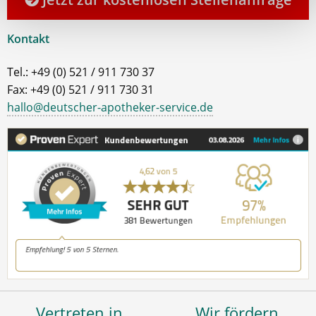
Kontakt
Tel.: +49 (0) 521 / 911 730 37
Fax: +49 (0) 521 / 911 730 31
hallo@deutscher-apotheker-service.de
Vertreten in
Wir fördern