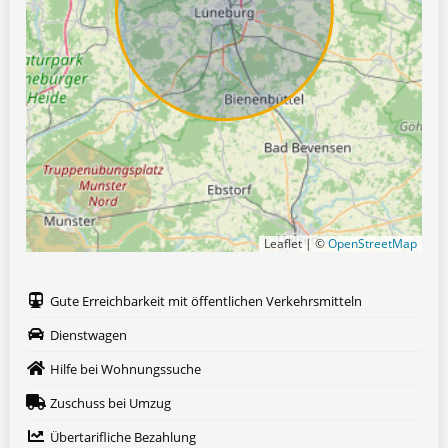
Leaflet | ©
OpenStreetMap
Gute Erreichbarkeit mit öffentlichen Verkehrsmitteln
Dienstwagen
Hilfe bei Wohnungssuche
Zuschuss bei Umzug
Übertarifliche Bezahlung