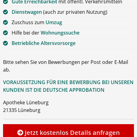
Gute Erreichbarkeit
mit öffentl. Verkehrsmitteln
Dienstwagen
(auch zur privaten Nutzung)
Zuschuss zum
Umzug
Hilfe bei der
Wohnungssuche
Betriebliche Altersvorsorge
Bitte sehen Sie von Bewerbungen per Post oder E-Mail
ab.
VORAUSSETZUNG FÜR EINE BEWERBUNG BEI UNSEREN
KUNDEN IST DIE DEUTSCHE APPROBATION
Apotheke Lüneburg
21335 Lüneburg
Jetzt kostenlos Details anfragen