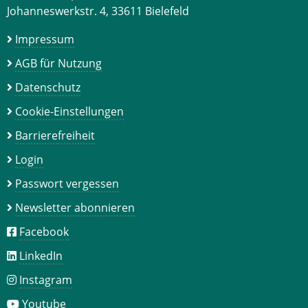
Johanneswerkstr. 4, 33611 Bielefeld
Impressum
AGB für Nutzung
Datenschutz
Cookie-Einstellungen
Barrierefreiheit
Login
Passwort vergessen
Newsletter abonnieren
Facebook
LinkedIn
Instagram
Youtube