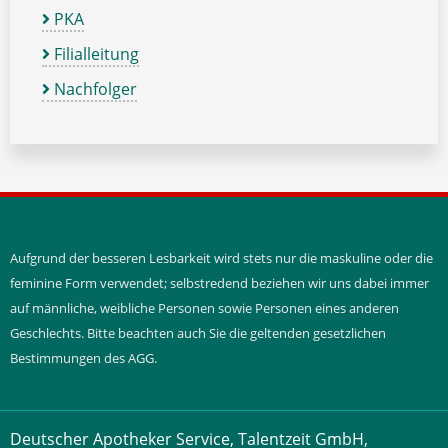
PKA
Filialleitung
Nachfolger
Aufgrund der besseren Lesbarkeit wird stets nur die maskuline oder die
feminine Form verwendet; selbstredend beziehen wir uns dabei immer
auf männliche, weibliche Personen sowie Personen eines anderen
Geschlechts. Bitte beachten auch Sie die geltenden gesetzlichen
Bestimmungen des AGG.
Deutscher Apotheker Service, Talentzeit GmbH,