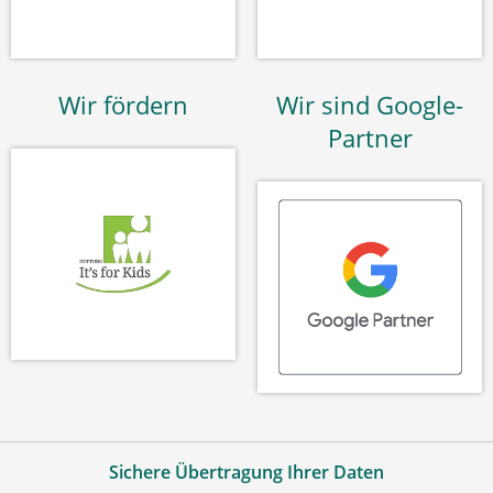
Wir fördern
Wir sind Google-
Partner
Sichere Übertragung Ihrer Daten