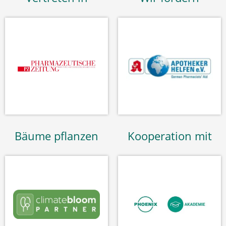
Bäume pflanzen
Kooperation mit