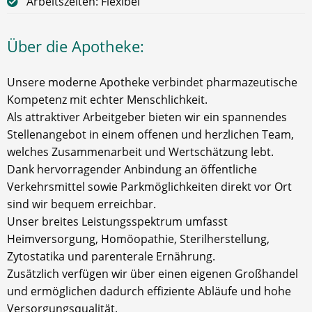
Arbeitszeiten: Flexibel
Über die Apotheke:
Unsere moderne Apotheke verbindet pharmazeutische
Kompetenz mit echter Menschlichkeit.
Als attraktiver Arbeitgeber bieten wir ein spannendes
Stellenangebot in einem offenen und herzlichen Team,
welches Zusammenarbeit und Wertschätzung lebt.
Dank hervorragender Anbindung an öffentliche
Verkehrsmittel sowie Parkmöglichkeiten direkt vor Ort
sind wir bequem erreichbar.
Unser breites Leistungsspektrum umfasst
Heimversorgung, Homöopathie, Sterilherstellung,
Zytostatika und parenterale Ernährung.
Zusätzlich verfügen wir über einen eigenen Großhandel
und ermöglichen dadurch effiziente Abläufe und hohe
Versorgungsqualität.