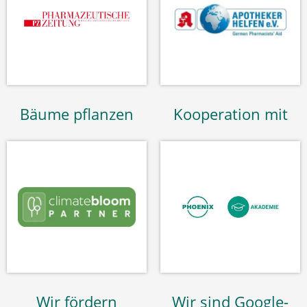
Bäume pflanzen
Kooperation mit
Wir fördern
Wir sind Google-