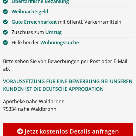
Übertarifliche Bezahlung
Weihnachtsgeld
Gute Erreichbarkeit
mit öffentl. Verkehrsmitteln
Zuschuss zum
Umzug
Hilfe bei der
Wohnungssuche
Bitte sehen Sie von Bewerbungen per Post oder E-Mail
ab.
VORAUSSETZUNG FÜR EINE BEWERBUNG BEI UNSEREN
KUNDEN IST DIE DEUTSCHE APPROBATION
Apotheke nahe Waldbronn
75334 nahe Waldbronn
Jetzt kostenlos Details anfragen