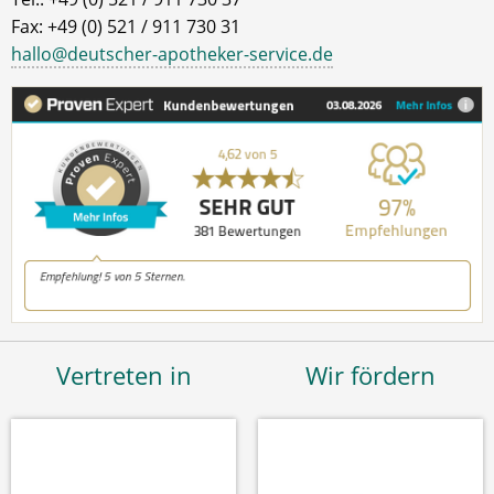
Fax: +49 (0) 521 / 911 730 31
hallo@deutscher-apotheker-service.de
Vertreten in
Wir fördern