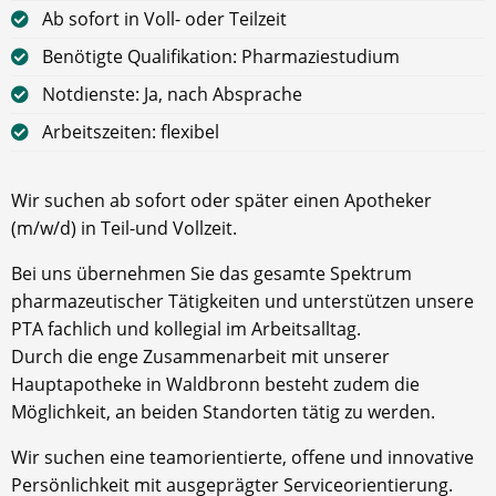
Ab sofort in Voll- oder Teilzeit
Benötigte Qualifikation: Pharmaziestudium
Notdienste: Ja, nach Absprache
Arbeitszeiten: flexibel
Wir suchen ab sofort oder später einen Apotheker
(m/w/d) in Teil-und Vollzeit.
Bei uns übernehmen Sie das gesamte Spektrum
pharmazeutischer Tätigkeiten und unterstützen unsere
PTA fachlich und kollegial im Arbeitsalltag.
Durch die enge Zusammenarbeit mit unserer
Hauptapotheke in Waldbronn besteht zudem die
Möglichkeit, an beiden Standorten tätig zu werden.
Wir suchen eine teamorientierte, offene und innovative
Persönlichkeit mit ausgeprägter Serviceorientierung.