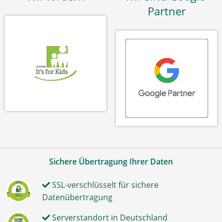
Partner
Sichere Übertragung Ihrer Daten
SSL-verschlüsselt für sichere
Datenübertragung
Serverstandort in Deutschland