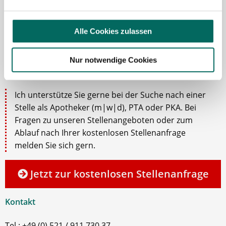
Alle Cookies zulassen
Robert Braun
Nur notwendige Cookies
Ansprechpartner
Ich unterstütze Sie gerne bei der Suche nach einer
Stelle als Apotheker (m|w|d), PTA oder PKA. Bei
Fragen zu unseren Stellenangeboten oder zum
Ablauf nach Ihrer kostenlosen Stellenanfrage
melden Sie sich gern.
Jetzt zur kostenlosen Stellenanfrage
Kontakt
Tel.: +49 (0) 521 / 911 730 37