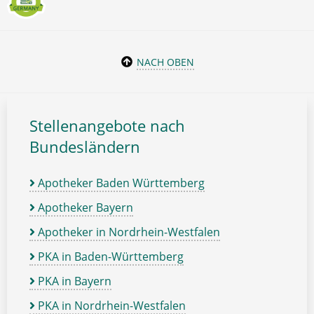
NACH OBEN
Stellenangebote nach
Bundesländern
Apotheker Baden Württemberg
Apotheker Bayern
Apotheker in Nordrhein-Westfalen
PKA in Baden-Württemberg
PKA in Bayern
PKA in Nordrhein-Westfalen