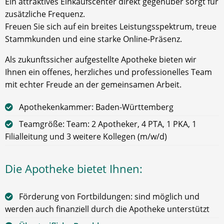
Ein attraktives Einkaufscenter direkt gegenüber sorgt für
zusätzliche Frequenz.
Freuen Sie sich auf ein breites Leistungsspektrum, treue
Stammkunden und eine starke Online-Präsenz.
Als zukunftssicher aufgestellte Apotheke bieten wir
Ihnen ein offenes, herzliches und professionelles Team
mit echter Freude an der gemeinsamen Arbeit.
Apothekenkammer: Baden-Württemberg
Teamgröße: Team: 2 Apotheker, 4 PTA, 1 PKA, 1
Filialleitung und 3 weitere Kollegen (m/w/d)
Die Apotheke bietet Ihnen:
Förderung von Fortbildungen: sind möglich und
werden auch finanziell durch die Apotheke unterstützt