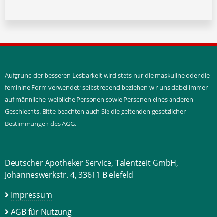
Aufgrund der besseren Lesbarkeit wird stets nur die maskuline oder die
feminine Form verwendet; selbstredend beziehen wir uns dabei immer
auf männliche, weibliche Personen sowie Personen eines anderen
Geschlechts. Bitte beachten auch Sie die geltenden gesetzlichen
Bestimmungen des AGG.
Deutscher Apotheker Service, Talentzeit GmbH,
Johanneswerkstr. 4, 33611 Bielefeld
Impressum
AGB für Nutzung