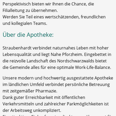
Perspektivisch bieten wir Ihnen die Chance, die
Filialleitung zu übernehmen.
Werden Sie Teil eines wertschätzenden, freundlichen
und kollegialen Teams.
Über die Apotheke:
Straubenhardt verbindet naturnahes Leben mit hoher
Lebensqualität und liegt Nahe Pforzheim. Eingebettet in
die reizvolle Landschaft des Nordschwarzwalds bietet
die Gemeinde alles für eine optimale Work-Life-Balance.
Unsere modern und hochwertig ausgestattete Apotheke
im ländlichen Umfeld verbindet persönliche Betreuung
mit zeitgemäßer Pharmazie.
Dank guter Erreichbarkeit mit öffentlichen
Verkehrsmitteln und zahlreicher Parkmöglichkeiten ist
der Arbeitsweg unkompliziert.