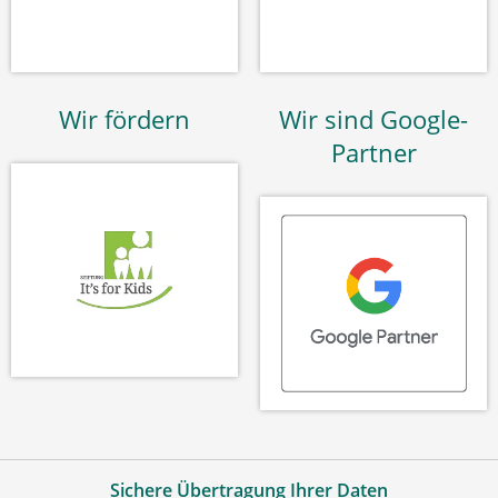
Wir fördern
Wir sind Google-
Partner
Sichere Übertragung Ihrer Daten