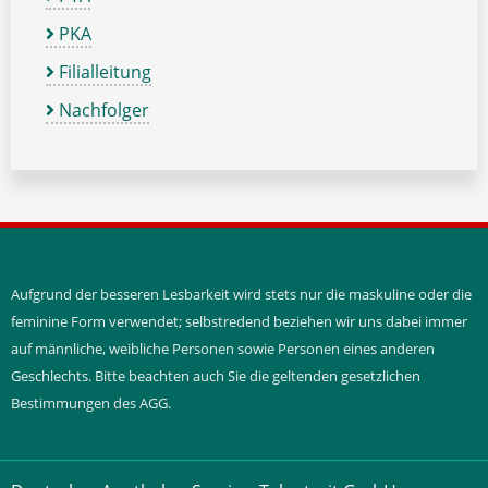
PKA
Filialleitung
Nachfolger
Aufgrund der besseren Lesbarkeit wird stets nur die maskuline oder die
feminine Form verwendet; selbstredend beziehen wir uns dabei immer
auf männliche, weibliche Personen sowie Personen eines anderen
Geschlechts. Bitte beachten auch Sie die geltenden gesetzlichen
Bestimmungen des AGG.