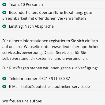
Team: 10 Personen
Besonderheiten: übertarifliche Bezahlung, gute
Erreichbarkeit mit öffentlichen Verkehrsmitteln
Einstieg: Nach Absprache
Für nähere Informationen registrieren Sie sich einfach
auf unserer Webseite unter www.deutscher-apotheker-
service.de/bewerbung. Dieser Service ist für Sie
selbstverständlich kostenfrei und unverbindlich.
Für Rückfragen stehen wir Ihnen gerne zur Verfügung:
Telefonnummer: 0521 / 911 730 37
E-Mail: hallo@deutscher-apotheker-service.de
Wir freuen uns auf Sie!