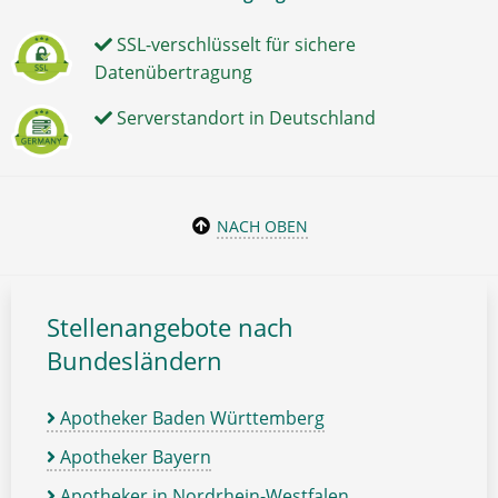
SSL-verschlüsselt für sichere
Datenübertragung
Serverstandort in Deutschland
NACH OBEN
Stellenangebote nach
Bundesländern
Apotheker Baden Württemberg
Apotheker Bayern
Apotheker in Nordrhein-Westfalen