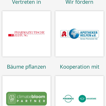
Vertreten in
Wir fördern
Bäume pflanzen
Kooperation mit