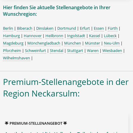
Hier finden Sie aktuelle Stellenangebote in Ihrer
Wunschregion:
Berlin
|
Biberach
|
Dinslaken
|
Dortmund
|
Erfurt
|
Essen
|
Fürth
|
Hamburg
|
Hannover
|
Heilbronn
|
Ingolstadt
|
Kassel
|
Lübeck
|
Magdeburg
|
Mönchengladbach
|
München
|
Münster
|
Neu-Ulm
|
Pforzheim
|
Schweinfurt
|
Stendal
|
Stuttgart
|
Waren
|
Wiesbaden
|
Wilhelmshaven
|
Premium-Stellenangebote in der
Region Neckarsulm:
🌟 PREMIUM-STELLENANGEBOT 🌟