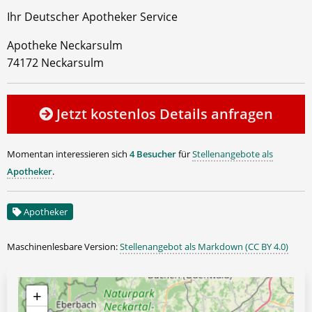
Ihr Deutscher Apotheker Service
Apotheke Neckarsulm
74172 Neckarsulm
Jetzt kostenlos Details anfragen
Momentan interessieren sich
4 Besucher
für
Stellenangebote als
Apotheker
.
Apotheker
Maschinenlesbare Version:
Stellenangebot als Markdown (CC BY 4.0)
+