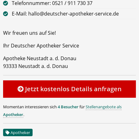
Telefonnummer: 0521 / 911 730 37
E-Mail: hallo@deutscher-apotheker-service.de
Wir freuen uns auf Sie!
Ihr Deutscher Apotheker Service
Apotheke Neustadt a. d. Donau
93333 Neustadt a. d. Donau
Jetzt kostenlos Details anfragen
Momentan interessieren sich
4 Besucher
für
Stellenangebote als
Apotheker
.
Apotheker