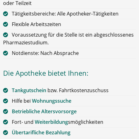
oder Teilzeit
Tätigkeitsbereiche: Alle Apotheker-Tätigkeiten
Flexible Arbeitszeiten
Voraussetzung für die Stelle ist ein abgeschlossenes
Pharmaziestudium.
Notdienste: Nach Absprache
Die Apotheke bietet Ihnen:
Tankgutschein
bzw. Fahrtkostenzuschuss
Hilfe bei
Wohnungssuche
Betriebliche Altersvorsorge
Fort- und
Weiterbildung
smöglichkeiten
Übertarifliche Bezahlung