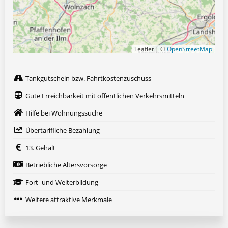
Leaflet | ©
OpenStreetMap
Tankgutschein bzw. Fahrtkostenzuschuss
Gute Erreichbarkeit mit öffentlichen Verkehrsmitteln
Hilfe bei Wohnungssuche
Übertarifliche Bezahlung
13. Gehalt
Betriebliche Altersvorsorge
Fort- und Weiterbildung
Weitere attraktive Merkmale