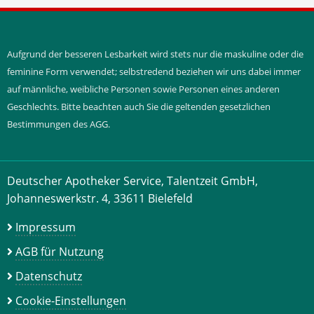
Aufgrund der besseren Lesbarkeit wird stets nur die maskuline oder die
feminine Form verwendet; selbstredend beziehen wir uns dabei immer
auf männliche, weibliche Personen sowie Personen eines anderen
Geschlechts. Bitte beachten auch Sie die geltenden gesetzlichen
Bestimmungen des AGG.
Deutscher Apotheker Service, Talentzeit GmbH,
Johanneswerkstr. 4, 33611 Bielefeld
Impressum
AGB für Nutzung
Datenschutz
Cookie-Einstellungen