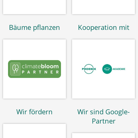
Bäume pflanzen
Kooperation mit
Wir fördern
Wir sind Google-
Partner