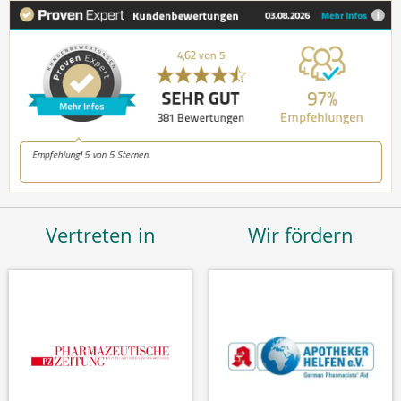
Vertreten in
Wir fördern