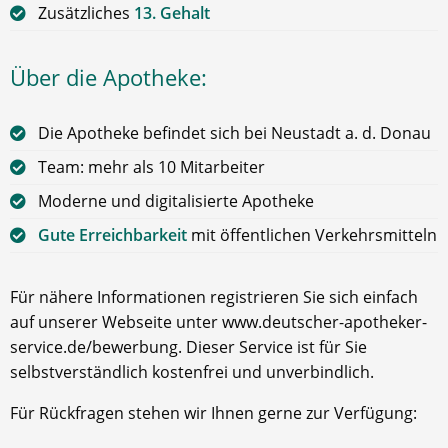
Zusätzliches
13. Gehalt
Über die Apotheke:
Die Apotheke befindet sich bei Neustadt a. d. Donau
Team: mehr als 10 Mitarbeiter
Moderne und digitalisierte Apotheke
Gute Erreichbarkeit
mit öffentlichen Verkehrsmitteln
Für nähere Informationen registrieren Sie sich einfach
auf unserer Webseite unter www.deutscher-apotheker-
service.de/bewerbung. Dieser Service ist für Sie
selbstverständlich kostenfrei und unverbindlich.
Für Rückfragen stehen wir Ihnen gerne zur Verfügung: