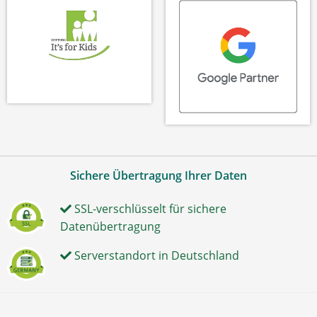
Sichere Übertragung Ihrer Daten
SSL-verschlüsselt für sichere
Datenübertragung
Serverstandort in Deutschland