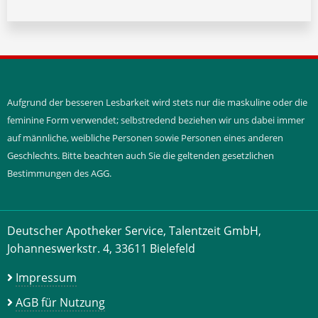
Aufgrund der besseren Lesbarkeit wird stets nur die maskuline oder die
feminine Form verwendet; selbstredend beziehen wir uns dabei immer
auf männliche, weibliche Personen sowie Personen eines anderen
Geschlechts. Bitte beachten auch Sie die geltenden gesetzlichen
Bestimmungen des AGG.
Deutscher Apotheker Service, Talentzeit GmbH,
Johanneswerkstr. 4, 33611 Bielefeld
Impressum
AGB für Nutzung