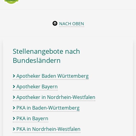
NACH OBEN
Stellenangebote nach
Bundesländern
Apotheker Baden Württemberg
Apotheker Bayern
Apotheker in Nordrhein-Westfalen
PKA in Baden-Württemberg
PKA in Bayern
PKA in Nordrhein-Westfalen