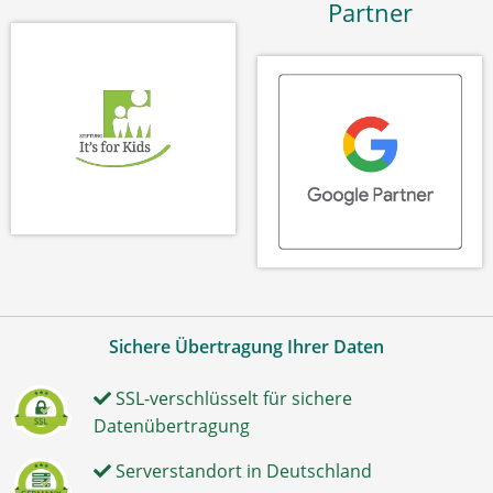
Partner
Sichere Übertragung Ihrer Daten
SSL-verschlüsselt für sichere
Datenübertragung
Serverstandort in Deutschland