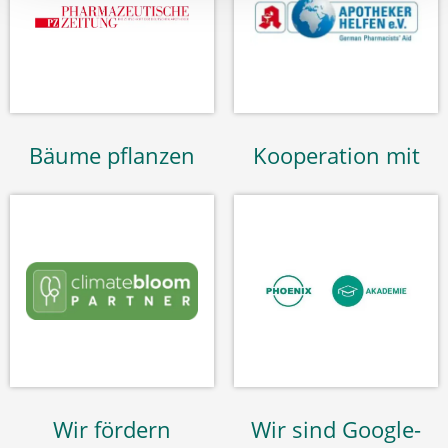
Bäume pflanzen
Kooperation mit
Wir fördern
Wir sind Google-