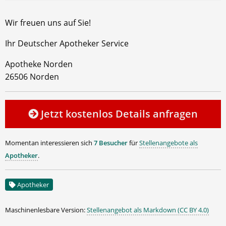
Wir freuen uns auf Sie!
Ihr Deutscher Apotheker Service
Apotheke Norden
26506 Norden
Jetzt kostenlos Details anfragen
Momentan interessieren sich
7 Besucher
für
Stellenangebote als
Apotheker
.
Apotheker
Maschinenlesbare Version:
Stellenangebot als Markdown (CC BY 4.0)