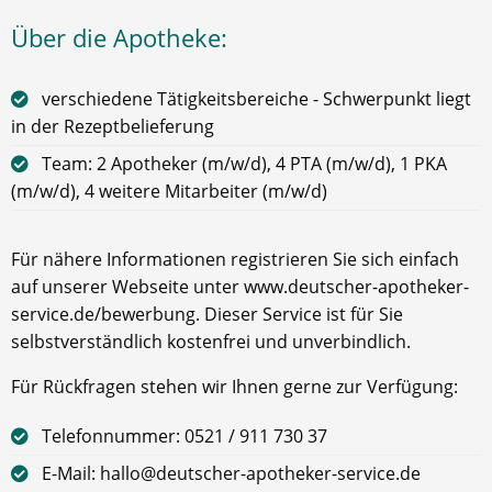
Über die Apotheke:
verschiedene Tätigkeitsbereiche - Schwerpunkt liegt
in der Rezeptbelieferung
Team: 2 Apotheker (m/w/d), 4 PTA (m/w/d), 1 PKA
(m/w/d), 4 weitere Mitarbeiter (m/w/d)
Für nähere Informationen registrieren Sie sich einfach
auf unserer Webseite unter www.deutscher-apotheker-
service.de/bewerbung. Dieser Service ist für Sie
selbstverständlich kostenfrei und unverbindlich.
Für Rückfragen stehen wir Ihnen gerne zur Verfügung:
Telefonnummer: 0521 / 911 730 37
E-Mail: hallo@deutscher-apotheker-service.de