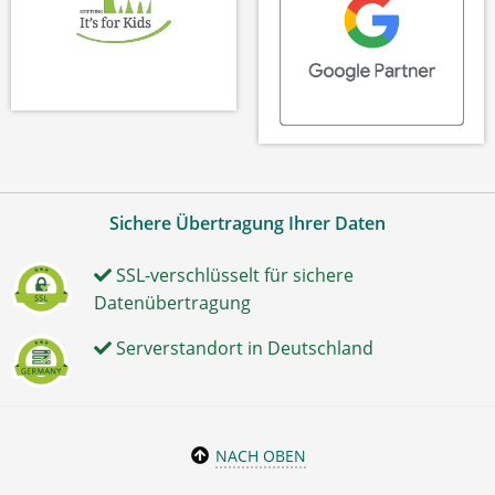
Sichere Übertragung Ihrer Daten
SSL-verschlüsselt für sichere
Datenübertragung
Serverstandort in Deutschland
NACH OBEN