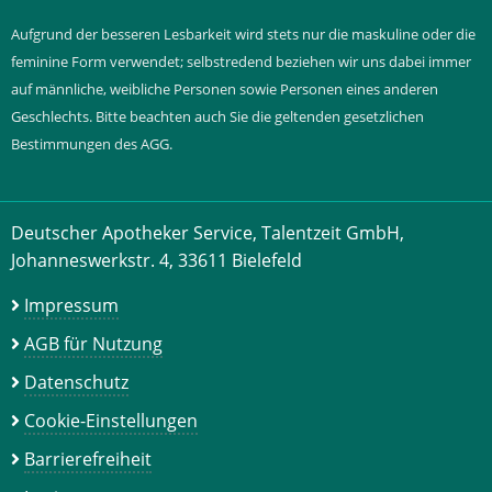
Aufgrund der besseren Lesbarkeit wird stets nur die maskuline oder die
feminine Form verwendet; selbstredend beziehen wir uns dabei immer
auf männliche, weibliche Personen sowie Personen eines anderen
Geschlechts. Bitte beachten auch Sie die geltenden gesetzlichen
Bestimmungen des AGG.
Deutscher Apotheker Service, Talentzeit GmbH,
Johanneswerkstr. 4, 33611 Bielefeld
Impressum
AGB für Nutzung
Datenschutz
Cookie-Einstellungen
Barrierefreiheit