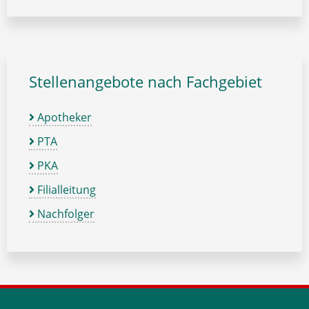
Stellenangebote nach Fachgebiet
Apotheker
PTA
PKA
Filialleitung
Nachfolger