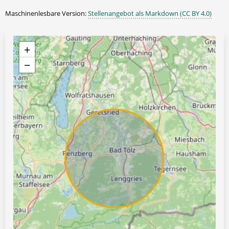
Maschinenlesbare Version:
Stellenangebot als Markdown (CC BY 4.0)
+
−