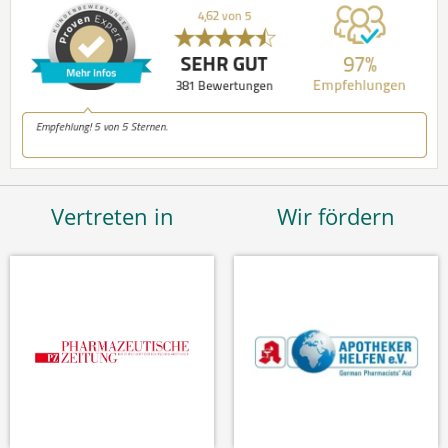
Vertreten in
Wir fördern