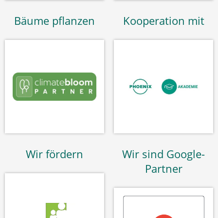
Bäume pflanzen
Kooperation mit
Wir fördern
Wir sind Google-
Partner