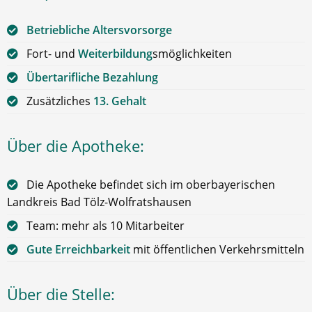
Betriebliche Altersvorsorge
Fort- und
Weiterbildung
smöglichkeiten
Übertarifliche Bezahlung
Zusätzliches
13. Gehalt
Über die Apotheke:
Die Apotheke befindet sich im oberbayerischen
Landkreis Bad Tölz-Wolfratshausen
Team: mehr als 10 Mitarbeiter
Gute Erreichbarkeit
mit öffentlichen Verkehrsmitteln
Über die Stelle: