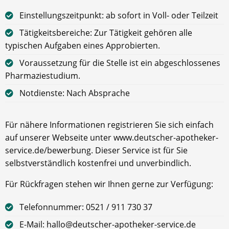
Einstellungszeitpunkt: ab sofort in Voll- oder Teilzeit
Tätigkeitsbereiche: Zur Tätigkeit gehören alle
typischen Aufgaben eines Approbierten.
Voraussetzung für die Stelle ist ein abgeschlossenes
Pharmaziestudium.
Notdienste: Nach Absprache
Für nähere Informationen registrieren Sie sich einfach
auf unserer Webseite unter www.deutscher-apotheker-
service.de/bewerbung. Dieser Service ist für Sie
selbstverständlich kostenfrei und unverbindlich.
Für Rückfragen stehen wir Ihnen gerne zur Verfügung:
Telefonnummer: 0521 / 911 730 37
E-Mail: hallo@deutscher-apotheker-service.de