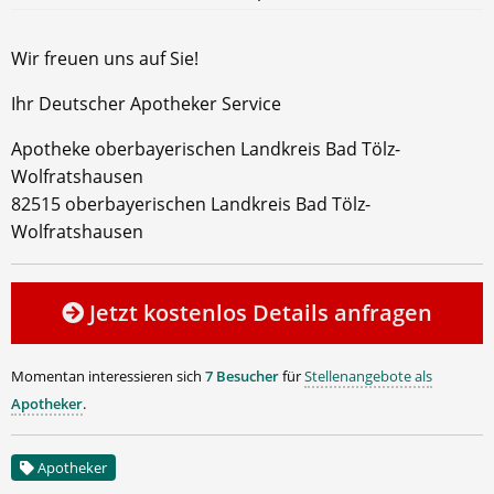
Wir freuen uns auf Sie!
Ihr Deutscher Apotheker Service
Apotheke oberbayerischen Landkreis Bad Tölz-
Wolfratshausen
82515 oberbayerischen Landkreis Bad Tölz-
Wolfratshausen
Jetzt kostenlos Details anfragen
Momentan interessieren sich
7 Besucher
für
Stellenangebote als
Apotheker
.
Apotheker