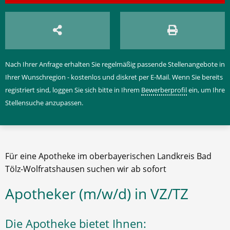
Nach Ihrer Anfrage erhalten Sie regelmäßig passende Stellenangebote in
Ihrer Wunschregion - kostenlos und diskret per E-Mail. Wenn Sie bereits
registriert sind, loggen Sie sich bitte in Ihrem
Bewerberprofil
ein, um Ihre
Stellensuche anzupassen.
Für eine Apotheke im oberbayerischen Landkreis Bad
Tölz-Wolfratshausen suchen wir ab sofort
Apotheker (m/w/d) in VZ/TZ
Die Apotheke bietet Ihnen: