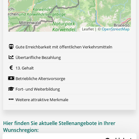
Leaflet | ©
OpenStreetMap
Gute Erreichbarkeit mit öffentlichen Verkehrsmitteln
Übertarifliche Bezahlung
13. Gehalt
Betriebliche Altersvorsorge
Fort- und Weiterbildung
Weitere attraktive Merkmale
Hier finden Sie aktuelle Stellenangebote in Ihrer
Wunschregion: