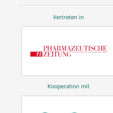
Vertreten in
Kooperation mit