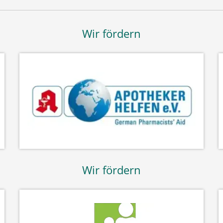
Wir fördern
Wir fördern