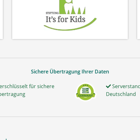
Sichere Übertragung Ihrer Daten
erschlüsselt für sichere
Serverstand
bertragung
Deutschland