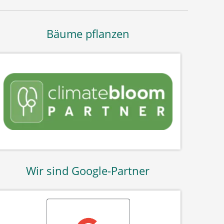
Bäume pflanzen
Wir sind Google-Partner