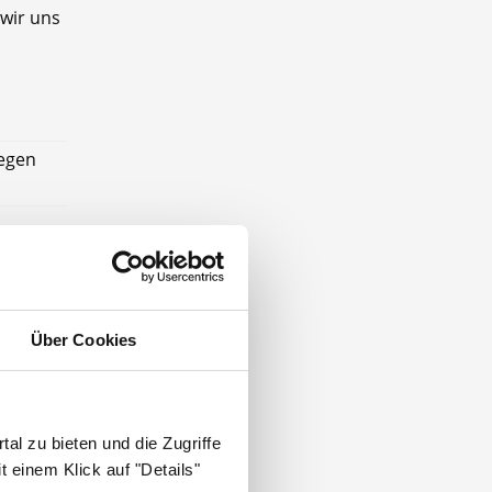
wir uns
legen
Über Cookies
al zu bieten und die Zugriffe
 einem Klick auf "Details"