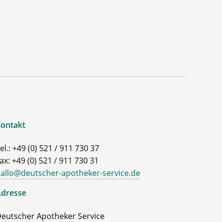
ontakt
el.: +49 (0) 521 / 911 730 37
ax: +49 (0) 521 / 911 730 31
allo@deutscher-apotheker-service.de
dresse
eutscher Apotheker Service