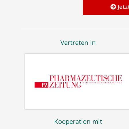
Jetz
Vertreten in
Kooperation mit