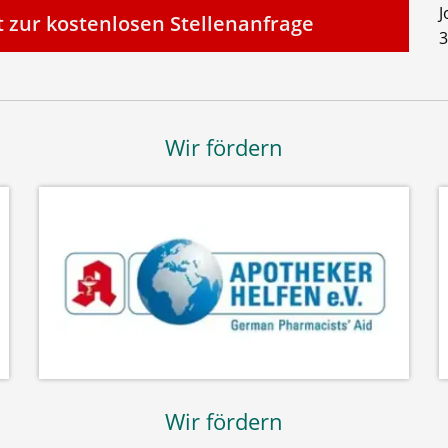
J
t zur kostenlosen Stellenanfrage
3
Wir fördern
Wir fördern