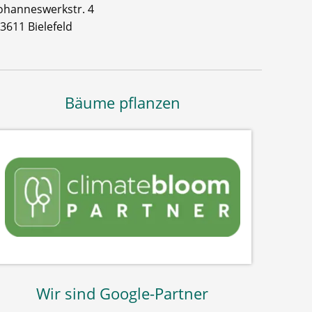
ohanneswerkstr. 4
3611 Bielefeld
Bäume pflanzen
Wir sind Google-Partner