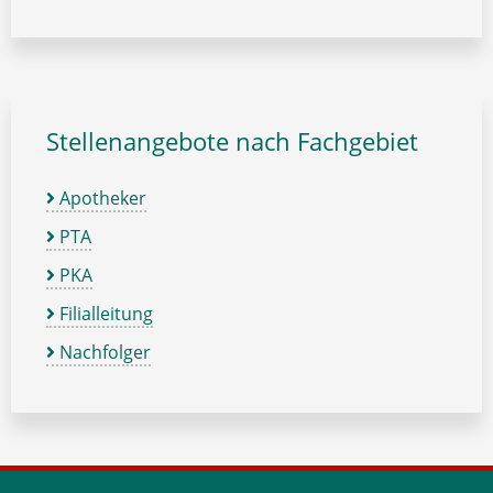
Stellenangebote nach Fachgebiet
Apotheker
PTA
PKA
Filialleitung
Nachfolger