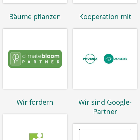
Bäume pflanzen
Kooperation mit
Wir fördern
Wir sind Google-
Partner