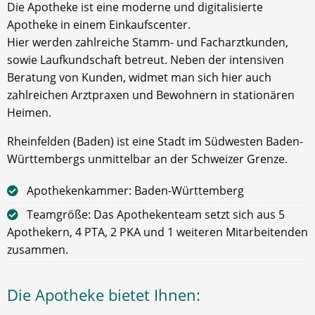
Die Apotheke ist eine moderne und digitalisierte
Apotheke in einem Einkaufscenter.
Hier werden zahlreiche Stamm- und Facharztkunden,
sowie Laufkundschaft betreut. Neben der intensiven
Beratung von Kunden, widmet man sich hier auch
zahlreichen Arztpraxen und Bewohnern in stationären
Heimen.
Rheinfelden (Baden) ist eine Stadt im Südwesten Baden-
Württembergs unmittelbar an der Schweizer Grenze.
Apothekenkammer: Baden-Württemberg
Teamgröße: Das Apothekenteam setzt sich aus 5
Apothekern, 4 PTA, 2 PKA und 1 weiteren Mitarbeitenden
zusammen.
Die Apotheke bietet Ihnen: