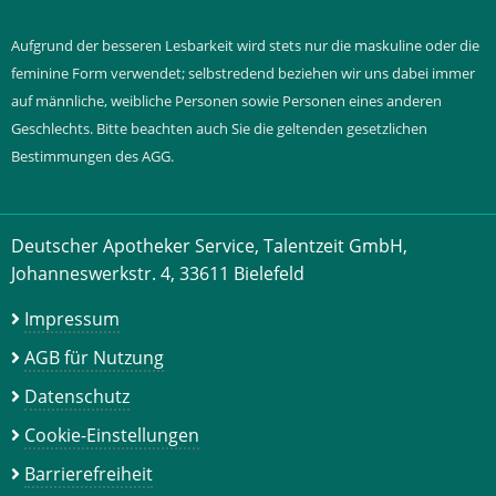
Aufgrund der besseren Lesbarkeit wird stets nur die maskuline oder die
feminine Form verwendet; selbstredend beziehen wir uns dabei immer
auf männliche, weibliche Personen sowie Personen eines anderen
Geschlechts. Bitte beachten auch Sie die geltenden gesetzlichen
Bestimmungen des AGG.
Deutscher Apotheker Service, Talentzeit GmbH,
Johanneswerkstr. 4, 33611 Bielefeld
Impressum
AGB für Nutzung
Datenschutz
Cookie-Einstellungen
Barrierefreiheit