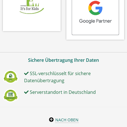
Sichere Übertragung Ihrer Daten
SSL-verschlüsselt für sichere
Datenübertragung
Serverstandort in Deutschland
NACH OBEN