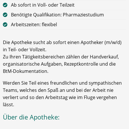
Ab sofort in Voll- oder Teilzeit
Benötigte Qualifikation: Pharmaziestudium
Arbeitszeiten: flexibel
Die Apotheke sucht ab sofort einen Apotheker (m/w/d)
in Teil- oder Vollzeit.
Zu Ihren Tätigkeitsbereichen zählen der Handverkauf,
organisatorische Aufgaben, Rezeptkontrolle und die
BtM-Dokumentation.
Werden Sie Teil eines freundlichen und sympathischen
Teams, welches den Spaß an und bei der Arbeit nie
verliert und so den Arbeitstag wie im Fluge vergehen
lässt.
Über die Apotheke: