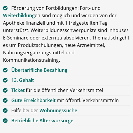
Förderung von Fortbildungen: Fort- und
Weiterbildung
en sind möglich und werden von der
Apotheke finanziell und mit 1 freigestellten Tag
unterstützt. Weiterbildungsschwerpunkte sind Inhouse/
E-Seminare oder extern zu absolvieren. Thematisch geht
es um Produktschulungen, neue Arzneimittel,
Nahrungsergänzungsmittel und
Kommunikationstraining.
Übertarifliche Bezahlung
13. Gehalt
Ticket
für die öffentlichen Verkehrsmittel
Gute Erreichbarkeit
mit öffentl. Verkehrsmitteln
Hilfe bei der
Wohnungssuche
Betriebliche Altersvorsorge