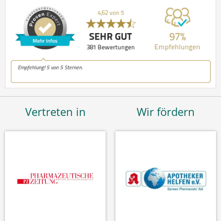
Vertreten in
Wir fördern