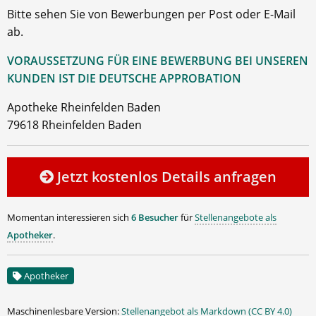
Bitte sehen Sie von Bewerbungen per Post oder E-Mail
ab.
VORAUSSETZUNG FÜR EINE BEWERBUNG BEI UNSEREN
KUNDEN IST DIE DEUTSCHE APPROBATION
Apotheke Rheinfelden Baden
79618 Rheinfelden Baden
Jetzt kostenlos Details anfragen
Momentan interessieren sich
6 Besucher
für
Stellenangebote als
Apotheker
.
Apotheker
Maschinenlesbare Version:
Stellenangebot als Markdown (CC BY 4.0)