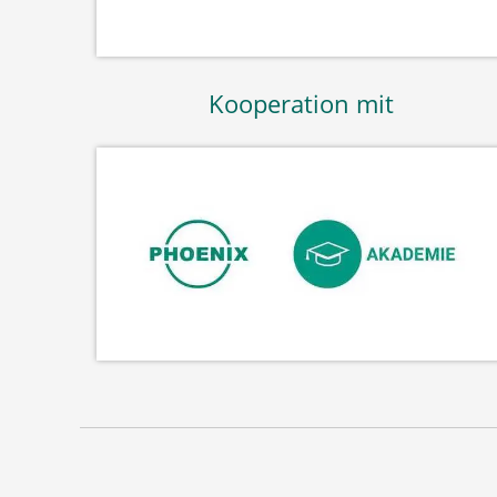
Kooperation mit