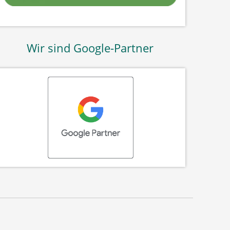
Wir sind Google-Partner