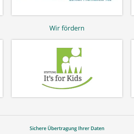
Wir fördern
Sichere Übertragung Ihrer Daten