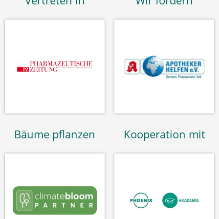
Vertreten in
Wir fördern
Bäume pflanzen
Kooperation mit