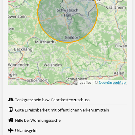
Leaflet | ©
OpenStreetMap
Tankgutschein bzw. Fahrtkostenzuschuss
Gute Erreichbarkeit mit öffentlichen Verkehrsmitteln
Hilfe bei Wohnungssuche
Urlaubsgeld