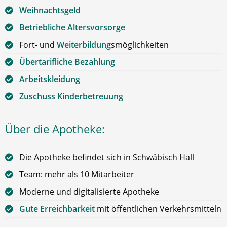
Weihnachtsgeld
Betriebliche Altersvorsorge
Fort- und
Weiterbildung
smöglichkeiten
Übertarifliche Bezahlung
Arbeitskleidung
Zuschuss Kinderbetreuung
Über die Apotheke:
Die Apotheke befindet sich in Schwäbisch Hall
Team: mehr als 10 Mitarbeiter
Moderne und digitalisierte Apotheke
Gute Erreichbarkeit
mit öffentlichen Verkehrsmitteln