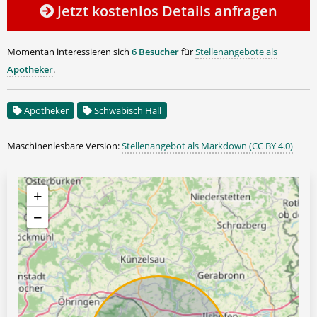
Jetzt kostenlos Details anfragen
Momentan interessieren sich
6 Besucher
für
Stellenangebote als
Apotheker
.
Apotheker
Schwäbisch Hall
Maschinenlesbare Version:
Stellenangebot als Markdown (CC BY 4.0)
+
−