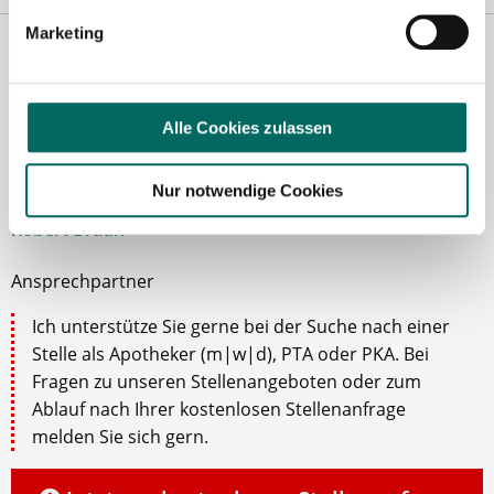
Marketing
Alle Cookies zulassen
Nur notwendige Cookies
Robert Braun
Ansprechpartner
Ich unterstütze Sie gerne bei der Suche nach einer
Stelle als Apotheker (m|w|d), PTA oder PKA. Bei
Fragen zu unseren Stellenangeboten oder zum
Ablauf nach Ihrer kostenlosen Stellenanfrage
melden Sie sich gern.