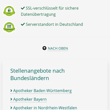
SSL-verschlüsselt für sichere
Datenübertragung
Serverstandort in Deutschland
NACH OBEN
Stellenangebote nach
Bundesländern
Apotheker Baden Württemberg
Apotheker Bayern
Apotheker in Nordrhein-Westfalen