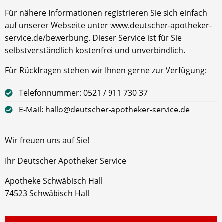
Für nähere Informationen registrieren Sie sich einfach
auf unserer Webseite unter www.deutscher-apotheker-
service.de/bewerbung. Dieser Service ist für Sie
selbstverständlich kostenfrei und unverbindlich.
Für Rückfragen stehen wir Ihnen gerne zur Verfügung:
Telefonnummer: 0521 / 911 730 37
E-Mail: hallo@deutscher-apotheker-service.de
Wir freuen uns auf Sie!
Ihr Deutscher Apotheker Service
Apotheke Schwäbisch Hall
74523 Schwäbisch Hall