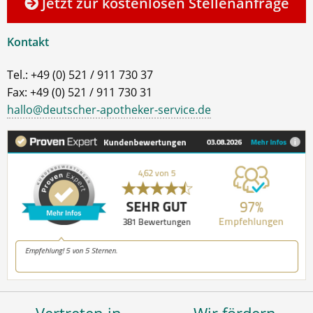
Jetzt zur kostenlosen Stellenanfrage
Kontakt
Tel.: +49 (0) 521 / 911 730 37
Fax: +49 (0) 521 / 911 730 31
hallo@deutscher-apotheker-service.de