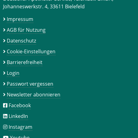
Johanneswerkstr. 4, 33611 Bielefeld
Impressum
AGB für Nutzung
Datenschutz
Cookie-Einstellungen
Barrierefreiheit
Login
Passwort vergessen
Newsletter abonnieren
Facebook
LinkedIn
Instagram
Youtube