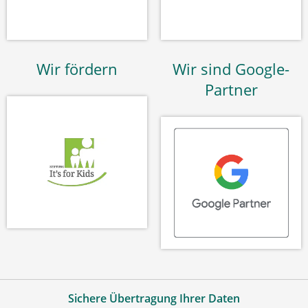
Wir fördern
Wir sind Google-
Partner
Sichere Übertragung Ihrer Daten