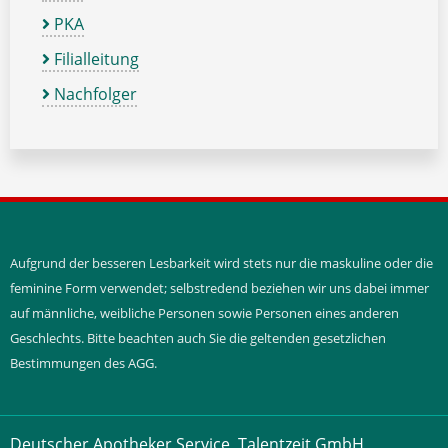
PKA
Filialleitung
Nachfolger
Aufgrund der besseren Lesbarkeit wird stets nur die maskuline oder die
feminine Form verwendet; selbstredend beziehen wir uns dabei immer
auf männliche, weibliche Personen sowie Personen eines anderen
Geschlechts. Bitte beachten auch Sie die geltenden gesetzlichen
Bestimmungen des AGG.
Deutscher Apotheker Service, Talentzeit GmbH,