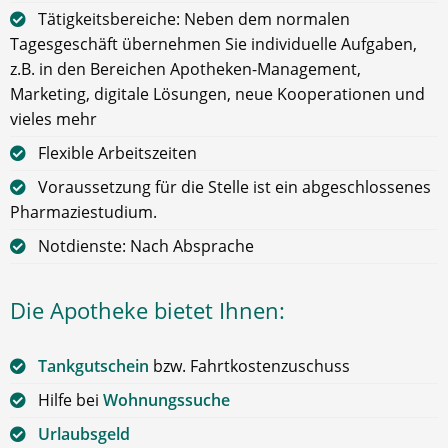
Tätigkeitsbereiche: Neben dem normalen
Tagesgeschäft übernehmen Sie individuelle Aufgaben,
z.B. in den Bereichen Apotheken-Management,
Marketing, digitale Lösungen, neue Kooperationen und
vieles mehr
Flexible Arbeitszeiten
Voraussetzung für die Stelle ist ein abgeschlossenes
Pharmaziestudium.
Notdienste: Nach Absprache
Die Apotheke bietet Ihnen:
Tankgutschein
bzw. Fahrtkostenzuschuss
Hilfe bei
Wohnungssuche
Urlaubsgeld