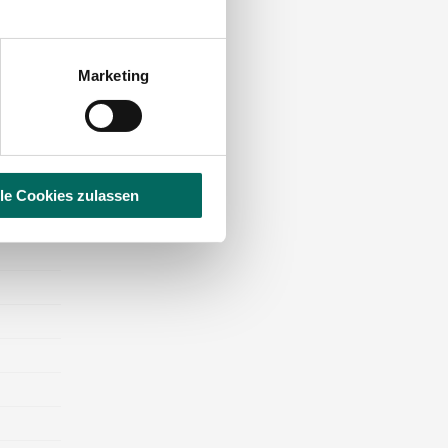
Marketing
ll durch
lle Cookies zulassen