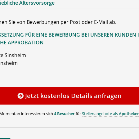
iebliche Altersvorsorge
ehen Sie von Bewerbungen per Post oder E-Mail ab.
SETZUNG FÜR EINE BEWERBUNG BEI UNSEREN KUNDEN I
HE APPROBATION
e Sinsheim
insheim
Jetzt kostenlos Details anfragen
Momentan interessieren sich
4 Besucher
für
Stellenangebote als
Apotheker