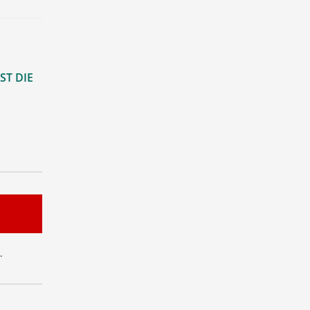
ST DIE
.