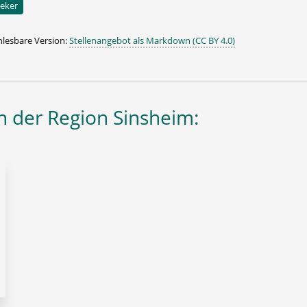
eker
lesbare Version:
Stellenangebot als Markdown (CC BY 4.0)
 der Region Sinsheim: