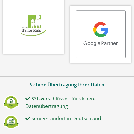
Sichere Übertragung Ihrer Daten
SSL-verschlüsselt für sichere
Datenübertragung
Serverstandort in Deutschland