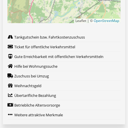
Leaflet | ©
OpenStreetMap
Tankgutschein bzw. Fahrtkostenzuschuss
Ticket für öffentliche Verkehrsmittel
Gute Erreichbarkeit mit öffentlichen Verkehrsmitteln
Hilfe bei Wohnungssuche
Zuschuss bei Umzug
Weihnachtsgeld
Übertarifliche Bezahlung
Betriebliche Altersvorsorge
Weitere attraktive Merkmale