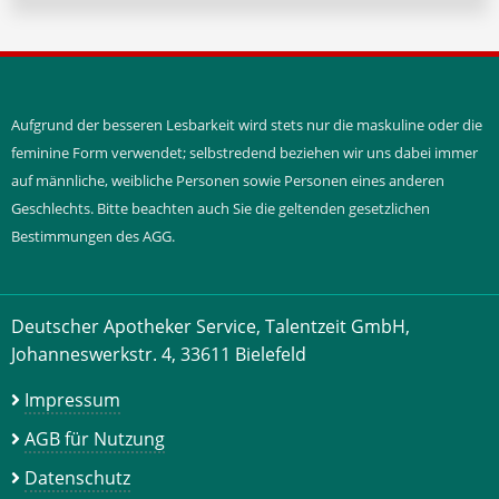
Aufgrund der besseren Lesbarkeit wird stets nur die maskuline oder die
feminine Form verwendet; selbstredend beziehen wir uns dabei immer
auf männliche, weibliche Personen sowie Personen eines anderen
Geschlechts. Bitte beachten auch Sie die geltenden gesetzlichen
Bestimmungen des AGG.
Deutscher Apotheker Service, Talentzeit GmbH,
Johanneswerkstr. 4, 33611 Bielefeld
Impressum
AGB für Nutzung
Datenschutz