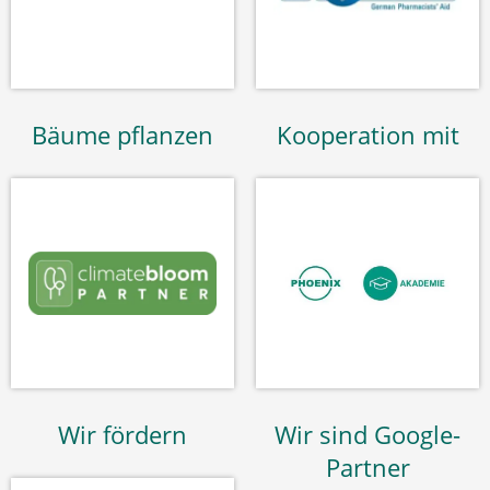
Bäume pflanzen
Kooperation mit
Wir fördern
Wir sind Google-
Partner