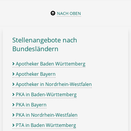
NACH OBEN
Stellenangebote nach
Bundesländern
Apotheker Baden Württemberg
Apotheker Bayern
Apotheker in Nordrhein-Westfalen
PKA in Baden-Württemberg
PKA in Bayern
PKA in Nordrhein-Westfalen
PTA in Baden Württemberg