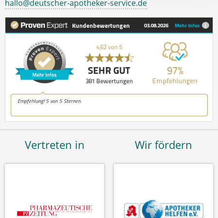
hallo@deutscher-apotheker-service.de
Vertreten in
Wir fördern