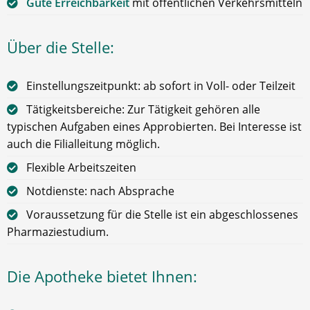
Gute Erreichbarkeit
mit öffentlichen Verkehrsmitteln
Über die Stelle:
Einstellungszeitpunkt: ab sofort in Voll- oder Teilzeit
Tätigkeitsbereiche: Zur Tätigkeit gehören alle
typischen Aufgaben eines Approbierten. Bei Interesse ist
auch die Filialleitung möglich.
Flexible Arbeitszeiten
Notdienste: nach Absprache
Voraussetzung für die Stelle ist ein abgeschlossenes
Pharmaziestudium.
Die Apotheke bietet Ihnen: