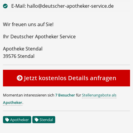
E-Mail: hallo@deutscher-apotheker-service.de
Wir freuen uns auf Sie!
Ihr Deutscher Apotheker Service
Apotheke Stendal
39576 Stendal
Jetzt kostenlos Details anfragen
Momentan interessieren sich
7 Besucher
für
Stellenangebote als
Apotheker
.
Apotheker
Stendal