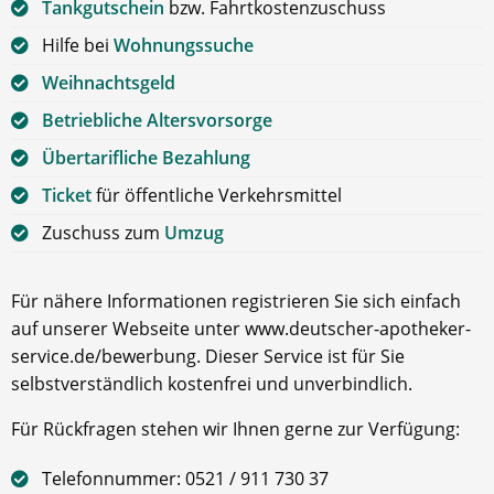
Tankgutschein
bzw. Fahrtkostenzuschuss
Hilfe bei
Wohnungssuche
Weihnachtsgeld
Betriebliche Altersvorsorge
Übertarifliche Bezahlung
Ticket
für öffentliche Verkehrsmittel
Zuschuss zum
Umzug
Für nähere Informationen registrieren Sie sich einfach
auf unserer Webseite unter www.deutscher-apotheker-
service.de/bewerbung. Dieser Service ist für Sie
selbstverständlich kostenfrei und unverbindlich.
Für Rückfragen stehen wir Ihnen gerne zur Verfügung:
Telefonnummer: 0521 / 911 730 37