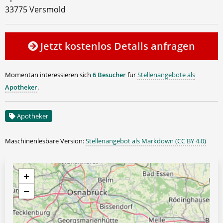
33775 Versmold
Jetzt kostenlos Details anfragen
Momentan interessieren sich
6 Besucher
für
Stellenangebote als
Apotheker
.
Apotheker
Maschinenlesbare Version:
Stellenangebot als Markdown (CC BY 4.0)
+
−