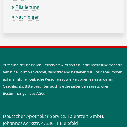
Filialleitung
Nachfolger
Aufgrund der besseren Lesbarkeit wird stets nur die maskuline oder die
feminine Form verwendet; selbstredend beziehen wir uns dabei immer
auf männliche, weibliche Personen sowie Personen eines anderen
Geschlechts. Bitte beachten auch Sie die geltenden gesetzlichen
Bestimmungen des AGG.
Deutscher Apotheker Service, Talentzeit GmbH,
Johanneswerkstr. 4, 33611 Bielefeld