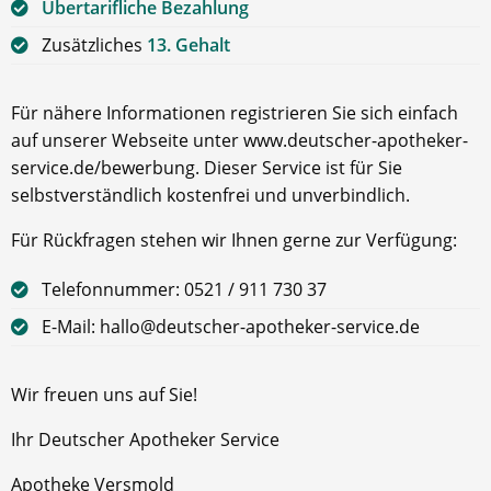
Übertarifliche Bezahlung
Zusätzliches
13. Gehalt
Für nähere Informationen registrieren Sie sich einfach
auf unserer Webseite unter www.deutscher-apotheker-
service.de/bewerbung. Dieser Service ist für Sie
selbstverständlich kostenfrei und unverbindlich.
Für Rückfragen stehen wir Ihnen gerne zur Verfügung:
Telefonnummer: 0521 / 911 730 37
E-Mail: hallo@deutscher-apotheker-service.de
Wir freuen uns auf Sie!
Ihr Deutscher Apotheker Service
Apotheke Versmold