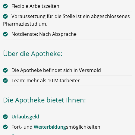
Flexible Arbeitszeiten
Voraussetzung für die Stelle ist ein abgeschlossenes
Pharmaziestudium.
Notdienste: Nach Absprache
Über die Apotheke:
Die Apotheke befindet sich in Versmold
Team: mehr als 10 Mitarbeiter
Die Apotheke bietet Ihnen:
Urlaubsgeld
Fort- und
Weiterbildung
smöglichkeiten