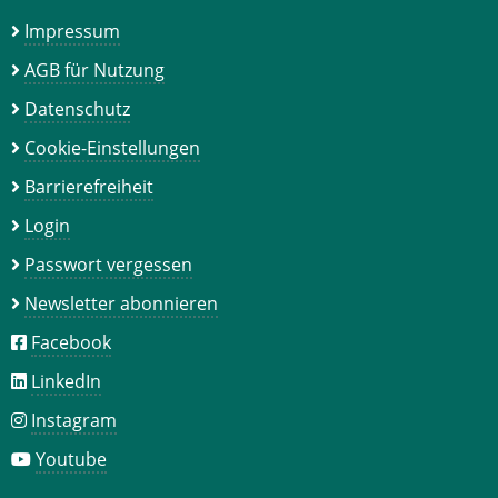
Impressum
AGB für Nutzung
Datenschutz
Cookie-Einstellungen
Barrierefreiheit
Login
Passwort vergessen
Newsletter abonnieren
Facebook
LinkedIn
Instagram
Youtube