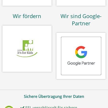
Wir fördern
Wir sind Google-
Partner
Sichere Übertragung Ihrer Daten
SSL-verschlüsselt für sichere