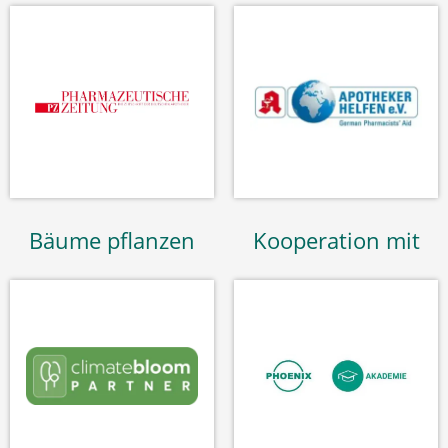
Bäume pflanzen
Kooperation mit