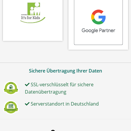
Sichere Übertragung Ihrer Daten
SSL-verschlüsselt für sichere
Datenübertragung
Serverstandort in Deutschland