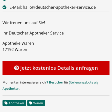
E-Mail: hallo@deutscher-apotheker-service.de
Wir freuen uns auf Sie!
Ihr Deutscher Apotheker Service
Apotheke Waren
17192 Waren
Jetzt kostenlos Details anfragen
Momentan interessieren sich
7 Besucher
für
Stellenangebote als
Apotheker
.
Apotheker
Waren