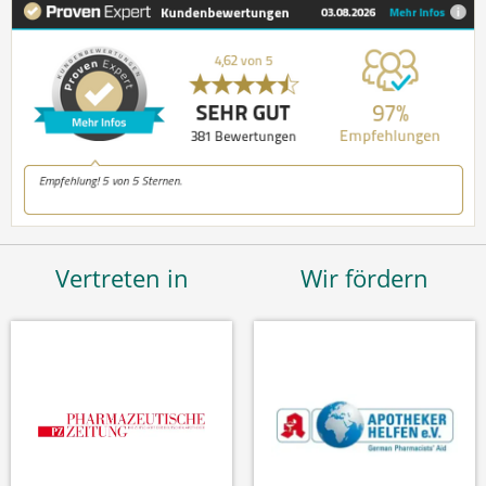
Vertreten in
Wir fördern