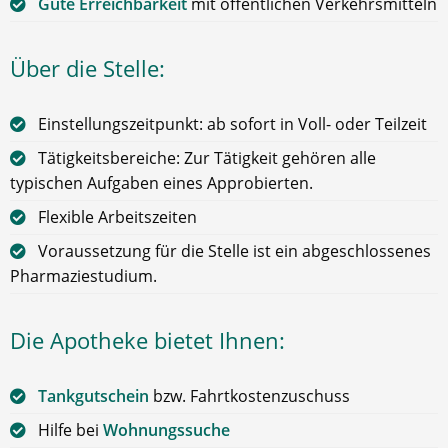
Gute Erreichbarkeit
mit öffentlichen Verkehrsmitteln
Über die Stelle:
Einstellungszeitpunkt: ab sofort in Voll- oder Teilzeit
Tätigkeitsbereiche: Zur Tätigkeit gehören alle
typischen Aufgaben eines Approbierten.
Flexible Arbeitszeiten
Voraussetzung für die Stelle ist ein abgeschlossenes
Pharmaziestudium.
Die Apotheke bietet Ihnen:
Tankgutschein
bzw. Fahrtkostenzuschuss
Hilfe bei
Wohnungssuche