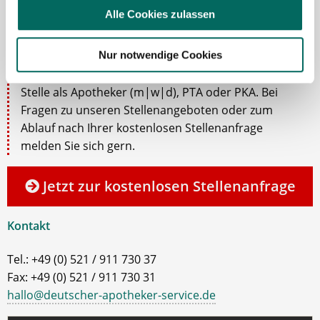
Robert Braun
Alle Cookies zulassen
Ansprechpartner
Nur notwendige Cookies
Ich unterstütze Sie gerne bei der Suche nach einer
Stelle als Apotheker (m|w|d), PTA oder PKA. Bei
Fragen zu unseren Stellenangeboten oder zum
Ablauf nach Ihrer kostenlosen Stellenanfrage
melden Sie sich gern.
Jetzt zur kostenlosen Stellenanfrage
Kontakt
Tel.: +49 (0) 521 / 911 730 37
Fax: +49 (0) 521 / 911 730 31
hallo@deutscher-apotheker-service.de