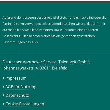
Aufgrund der besseren Lesbarkeit wird stets nur die maskuline oder die
feminine Form verwendet; selbstredend beziehen wir uns dabei immer
auf männliche, weibliche Personen sowie Personen eines anderen
Geschlechts. Bitte beachten auch Sie die geltenden gesetzlichen
Bestimmungen des AGG.
Deutscher Apotheker Service, Talentzeit GmbH,
Johanneswerkstr. 4, 33611 Bielefeld
Impressum
AGB für Nutzung
Datenschutz
Cookie-Einstellungen