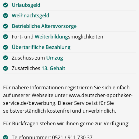
Urlaubsgeld
Weihnachtsgeld
Betriebliche Altersvorsorge
Fort- und
Weiterbildung
smöglichkeiten
Übertarifliche Bezahlung
Zuschuss zum
Umzug
Zusätzliches
13. Gehalt
Für nähere Informationen registrieren Sie sich einfach
auf unserer Webseite unter www.deutscher-apotheker-
service.de/bewerbung. Dieser Service ist für Sie
selbstverständlich kostenfrei und unverbindlich.
Für Rückfragen stehen wir Ihnen gerne zur Verfügung:
Telefonnummer: 0521 / 911 730 37