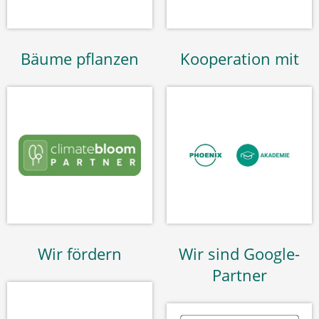
Bäume pflanzen
Kooperation mit
Wir fördern
Wir sind Google-
Partner