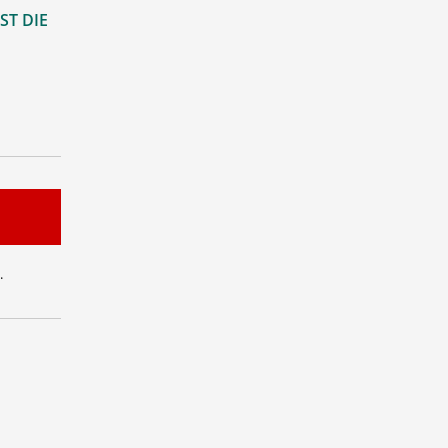
ST DIE
.