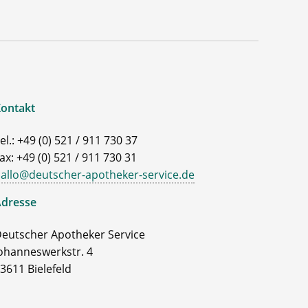
ontakt
el.: +49 (0) 521 / 911 730 37
ax: +49 (0) 521 / 911 730 31
allo@deutscher-apotheker-service.de
dresse
eutscher Apotheker Service
ohanneswerkstr. 4
3611 Bielefeld