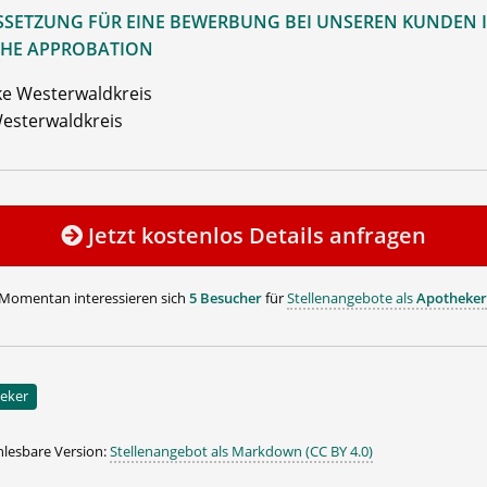
SETZUNG FÜR EINE BEWERBUNG BEI UNSEREN KUNDEN I
HE APPROBATION
e Westerwaldkreis
esterwaldkreis
Jetzt kostenlos Details anfragen
Momentan interessieren sich
5 Besucher
für
Stellenangebote als
Apotheker
eker
lesbare Version:
Stellenangebot als Markdown (CC BY 4.0)