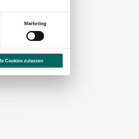
l,
Marketing
lle Cookies zulassen