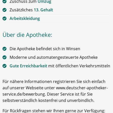
Zuschuss zum
Umzug
Zusätzliches
13. Gehalt
Arbeitskleidung
Über die Apotheke:
Die Apotheke befindet sich in Winsen
Moderne und automatengesteuerte Apotheke
Gute Erreichbarkeit
mit öffentlichen Verkehrsmitteln
Für nähere Informationen registrieren Sie sich einfach
auf unserer Webseite unter www.deutscher-apotheker-
service.de/bewerbung. Dieser Service ist für Sie
selbstverständlich kostenfrei und unverbindlich.
Für Rückfragen stehen wir Ihnen gerne zur Verfügung: