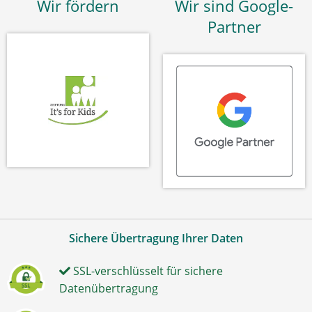
Wir fördern
Wir sind Google-
Partner
Sichere Übertragung Ihrer Daten
SSL-verschlüsselt für sichere
Datenübertragung