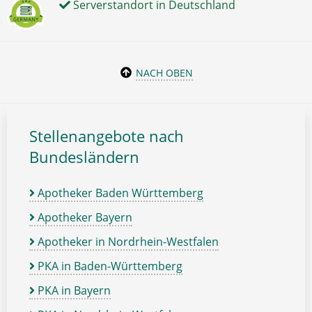
Serverstandort in Deutschland
NACH OBEN
Stellenangebote nach
Bundesländern
Apotheker Baden Württemberg
Apotheker Bayern
Apotheker in Nordrhein-Westfalen
PKA in Baden-Württemberg
PKA in Bayern