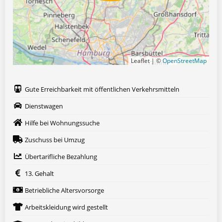
Leaflet | ©
OpenStreetMap
Gute Erreichbarkeit mit öffentlichen Verkehrsmitteln
Dienstwagen
Hilfe bei Wohnungssuche
Zuschuss bei Umzug
Übertarifliche Bezahlung
13. Gehalt
Betriebliche Altersvorsorge
Arbeitskleidung wird gestellt