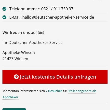
Telefonnummer: 0521 / 911 730 37
E-Mail: hallo@deutscher-apotheker-service.de
Wir freuen uns auf Sie!
Ihr Deutscher Apotheker Service
Apotheke Winsen
21423 Winsen
Jetzt kostenlos Details anfragen
Momentan interessieren sich
7 Besucher
für
Stellenangebote als
Apotheker
.