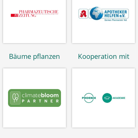
Bäume pflanzen
Kooperation mit