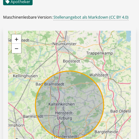
Apotheker
Maschinenlesbare Version:
Stellenangebot als Markdown (CC BY 4.0)
+
−