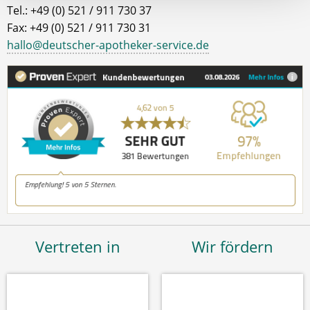
Tel.: +49 (0) 521 / 911 730 37
Fax: +49 (0) 521 / 911 730 31
hallo@deutscher-apotheker-service.de
Vertreten in
Wir fördern