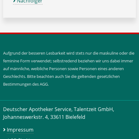
Nachfolger
Aufgrund der besseren Lesbarkeit wird stets nur die maskuline oder die
feminine Form verwendet; selbstredend beziehen wir uns dabei immer
auf männliche, weibliche Personen sowie Personen eines anderen
Geschlechts. Bitte beachten auch Sie die geltenden gesetzlichen
Bestimmungen des AGG.
Deutscher Apotheker Service, Talentzeit GmbH,
Johanneswerkstr. 4, 33611 Bielefeld
Impressum