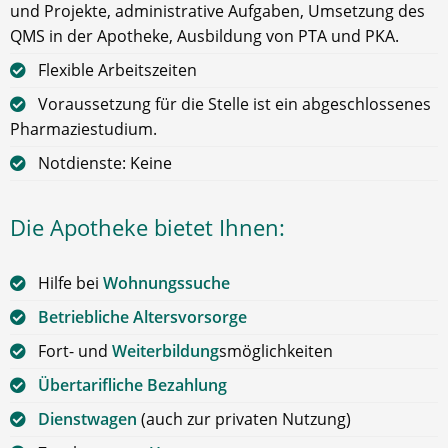
und Projekte, administrative Aufgaben, Umsetzung des
QMS in der Apotheke, Ausbildung von PTA und PKA.
Flexible Arbeitszeiten
Voraussetzung für die Stelle ist ein abgeschlossenes
Pharmaziestudium.
Notdienste: Keine
Die Apotheke bietet Ihnen:
Hilfe bei
Wohnungssuche
Betriebliche Altersvorsorge
Fort- und
Weiterbildung
smöglichkeiten
Übertarifliche Bezahlung
Dienstwagen
(auch zur privaten Nutzung)