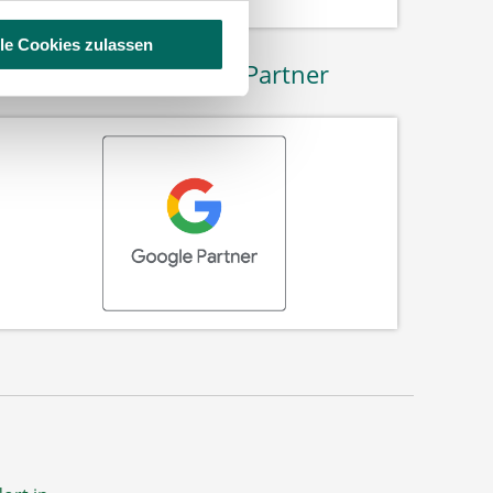
lle Cookies zulassen
Wir sind Google-Partner