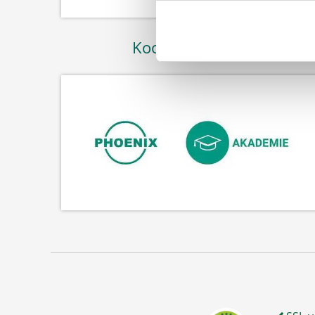
Kooperation mit