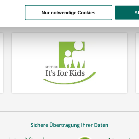
Nur notwendige Cookies
A
Wir fördern
Sichere Übertragung Ihrer Daten