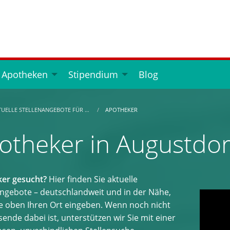
 Apotheken
Stipendium
Blog
TUELLE STELLENANGEBOTE FÜR …
APOTHEKER
otheker in Augustdor
er gesucht?
Hier finden Sie aktuelle
angebote – deutschlandweit und in der Nähe,
e oben Ihren Ort eingeben. Wenn noch nicht
ende dabei ist, unterstützen wir Sie mit einer