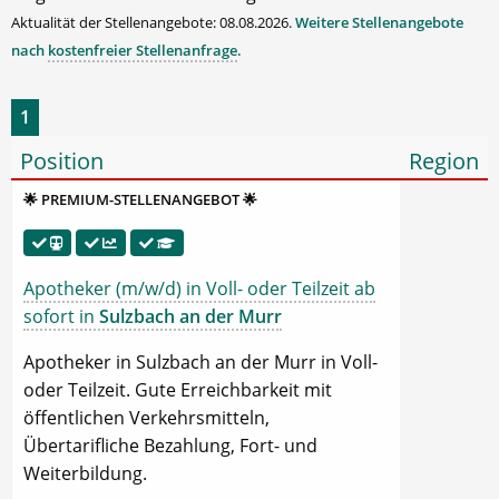
Aktualität der Stellenangebote: 08.08.2026.
Weitere Stellenangebote
nach
kostenfreier Stellenanfrage
.
1
Position
Region
🌟 PREMIUM-STELLENANGEBOT 🌟
Apotheker (m/w/d) in Voll- oder Teilzeit ab
sofort in
Sulzbach an der Murr
Apotheker in Sulzbach an der Murr in Voll-
oder Teilzeit. Gute Erreichbarkeit mit
öffentlichen Verkehrsmitteln,
Übertarifliche Bezahlung, Fort- und
Weiterbildung.