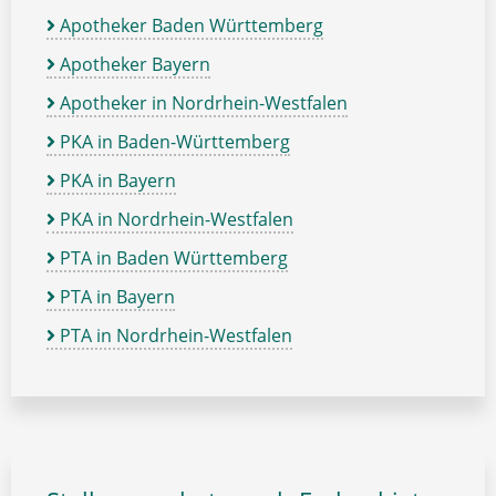
Apotheker Baden Württemberg
Apotheker Bayern
Apotheker in Nordrhein-Westfalen
PKA in Baden-Württemberg
PKA in Bayern
PKA in Nordrhein-Westfalen
PTA in Baden Württemberg
PTA in Bayern
PTA in Nordrhein-Westfalen