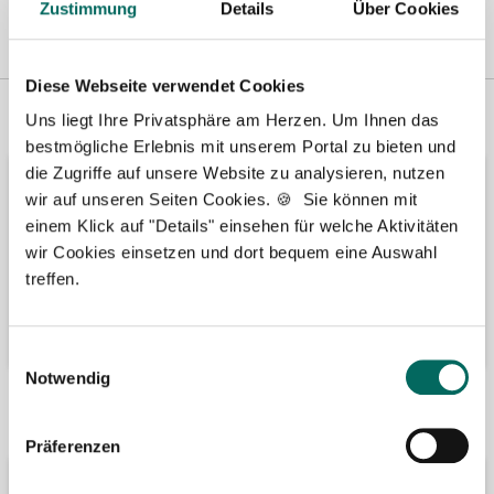
Zustimmung
Details
Über Cookies
Diese Webseite verwendet Cookies
Vertreten in
Wir fördern
Uns liegt Ihre Privatsphäre am Herzen. Um Ihnen das
bestmögliche Erlebnis mit unserem Portal zu bieten und
die Zugriffe auf unsere Website zu analysieren, nutzen
wir auf unseren Seiten Cookies. 🍪 Sie können mit
einem Klick auf "Details" einsehen für welche Aktivitäten
wir Cookies einsetzen und dort bequem eine Auswahl
treffen.
Einwilligungsauswahl
Notwendig
Bäume pflanzen
Kooperation mit
Präferenzen