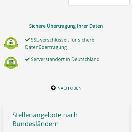
Sichere Übertragung Ihrer Daten
SSL-verschlüsselt für sichere
Datenübertragung
Serverstandort in Deutschland
NACH OBEN
Stellenangebote nach
Bundesländern