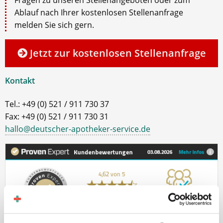
Ablauf nach Ihrer kostenlosen Stellenanfrage
melden Sie sich gern.
Jetzt zur kostenlosen Stellenanfrage
Kontakt
Tel.: +49 (0) 521 / 911 730 37
Fax: +49 (0) 521 / 911 730 31
hallo@deutscher-apotheker-service.de