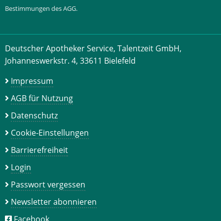
Bestimmungen des AGG.
Deutscher Apotheker Service, Talentzeit GmbH,
Johanneswerkstr. 4, 33611 Bielefeld
Impressum
AGB für Nutzung
Datenschutz
Cookie-Einstellungen
Barrierefreiheit
Login
Passwort vergessen
Newsletter abonnieren
Facebook