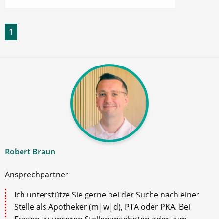
1
Robert Braun
Ansprechpartner
Ich unterstütze Sie gerne bei der Suche nach einer
Stelle als Apotheker (m|w|d), PTA oder PKA. Bei
Fragen zu unseren Stellenangeboten oder zum