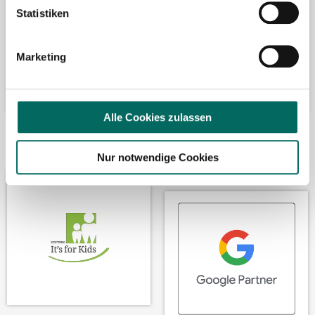
Statistiken
Marketing
Alle Cookies zulassen
Wir fördern
Wir sind Google-
Nur notwendige Cookies
Partner