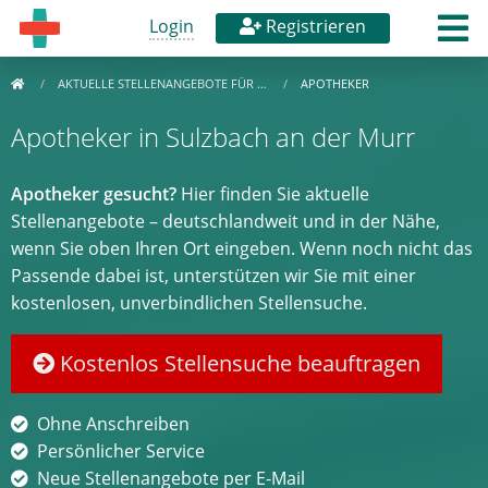
Login
Registrieren
AKTUELLE STELLENANGEBOTE FÜR …
APOTHEKER
Apotheker in Sulzbach an der Murr
Apotheker gesucht?
Hier finden Sie aktuelle
Stellenangebote – deutschlandweit und in der Nähe,
wenn Sie oben Ihren Ort eingeben. Wenn noch nicht das
Passende dabei ist, unterstützen wir Sie mit einer
kostenlosen, unverbindlichen Stellensuche.
Kostenlos Stellensuche beauftragen
Ohne Anschreiben
Persönlicher Service
Neue Stellenangebote per E-Mail