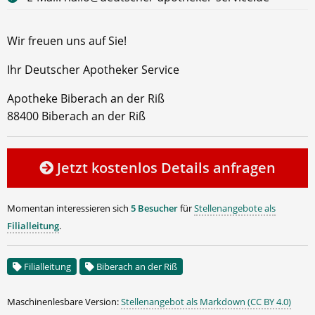
Wir freuen uns auf Sie!
Ihr Deutscher Apotheker Service
Apotheke Biberach an der Riß
88400 Biberach an der Riß
Jetzt kostenlos Details anfragen
Momentan interessieren sich
5 Besucher
für
Stellenangebote als
Filialleitung
.
Filialleitung
Biberach an der Riß
Maschinenlesbare Version:
Stellenangebot als Markdown (CC BY 4.0)