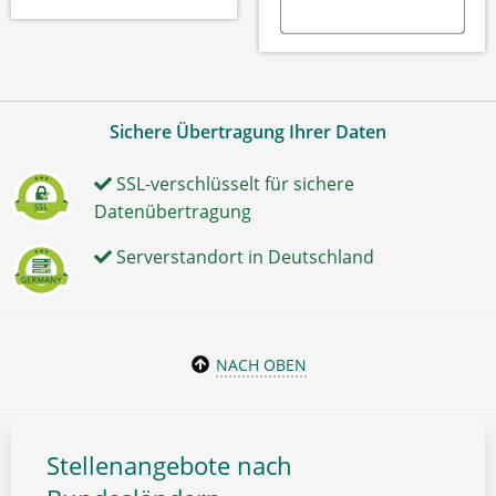
Sichere Übertragung Ihrer Daten
SSL-verschlüsselt für sichere
Datenübertragung
Serverstandort in Deutschland
NACH OBEN
Stellenangebote nach