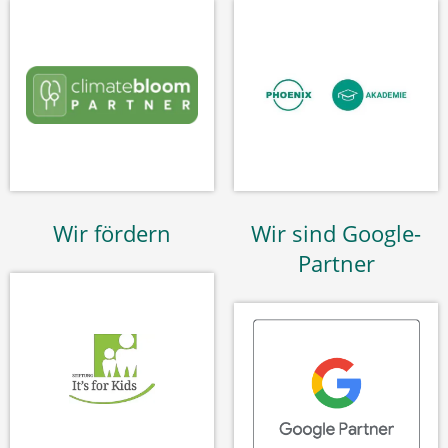
Wir fördern
Wir sind Google-
Partner