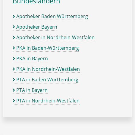
Bundesländern
Apotheker Baden Württemberg
Apotheker Bayern
Apotheker in Nordrhein-Westfalen
PKA in Baden-Württemberg
PKA in Bayern
PKA in Nordrhein-Westfalen
PTA in Baden Württemberg
PTA in Bayern
PTA in Nordrhein-Westfalen