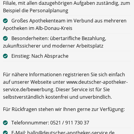
Filiale, mit allen dazugehörigen Aufgaben zuständig, zum
Beispiel die Personalplanung
Großes Apothekenteam im Verbund aus mehreren
Apotheken im Alb-Donau-Kreis
Besonderheiten: übertarifliche Bezahlung,
zukunftssicherer und moderner Arbeitsplatz
Einstieg: Nach Absprache
Für nähere Informationen registrieren Sie sich einfach
auf unserer Webseite unter www.deutscher-apotheker-
service.de/bewerbung. Dieser Service ist für Sie
selbstverständlich kostenfrei und unverbindlich.
Für Rückfragen stehen wir Ihnen gerne zur Verfügung:
Telefonnummer: 0521 / 911 730 37
E-Mail: hallo@deutscher-apotheker-service.de