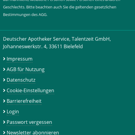
Geschlechts. Bitte beachten auch Sie die geltenden gesetzlichen
Bestimmungen des AGG.
Deutscher Apotheker Service, Talentzeit GmbH,
Johanneswerkstr. 4, 33611 Bielefeld
Impressum
AGB für Nutzung
Datenschutz
Cookie-Einstellungen
Barrierefreiheit
Login
Passwort vergessen
Newsletter abonnieren