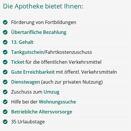
Die Apotheke bietet Ihnen:
Förderung von Fortbildungen
Übertarifliche Bezahlung
13. Gehalt
Tankgutschein
/Fahrtkostenzuschuss
Ticket
für die öffentlichen Verkehrsmittel
Gute Erreichbarkeit
mit öffentl. Verkehrsmitteln
Dienstwagen
(auch zur privaten Nutzung)
Zuschuss zum
Umzug
Hilfe bei der
Wohnungssuche
Betriebliche Altersvorsorge
35 Urlaubstage