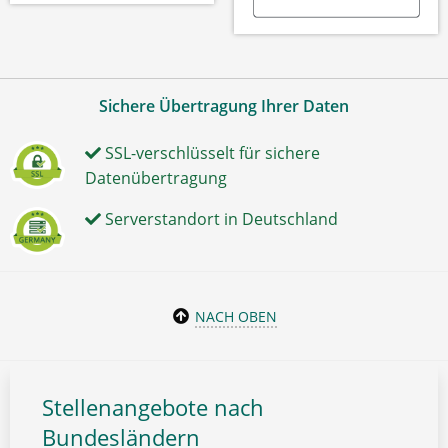
Sichere Übertragung Ihrer Daten
SSL-verschlüsselt für sichere
Datenübertragung
Serverstandort in Deutschland
NACH OBEN
Stellenangebote nach
Bundesländern