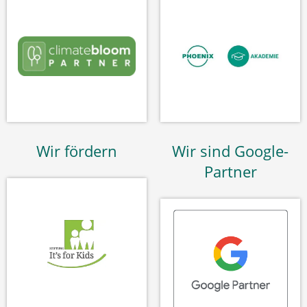
Wir fördern
Wir sind Google-
Partner