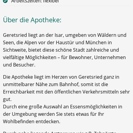
Arbeitszeiten: flexibel
Über die Apotheke:
Geretsried liegt an der Isar, umgeben von Wäldern und
Seen, die Alpen vor der Haustür und München in
Sichtweite, bietet diese schöne Stadt zahlreiche und
vielfältige Möglichkeiten – für Bewohner, Unternehmen
und Besucher.
Die Apotheke liegt im Herzen von Geretsried ganz in
unmittelbarer Nähe zum Bahnhof, somit ist die
Erreichbarkeit mit den öffentlichen Verkehrsmitteln sehr
gut.
Durch eine große Auswahl an Essensmöglichkeiten in
der Umgebung werden Sie stets etwas für Ihr
Wohlbefinden entdecken.