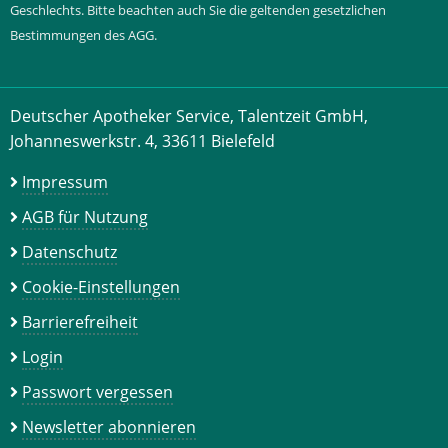
Geschlechts. Bitte beachten auch Sie die geltenden gesetzlichen
Bestimmungen des AGG.
Deutscher Apotheker Service, Talentzeit GmbH,
Johanneswerkstr. 4, 33611 Bielefeld
Impressum
AGB für Nutzung
Datenschutz
Cookie-Einstellungen
Barrierefreiheit
Login
Passwort vergessen
Newsletter abonnieren