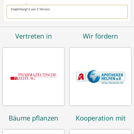
Vertreten in
Wir fördern
Bäume pflanzen
Kooperation mit