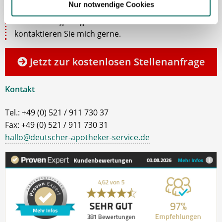
Nur notwendige Cookies
dem Ablauf, nachdem Sie eine kostenlose
Stellenanfrage abgesendet haben? Dann
kontaktieren Sie mich gerne.
Jetzt zur kostenlosen Stellenanfrage
Kontakt
Tel.: +49 (0) 521 / 911 730 37
Fax: +49 (0) 521 / 911 730 31
hallo@deutscher-apotheker-service.de