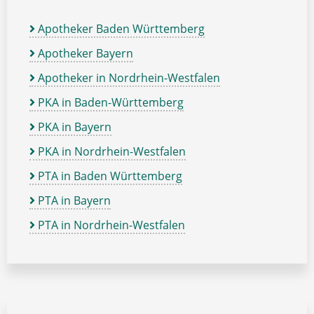
Apotheker Baden Württemberg
Apotheker Bayern
Apotheker in Nordrhein-Westfalen
PKA in Baden-Württemberg
PKA in Bayern
PKA in Nordrhein-Westfalen
PTA in Baden Württemberg
PTA in Bayern
PTA in Nordrhein-Westfalen