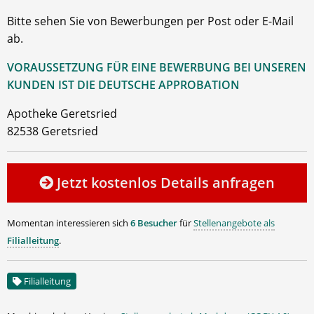
Bitte sehen Sie von Bewerbungen per Post oder E-Mail
ab.
VORAUSSETZUNG FÜR EINE BEWERBUNG BEI UNSEREN
KUNDEN IST DIE DEUTSCHE APPROBATION
Apotheke Geretsried
82538 Geretsried
Jetzt kostenlos Details anfragen
Momentan interessieren sich
6 Besucher
für
Stellenangebote als
Filialleitung
.
Filialleitung