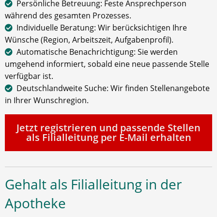
Persönliche Betreuung: Feste Ansprechperson
während des gesamten Prozesses.
Individuelle Beratung: Wir berücksichtigen Ihre
Wünsche (Region, Arbeitszeit, Aufgabenprofil).
Automatische Benachrichtigung: Sie werden
umgehend informiert, sobald eine neue passende Stelle
verfügbar ist.
Deutschlandweite Suche: Wir finden Stellenangebote
in Ihrer Wunschregion.
Jetzt registrieren und passende Stellen
als Filialleitung per E-Mail erhalten
Gehalt als Filialleitung in der
Apotheke