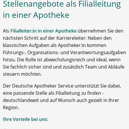
Stellenangebote als Filialleitung
in einer Apotheke
Als
Filialleiter:in in einer Apotheke
übernehmen Sie den
nächsten Schritt auf der Karriereleiter: Neben den
klassischen Aufgaben als Apotheker:in kommen
Führungs-, Organisations- und Verantwortungsaufgaben
hinzu. Die Rolle ist abwechslungsreich und ideal, wenn
Sie fachlich sicher sind und zusätzlich Team und Abläufe
steuern möchten.
Der Deutsche Apotheker Service unterstützt Sie dabei,
eine passende Stelle als Filialleitung zu finden -
deutschlandweit und auf Wunsch auch gezielt in Ihrer
Region.
Ihre Vorteile bei uns: