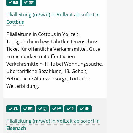
Filialleitung (m/w/d) in Vollzeit ab sofort in
Cottbus
Filialleitung in Cottbus in Vollzeit.
Tankgutschein bzw. Fahrtkostenzuschuss,
Ticket für öffentliche Verkehrsmittel, Gute
Erreichbarkeit mit öffentlichen
Verkehrsmitteln, Hilfe bei Wohnungssuche,
Übertarifliche Bezahlung, 13. Gehalt,
Betriebliche Altersvorsorge, Fort- und
Weiterbildung.
Filialleitung (m/w/d) in Vollzeit ab sofort in
Eisenach