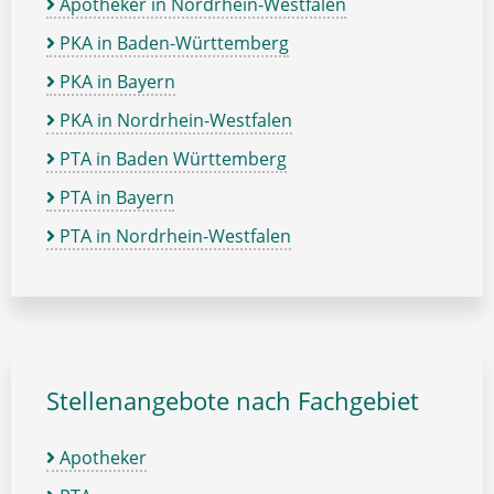
Apotheker in Nordrhein-Westfalen
PKA in Baden-Württemberg
PKA in Bayern
PKA in Nordrhein-Westfalen
PTA in Baden Württemberg
PTA in Bayern
PTA in Nordrhein-Westfalen
Stellenangebote nach Fachgebiet
Apotheker