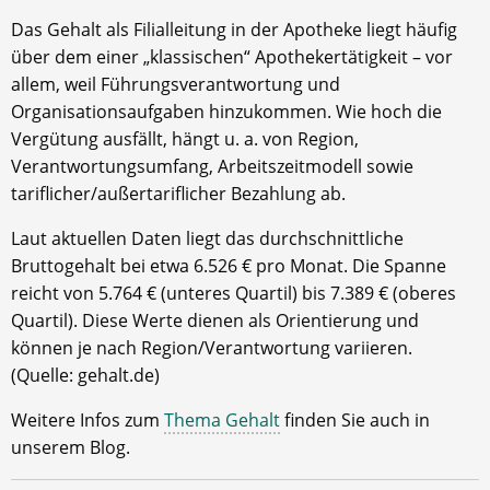
Das Gehalt als Filialleitung in der Apotheke liegt häufig
über dem einer „klassischen“ Apothekertätigkeit – vor
allem, weil Führungsverantwortung und
Organisationsaufgaben hinzukommen. Wie hoch die
Vergütung ausfällt, hängt u. a. von Region,
Verantwortungsumfang, Arbeitszeitmodell sowie
tariflicher/außertariflicher Bezahlung ab.
Laut aktuellen Daten liegt das durchschnittliche
Bruttogehalt bei etwa 6.526 € pro Monat. Die Spanne
reicht von 5.764 € (unteres Quartil) bis 7.389 € (oberes
Quartil). Diese Werte dienen als Orientierung und
können je nach Region/Verantwortung variieren.
(Quelle: gehalt.de)
Weitere Infos zum
Thema Gehalt
finden Sie auch in
unserem Blog.