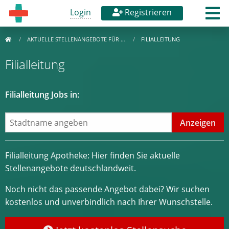
Login
Registrieren
AKTUELLE STELLENANGEBOTE FÜR …
FILIALLEITUNG
Filialleitung
Filialleitung Jobs in:
Filialleitung Apotheke: Hier finden Sie aktuelle
Stellenangebote deutschlandweit.
Noch nicht das passende Angebot dabei? Wir suchen
kostenlos und unverbindlich nach Ihrer Wunschstelle.