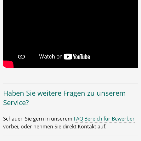
Haben Sie weitere Fragen zu unserem
Service?
Schauen Sie gern in unserem
FAQ Bereich für Bewerber
vorbei, oder nehmen Sie direkt Kontakt auf.