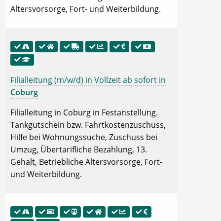
Altersvorsorge, Fort- und Weiterbildung.
Filialleitung (m/w/d) in Vollzeit ab sofort in
Coburg
Filialleitung in Coburg in Festanstellung.
Tankgutschein bzw. Fahrtkostenzuschuss,
Hilfe bei Wohnungssuche, Zuschuss bei
Umzug, Übertarifliche Bezahlung, 13.
Gehalt, Betriebliche Altersvorsorge, Fort-
und Weiterbildung.