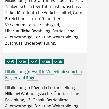
Filialleitung in bei Ulm in Voll- oder Teilzeit.
Tankgutschein bzw. Fahrtkostenzuschuss,
Ticket für öffentliche Verkehrsmittel, Gute
Erreichbarkeit mit öffentlichen
Verkehrsmitteln, Urlaubsgeld,
Übertarifliche Bezahlung, Betriebliche
Altersvorsorge, Fort- und Weiterbildung,
Zuschuss Kinderbetreuung.
Filialleitung (m/w/d) in Vollzeit ab sofort in
Bergen auf
Rügen
Filialleitung in Rügen in Festanstellung.
Hilfe bei Wohnungssuche, Übertarifliche
Bezahlung, 13. Gehalt, Betriebliche
Altersvorsorge, Fort- und Weiterbildung.