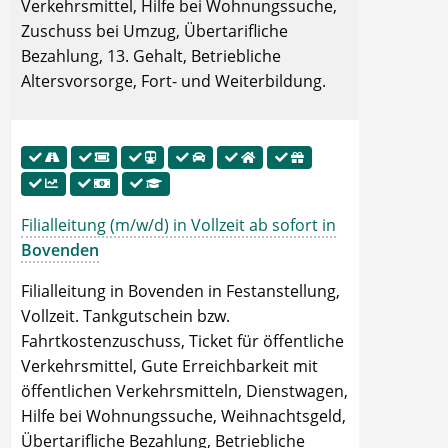
Verkehrsmittel, Hilfe bei Wohnungssuche,
Zuschuss bei Umzug, Übertarifliche
Bezahlung, 13. Gehalt, Betriebliche
Altersvorsorge, Fort- und Weiterbildung.
Filialleitung (m/w/d) in Vollzeit ab sofort in
Bovenden
Filialleitung in Bovenden in Festanstellung,
Vollzeit. Tankgutschein bzw.
Fahrtkostenzuschuss, Ticket für öffentliche
Verkehrsmittel, Gute Erreichbarkeit mit
öffentlichen Verkehrsmitteln, Dienstwagen,
Hilfe bei Wohnungssuche, Weihnachtsgeld,
Übertarifliche Bezahlung, Betriebliche