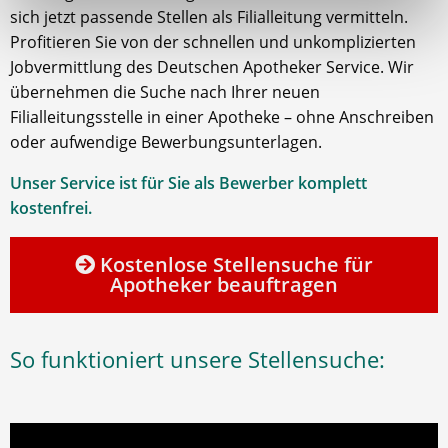
sich jetzt passende Stellen als Filialleitung vermitteln.
Profitieren Sie von der schnellen und unkomplizierten
Jobvermittlung des Deutschen Apotheker Service. Wir
übernehmen die Suche nach Ihrer neuen
Filialleitungsstelle in einer Apotheke – ohne Anschreiben
oder aufwendige Bewerbungsunterlagen.
Unser Service ist für Sie als Bewerber komplett
kostenfrei.
Kostenlose Stellensuche für
Apotheker beauftragen
So funktioniert unsere Stellensuche: