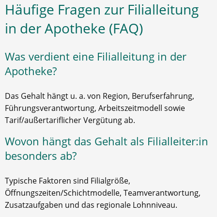
Häufige Fragen zur Filialleitung
in der Apotheke (FAQ)
Was verdient eine Filialleitung in der
Apotheke?
Das Gehalt hängt u. a. von Region, Berufserfahrung,
Führungsverantwortung, Arbeitszeitmodell sowie
Tarif/außertariflicher Vergütung ab.
Wovon hängt das Gehalt als Filialleiter:in
besonders ab?
Typische Faktoren sind Filialgröße,
Öffnungszeiten/Schichtmodelle, Teamverantwortung,
Zusatzaufgaben und das regionale Lohnniveau.