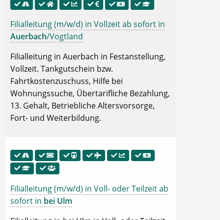
Filialleitung (m/w/d) in Vollzeit ab sofort in
Auerbach
/Vogtland
Filialleitung in Auerbach in Festanstellung,
Vollzeit. Tankgutschein bzw.
Fahrtkostenzuschuss, Hilfe bei
Wohnungssuche, Übertarifliche Bezahlung,
13. Gehalt, Betriebliche Altersvorsorge,
Fort- und Weiterbildung.
Filialleitung (m/w/d) in Voll- oder Teilzeit ab
sofort in
bei Ulm