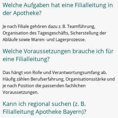
Welche Aufgaben hat eine Filialleitung in
der Apotheke?
Je nach Filiale gehören dazu z. B. Teamführung,
Organisation des Tagesgeschäfts, Sicherstellung der
Abläufe sowie Waren- und Lagerprozesse.
Welche Voraussetzungen brauche ich für
eine Filialleitung?
Das hängt von Rolle und Verantwortungsumfang ab.
Häufig zählen Berufserfahrung, Organisationsstärke und
je nach Position die passenden fachlichen
Voraussetzungen.
Kann ich regional suchen (z. B.
Filialleitung Apotheke Bayern)?