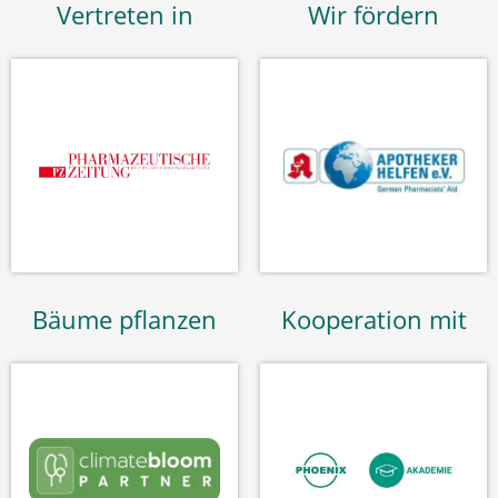
Vertreten in
Wir fördern
Bäume pflanzen
Kooperation mit