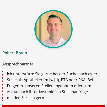
Robert Braun
Ansprechpartner
Ich unterstütze Sie gerne bei der Suche nach einer
Stelle als Apotheker (m|w|d), PTA oder PKA. Bei
Fragen zu unseren Stellenangeboten oder zum
Ablauf nach Ihrer kostenlosen Stellenanfrage
melden Sie sich gern.