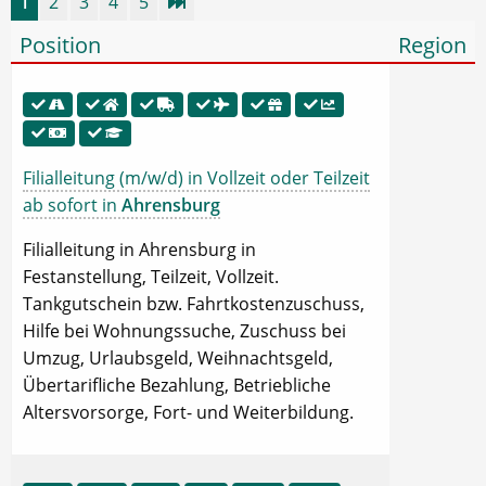
1
2
3
4
5
Position
Region
Filialleitung (m/w/d) in Vollzeit oder Teilzeit
ab sofort in
Ahrensburg
Filialleitung in Ahrensburg in
Festanstellung, Teilzeit, Vollzeit.
Tankgutschein bzw. Fahrtkostenzuschuss,
Hilfe bei Wohnungssuche, Zuschuss bei
Umzug, Urlaubsgeld, Weihnachtsgeld,
Übertarifliche Bezahlung, Betriebliche
Altersvorsorge, Fort- und Weiterbildung.