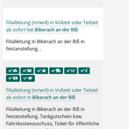
Filialleitung (m/w/d) in Vollzeit oder Teilzeit
ab sofort bei
Biberach an der Riß
Filialleitung in Biberach an der Riß in
Festanstellung. .
Filialleitung (m/w/d) in Vollzeit oder Teilzeit
ab sofort in
Biberach an der Riß
Filialleitung in Biberach an der Riß in
Festanstellung. Tankgutschein bzw.
Fahrtkostenzuschuss, Ticket für öffentliche