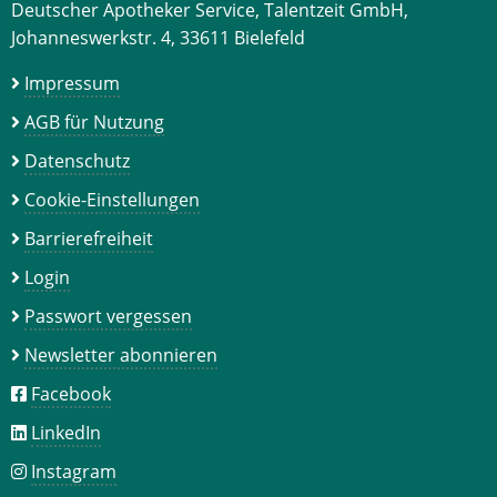
Deutscher Apotheker Service, Talentzeit GmbH,
Johanneswerkstr. 4, 33611 Bielefeld
Impressum
AGB für Nutzung
Datenschutz
Cookie-Einstellungen
Barrierefreiheit
Login
Passwort vergessen
Newsletter abonnieren
Facebook
LinkedIn
Instagram