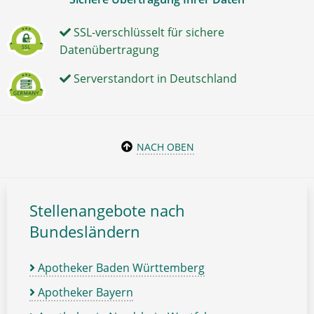
SSL-verschlüsselt für sichere
Datenübertragung
Serverstandort in Deutschland
NACH OBEN
Stellenangebote nach
Bundesländern
Apotheker Baden Württemberg
Apotheker Bayern