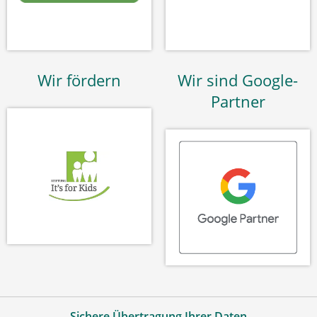
Wir fördern
Wir sind Google-
Partner
Sichere Übertragung Ihrer Daten