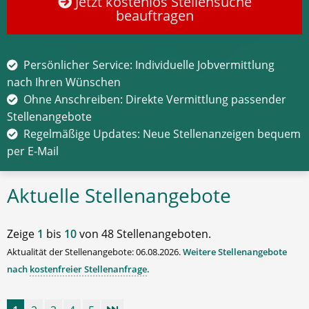
Jetzt kostenlos Stellensuche
beauftragen
Persönlicher Service: Individuelle Jobvermittlung
nach Ihren Wünschen
Ohne Anschreiben: Direkte Vermittlung passender
Stellenangebote
Regelmäßige Updates: Neue Stellenanzeigen bequem
per E-Mail
Aktuelle Stellenangebote
Zeige
1
bis
10
von 48 Stellenangeboten.
Aktualität der Stellenangebote: 06.08.2026.
Weitere Stellenangebote
nach
kostenfreier Stellenanfrage
.