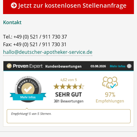
Jetzt zur kostenlosen Stellenanfrage
Kontakt
Tel.: +49 (0) 521 / 911 730 37
Fax: +49 (0) 521 / 911 730 31
hallo@deutscher-apotheker-service.de