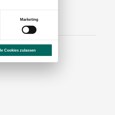
Marketing
lle Cookies zulassen