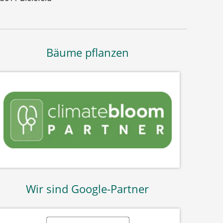
Bäume pflanzen
Wir sind Google-Partner