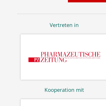
Vertreten in
Kooperation mit