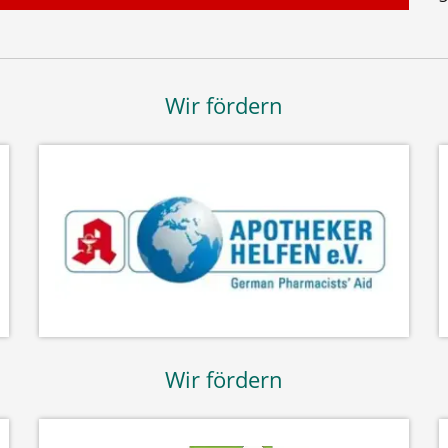
Wir fördern
Wir fördern