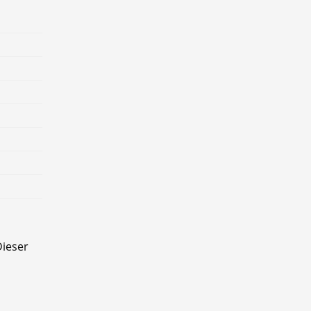
ieser