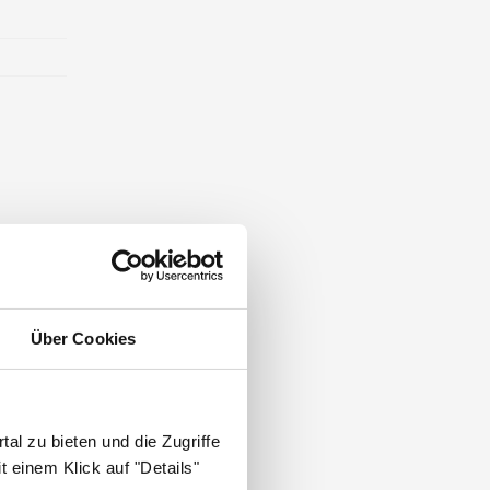
Über Cookies
al zu bieten und die Zugriffe
 einem Klick auf "Details"