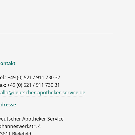
ontakt
el.: +49 (0) 521 / 911 730 37
ax: +49 (0) 521 / 911 730 31
allo@deutscher-apotheker-service.de
dresse
eutscher Apotheker Service
ohanneswerkstr. 4
3611 Bielefeld