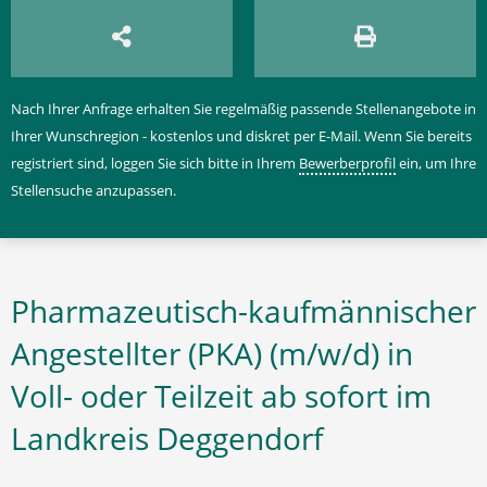
Nach Ihrer Anfrage erhalten Sie regelmäßig passende Stellenangebote in
Ihrer Wunschregion - kostenlos und diskret per E-Mail. Wenn Sie bereits
registriert sind, loggen Sie sich bitte in Ihrem
Bewerberprofil
ein, um Ihre
Stellensuche anzupassen.
Pharmazeutisch-kaufmännischer
Angestellter (PKA) (m/w/d) in
Voll- oder Teilzeit ab sofort im
Landkreis Deggendorf