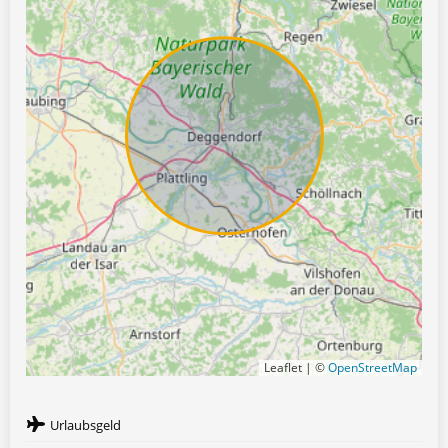
Leaflet | ©
OpenStreetMap
Urlaubsgeld