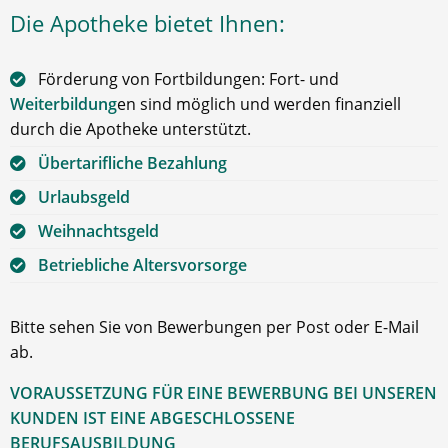
Die Apotheke bietet Ihnen:
Förderung von Fortbildungen: Fort- und
Weiterbildung
en sind möglich und werden finanziell
durch die Apotheke unterstützt.
Übertarifliche Bezahlung
Urlaubsgeld
Weihnachtsgeld
Betriebliche Altersvorsorge
Bitte sehen Sie von Bewerbungen per Post oder E-Mail
ab.
VORAUSSETZUNG FÜR EINE BEWERBUNG BEI UNSEREN
KUNDEN IST EINE ABGESCHLOSSENE
BERUFSAUSBILDUNG