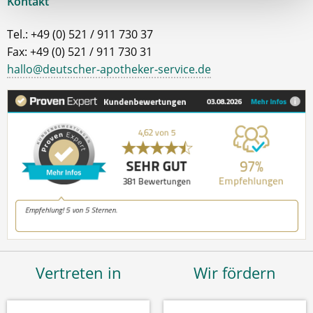
Kontakt
Tel.: +49 (0) 521 / 911 730 37
Fax: +49 (0) 521 / 911 730 31
hallo@deutscher-apotheker-service.de
Vertreten in
Wir fördern