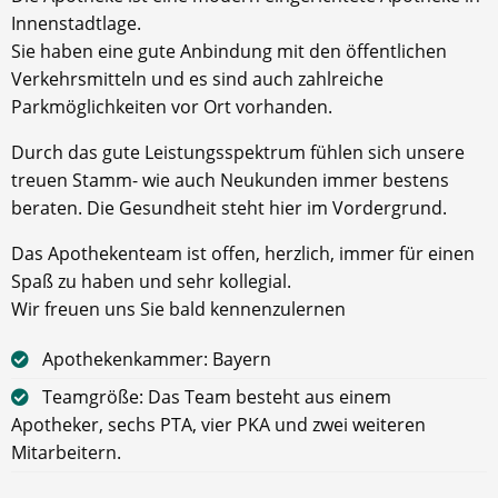
Innenstadtlage.
Sie haben eine gute Anbindung mit den öffentlichen
Verkehrsmitteln und es sind auch zahlreiche
Parkmöglichkeiten vor Ort vorhanden.
Durch das gute Leistungsspektrum fühlen sich unsere
treuen Stamm- wie auch Neukunden immer bestens
beraten. Die Gesundheit steht hier im Vordergrund.
Das Apothekenteam ist offen, herzlich, immer für einen
Spaß zu haben und sehr kollegial.
Wir freuen uns Sie bald kennenzulernen
Apothekenkammer: Bayern
Teamgröße: Das Team besteht aus einem
Apotheker, sechs PTA, vier PKA und zwei weiteren
Mitarbeitern.