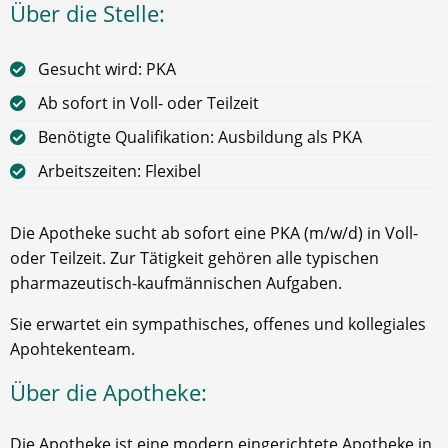
Über die Stelle:
Gesucht wird: PKA
Ab sofort in Voll- oder Teilzeit
Benötigte Qualifikation: Ausbildung als PKA
Arbeitszeiten: Flexibel
Die Apotheke sucht ab sofort eine PKA (m/w/d) in Voll-
oder Teilzeit. Zur Tätigkeit gehören alle typischen
pharmazeutisch-kaufmännischen Aufgaben.
Sie erwartet ein sympathisches, offenes und kollegiales
Apohtekenteam.
Über die Apotheke:
Die Apotheke ist eine modern eingerichtete Apotheke in