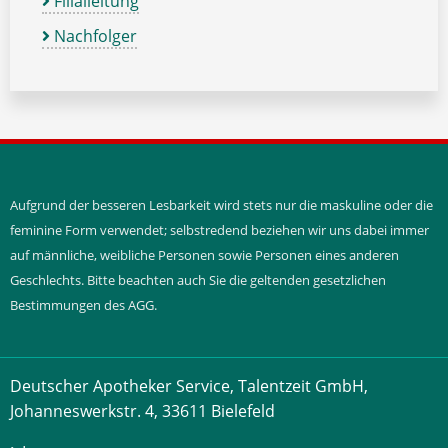
Filialleitung
Nachfolger
Aufgrund der besseren Lesbarkeit wird stets nur die maskuline oder die
feminine Form verwendet; selbstredend beziehen wir uns dabei immer
auf männliche, weibliche Personen sowie Personen eines anderen
Geschlechts. Bitte beachten auch Sie die geltenden gesetzlichen
Bestimmungen des AGG.
Deutscher Apotheker Service, Talentzeit GmbH,
Johanneswerkstr. 4, 33611 Bielefeld