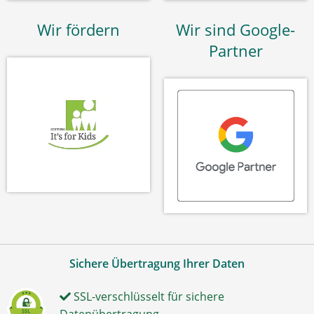
Wir fördern
Wir sind Google-
Partner
Sichere Übertragung Ihrer Daten
SSL-verschlüsselt für sichere