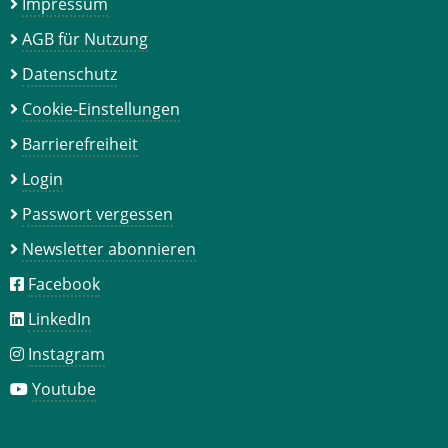
Impressum
AGB für Nutzung
Datenschutz
Cookie-Einstellungen
Barrierefreiheit
Login
Passwort vergessen
Newsletter abonnieren
Facebook
LinkedIn
Instagram
Youtube