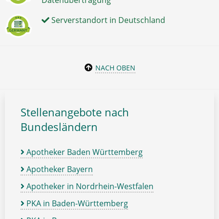
Datenübertragung
Serverstandort in Deutschland
NACH OBEN
Stellenangebote nach
Bundesländern
Apotheker Baden Württemberg
Apotheker Bayern
Apotheker in Nordrhein-Westfalen
PKA in Baden-Württemberg