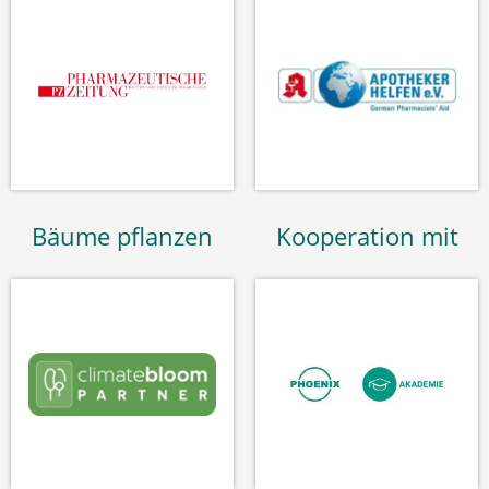
Bäume pflanzen
Kooperation mit