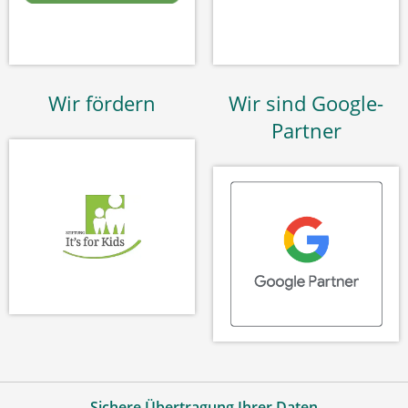
Wir fördern
Wir sind Google-
Partner
Sichere Übertragung Ihrer Daten