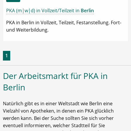
PKA (m|w|d) in Vollzeit/Teilzeit in
Berlin
PKA in Berlin in Vollzeit, Teilzeit, Festanstellung. Fort-
und Weiterbildung.
1
Der Arbeitsmarkt für PKA in
Berlin
Natürlich gibt es in einer Weltstadt wie Berlin eine
Vielzahl von Apotheken, in denen ein PKA glücklich
werden kann. Bei der Suche sollten Sie sich vorher
eventuell informieren, welcher Stadtteil für Sie