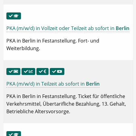
PKA (m/w/d) in Vollzeit oder Teilzeit ab sofort in
Berlin
PKA in Berlin in Festanstellung. Fort- und
Weiterbildung.
PKA (m/w/d) in Teilzeit ab sofort in
Berlin
PKA in Berlin in Festanstellung. Ticket für öffentliche
Verkehrsmittel, Übertarifliche Bezahlung, 13. Gehalt,
Betriebliche Altersvorsorge.