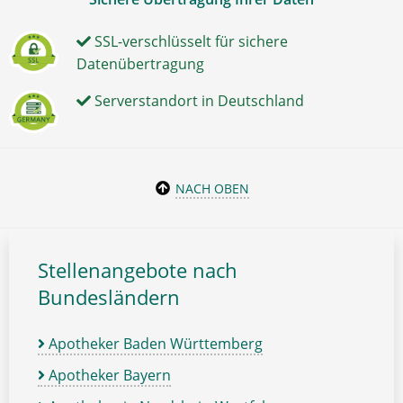
SSL-verschlüsselt für sichere
Datenübertragung
Serverstandort in Deutschland
NACH OBEN
Stellenangebote nach
Bundesländern
Apotheker Baden Württemberg
Apotheker Bayern