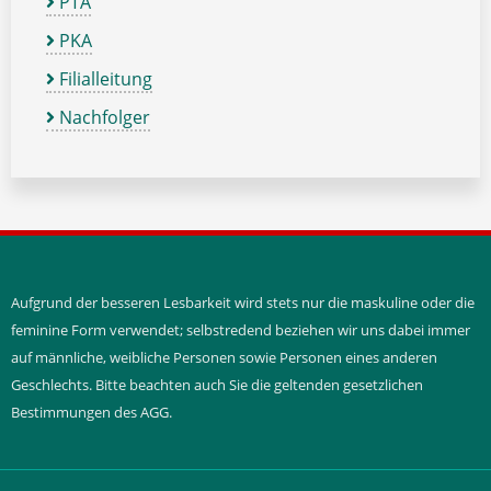
PTA
PKA
Filialleitung
Nachfolger
Aufgrund der besseren Lesbarkeit wird stets nur die maskuline oder die
feminine Form verwendet; selbstredend beziehen wir uns dabei immer
auf männliche, weibliche Personen sowie Personen eines anderen
Geschlechts. Bitte beachten auch Sie die geltenden gesetzlichen
Bestimmungen des AGG.