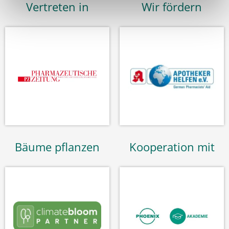
Vertreten in
Wir fördern
Bäume pflanzen
Kooperation mit