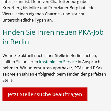
interessant ist. Denn von Charlottenburg über
Kreuzberg bis Mitte und Prenzlauer Berg hat jedes
Viertel seinen eigenen Charme - und spricht
unterschiedliche Typen an.
Finden Sie Ihren neuen PKA-Job
in Berlin
Wenn Sie aktuell nach einer Stelle in Berlin suchen,
sollten Sie unseren
kostenlosen Service
in Anspruch
nehmen. Wir unterstützen Apotheker, PTAs und PKAs
seit vielen Jahren erfolgreich beim Finden der perfekten
Stelle.
Jetzt Stellensuche beauftragen