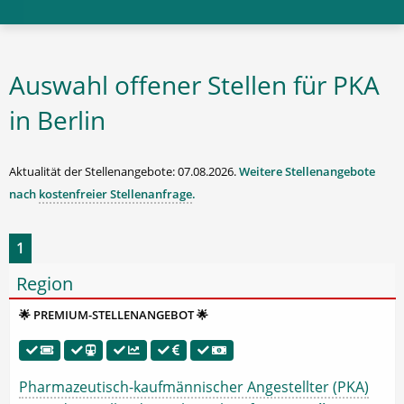
Auswahl offener Stellen für PKA
in Berlin
Aktualität der Stellenangebote: 07.08.2026.
Weitere Stellenangebote
nach
kostenfreier Stellenanfrage
.
1
Region
🌟 PREMIUM-STELLENANGEBOT 🌟
Pharmazeutisch-kaufmännischer Angestellter (PKA)