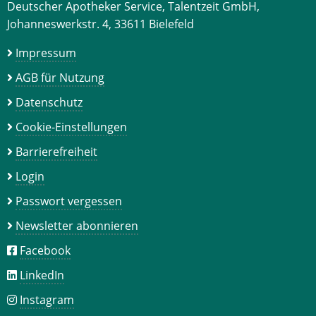
Deutscher Apotheker Service, Talentzeit GmbH,
Johanneswerkstr. 4, 33611 Bielefeld
Impressum
AGB für Nutzung
Datenschutz
Cookie-Einstellungen
Barrierefreiheit
Login
Passwort vergessen
Newsletter abonnieren
Facebook
LinkedIn
Instagram