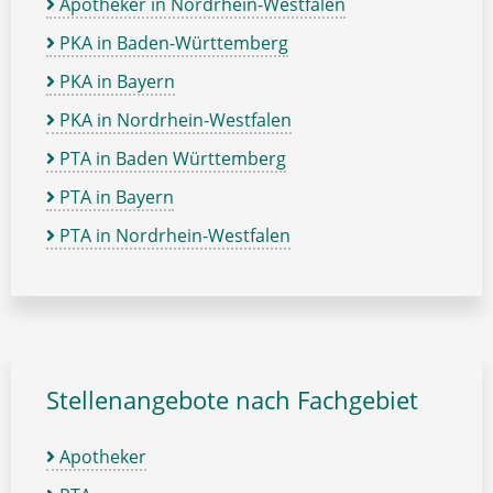
Apotheker in Nordrhein-Westfalen
PKA in Baden-Württemberg
PKA in Bayern
PKA in Nordrhein-Westfalen
PTA in Baden Württemberg
PTA in Bayern
PTA in Nordrhein-Westfalen
Stellenangebote nach Fachgebiet
Apotheker