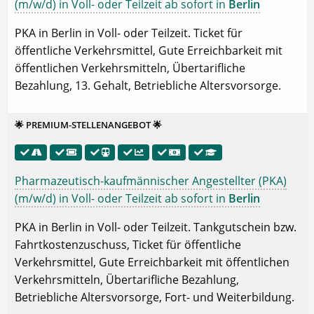
(m/w/d) in Voll- oder Teilzeit ab sofort in
Berlin
PKA in Berlin in Voll- oder Teilzeit. Ticket für
öffentliche Verkehrsmittel, Gute Erreichbarkeit mit
öffentlichen Verkehrsmitteln, Übertarifliche
Bezahlung, 13. Gehalt, Betriebliche Altersvorsorge.
🌟 PREMIUM-STELLENANGEBOT 🌟
Pharmazeutisch-kaufmännischer Angestellter (PKA)
(m/w/d) in Voll- oder Teilzeit ab sofort in
Berlin
PKA in Berlin in Voll- oder Teilzeit. Tankgutschein bzw.
Fahrtkostenzuschuss, Ticket für öffentliche
Verkehrsmittel, Gute Erreichbarkeit mit öffentlichen
Verkehrsmitteln, Übertarifliche Bezahlung,
Betriebliche Altersvorsorge, Fort- und Weiterbildung.