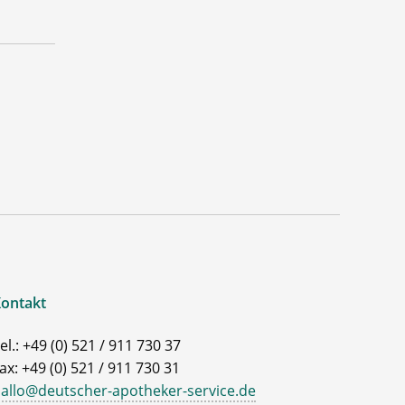
ontakt
el.: +49 (0) 521 / 911 730 37
ax: +49 (0) 521 / 911 730 31
allo@deutscher-apotheker-service.de