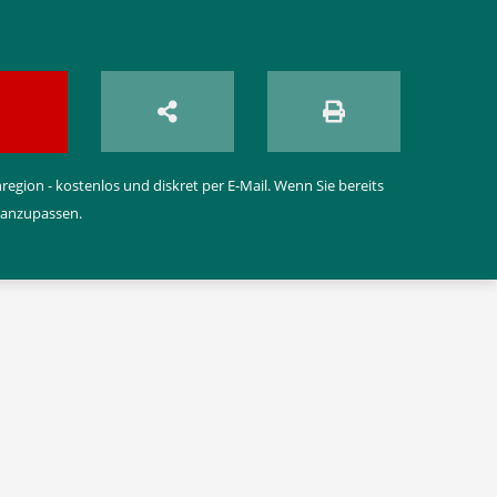
egion - kostenlos und diskret per E-Mail. Wenn Sie bereits
 anzupassen.