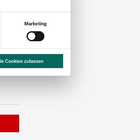
Marketing
lle Cookies zulassen
ST EINE