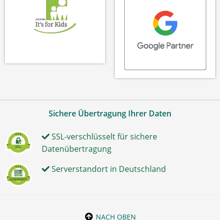
Sichere Übertragung Ihrer Daten
SSL-verschlüsselt für sichere
Datenübertragung
Serverstandort in Deutschland
NACH OBEN