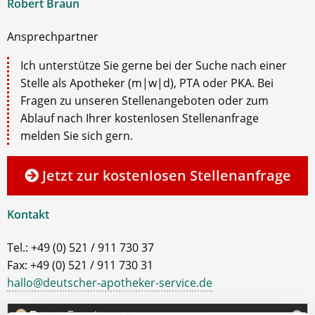
Robert Braun
Ansprechpartner
Ich unterstütze Sie gerne bei der Suche nach einer
Stelle als Apotheker (m|w|d), PTA oder PKA. Bei
Fragen zu unseren Stellenangeboten oder zum
Ablauf nach Ihrer kostenlosen Stellenanfrage
melden Sie sich gern.
Jetzt zur kostenlosen Stellenanfrage
Kontakt
Tel.: +49 (0) 521 / 911 730 37
Fax: +49 (0) 521 / 911 730 31
hallo@deutscher-apotheker-service.de