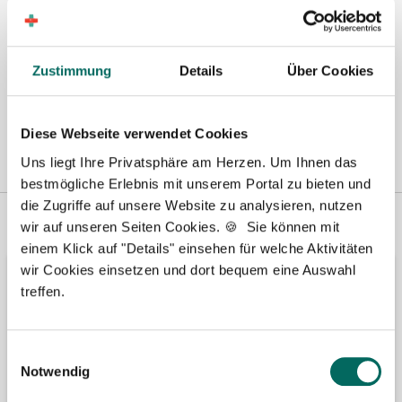
Zustimmung
Details
Über Cookies
Diese Webseite verwendet Cookies
Uns liegt Ihre Privatsphäre am Herzen. Um Ihnen das
bestmögliche Erlebnis mit unserem Portal zu bieten und
die Zugriffe auf unsere Website zu analysieren, nutzen
Vertreten in
Wir fördern
wir auf unseren Seiten Cookies. 🍪 Sie können mit
einem Klick auf "Details" einsehen für welche Aktivitäten
wir Cookies einsetzen und dort bequem eine Auswahl
treffen.
Einwilligungsauswahl
Notwendig