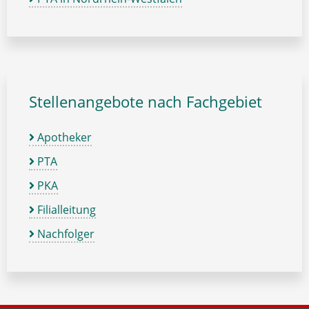
Stellenangebote nach Fachgebiet
Apotheker
PTA
PKA
Filialleitung
Nachfolger