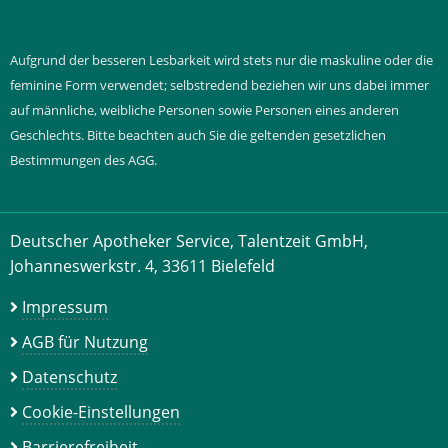
Aufgrund der besseren Lesbarkeit wird stets nur die maskuline oder die
feminine Form verwendet; selbstredend beziehen wir uns dabei immer
auf männliche, weibliche Personen sowie Personen eines anderen
Geschlechts. Bitte beachten auch Sie die geltenden gesetzlichen
Bestimmungen des AGG.
Deutscher Apotheker Service, Talentzeit GmbH,
Johanneswerkstr. 4, 33611 Bielefeld
Impressum
AGB für Nutzung
Datenschutz
Cookie-Einstellungen
Barrierefreiheit