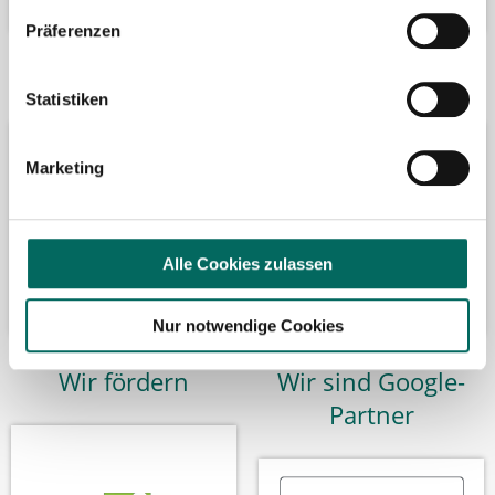
Präferenzen
Bäume pflanzen
Kooperation mit
Statistiken
Marketing
Alle Cookies zulassen
Nur notwendige Cookies
Wir fördern
Wir sind Google-
Partner