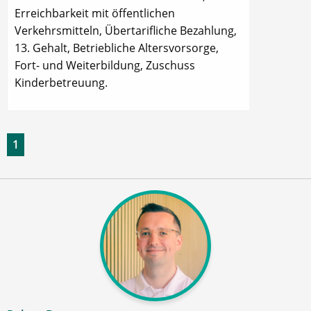
Erreichbarkeit mit öffentlichen
Verkehrsmitteln, Übertarifliche Bezahlung,
13. Gehalt, Betriebliche Altersvorsorge,
Fort- und Weiterbildung, Zuschuss
Kinderbetreuung.
1