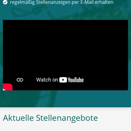
regelmäßig Stellenanzeigen per E-Mail erhalten
Aktuelle Stellenangebote