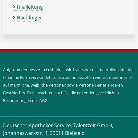
Filialleitung
Nachfolger
Aufgrund der besseren Lesbarkeit wird stets nur die maskuline oder die
feminine Form verwendet; selbstredend beziehen wir uns dabei immer
auf männliche, weibliche Personen sowie Personen eines anderen
Geschlechts. Bitte beachten auch Sie die geltenden gesetzlichen
Bestimmungen des AGG.
Deutscher Apotheker Service, Talentzeit GmbH,
Johanneswerkstr. 4, 33611 Bielefeld