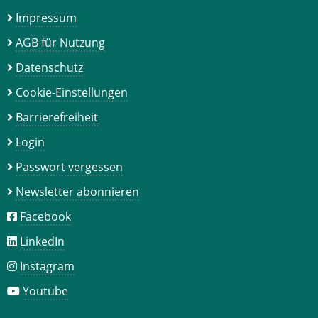
Impressum
AGB für Nutzung
Datenschutz
Cookie-Einstellungen
Barrierefreiheit
Login
Passwort vergessen
Newsletter abonnieren
Facebook
LinkedIn
Instagram
Youtube