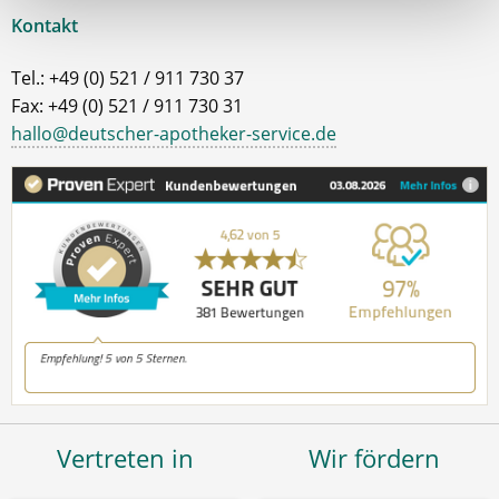
Kontakt
Tel.: +49 (0) 521 / 911 730 37
Fax: +49 (0) 521 / 911 730 31
hallo@deutscher-apotheker-service.de
Vertreten in
Wir fördern