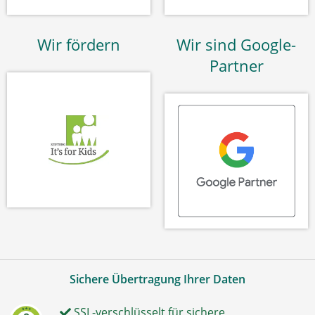
Wir fördern
Wir sind Google-
Partner
Sichere Übertragung Ihrer Daten
SSL-verschlüsselt für sichere