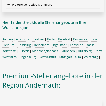
Weitere attraktive Merkmale
Hier finden Sie aktuelle Stellenangebote in Ihrer
Wunschregion:
Aachen
|
Augsburg
|
Bautzen
|
Berlin
|
Bielefeld
|
Düsseldorf
|
Essen
|
Freiburg
|
Hamburg
|
Heidelberg
|
Ingolstadt
|
Karlsruhe
|
Kassel
|
Konstanz
|
Lübeck
|
Mönchengladbach
|
München
|
Nürnberg
|
Porta
Westfalica
|
Regensburg
|
Schweinfurt
|
Stuttgart
|
Ulm
|
Würzburg
|
Premium-Stellenangebote in der
Region Andernach: