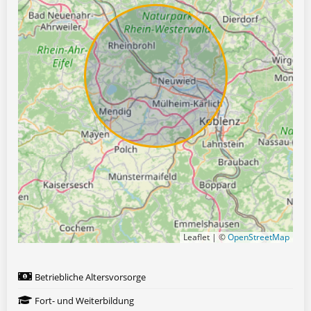
Leaflet | ©
OpenStreetMap
Betriebliche Altersvorsorge
Fort- und Weiterbildung