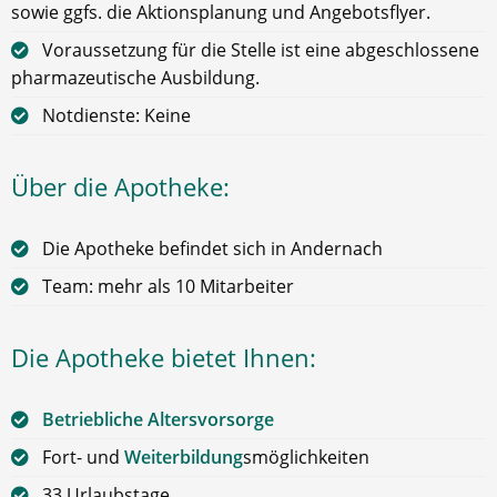
sowie ggfs. die Aktionsplanung und Angebotsflyer.
Voraussetzung für die Stelle ist eine abgeschlossene
pharmazeutische Ausbildung.
Notdienste: Keine
Über die Apotheke:
Die Apotheke befindet sich in Andernach
Team: mehr als 10 Mitarbeiter
Die Apotheke bietet Ihnen:
Betriebliche Altersvorsorge
Fort- und
Weiterbildung
smöglichkeiten
33 Urlaubstage