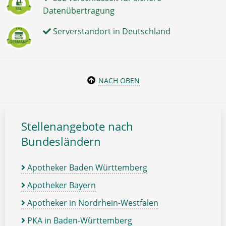
Datenübertragung
Serverstandort in Deutschland
NACH OBEN
Stellenangebote nach
Bundesländern
Apotheker Baden Württemberg
Apotheker Bayern
Apotheker in Nordrhein-Westfalen
PKA in Baden-Württemberg