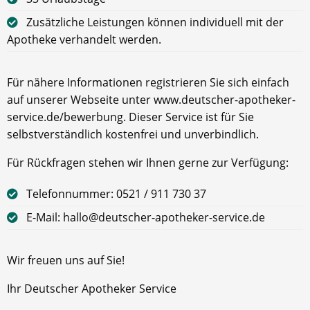
Zusätzliche Leistungen können individuell mit der
Apotheke verhandelt werden.
Für nähere Informationen registrieren Sie sich einfach
auf unserer Webseite unter www.deutscher-apotheker-
service.de/bewerbung. Dieser Service ist für Sie
selbstverständlich kostenfrei und unverbindlich.
Für Rückfragen stehen wir Ihnen gerne zur Verfügung:
Telefonnummer: 0521 / 911 730 37
E-Mail: hallo@deutscher-apotheker-service.de
Wir freuen uns auf Sie!
Ihr Deutscher Apotheker Service