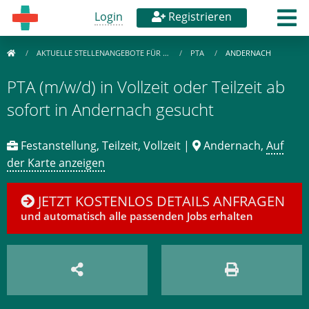
Login
Registrieren
AKTUELLE STELLENANGEBOTE FÜR …
PTA
ANDERNACH
PTA (m/w/d) in Vollzeit oder Teilzeit ab
sofort in Andernach gesucht
Festanstellung, Teilzeit, Vollzeit |
Andernach,
Auf
der Karte anzeigen
JETZT KOSTENLOS DETAILS ANFRAGEN
und automatisch alle passenden Jobs erhalten