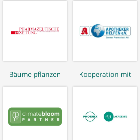
Bäume pflanzen
Kooperation mit