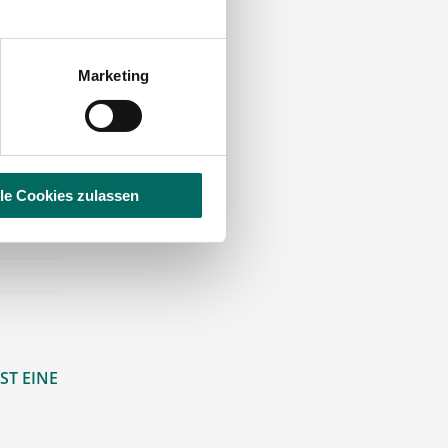
Marketing
lle Cookies zulassen
ST EINE