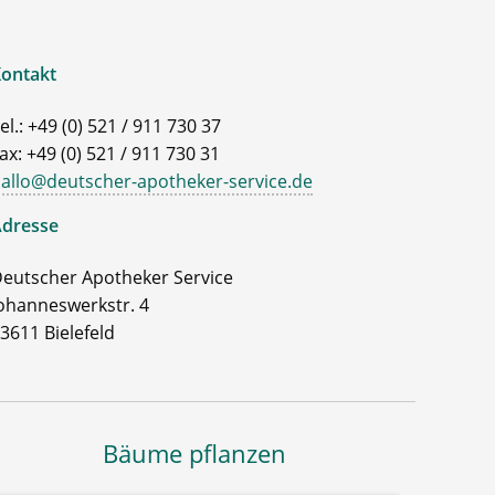
ontakt
el.: +49 (0) 521 / 911 730 37
ax: +49 (0) 521 / 911 730 31
allo@deutscher-apotheker-service.de
dresse
eutscher Apotheker Service
ohanneswerkstr. 4
3611 Bielefeld
Bäume pflanzen