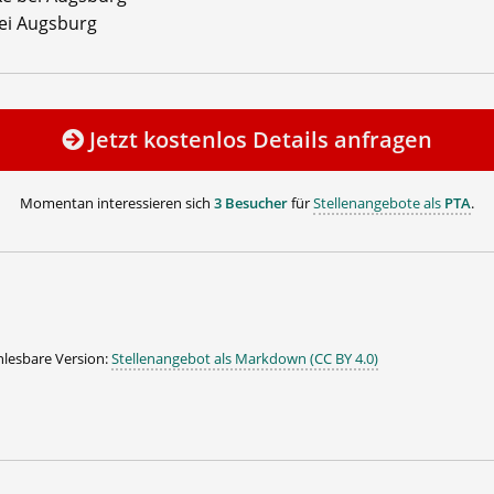
ei Augsburg
Jetzt kostenlos Details anfragen
Momentan interessieren sich
3 Besucher
für
Stellenangebote als
PTA
.
lesbare Version:
Stellenangebot als Markdown (CC BY 4.0)