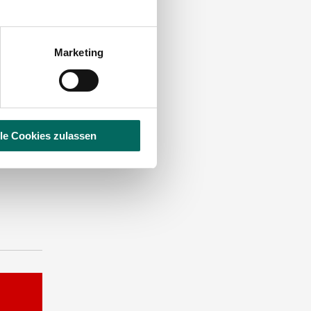
Marketing
lle Cookies zulassen
ST EINE