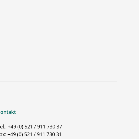
ontakt
el.: +49 (0) 521 / 911 730 37
ax: +49 (0) 521 / 911 730 31