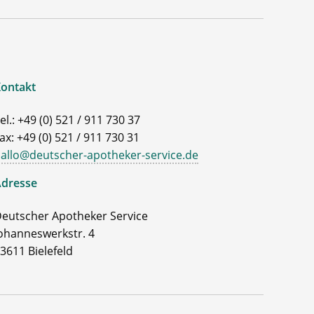
ontakt
el.: +49 (0) 521 / 911 730 37
ax: +49 (0) 521 / 911 730 31
allo@deutscher-apotheker-service.de
dresse
eutscher Apotheker Service
ohanneswerkstr. 4
3611 Bielefeld