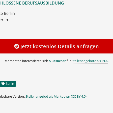
HLOSSENE BERUFSAUSBILDUNG
e Berlin
erlin
Jetzt kostenlos Details anfragen
Momentan interessieren sich
5 Besucher
für
Stellenangebote als
PTA
.
Berlin
lesbare Version:
Stellenangebot als Markdown (CC BY 4.0)