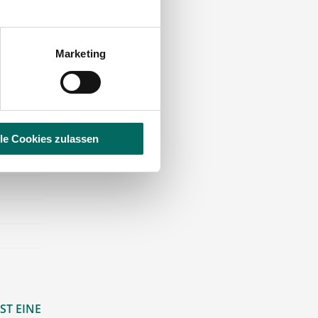
Marketing
lle Cookies zulassen
ST EINE