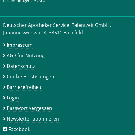
Bestimmungen des AGG.
Deutscher Apotheker Service, Talentzeit GmbH,
Johanneswerkstr. 4, 33611 Bielefeld
Impressum
AGB für Nutzung
Datenschutz
Cookie-Einstellungen
Barrierefreiheit
Login
Passwort vergessen
Newsletter abonnieren
Facebook