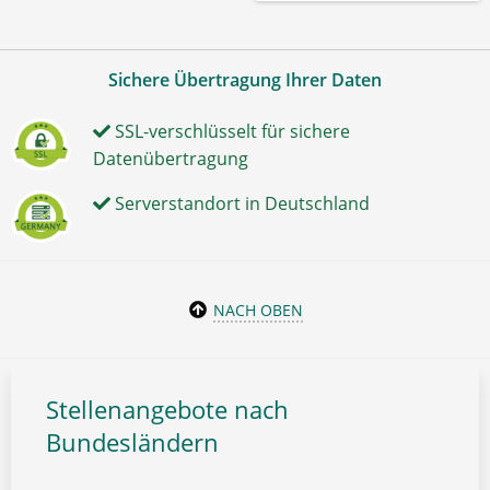
Sichere Übertragung Ihrer Daten
SSL-verschlüsselt für sichere
Datenübertragung
Serverstandort in Deutschland
NACH OBEN
Stellenangebote nach
Bundesländern