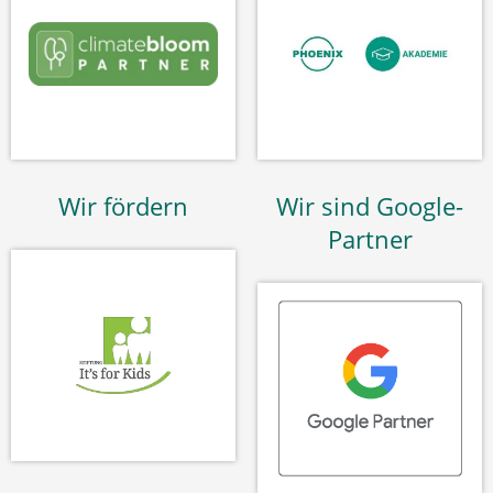
Wir fördern
Wir sind Google-
Partner