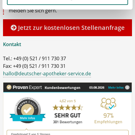
Ablauf nach Ihrer kostenlosen Stellenanfrage
melden Sie sich gern.
Jetzt zur kostenlosen Stellenanfrage
Kontakt
Tel.: +49 (0) 521 / 911 730 37
Fax: +49 (0) 521 / 911 730 31
hallo@deutscher-apotheker-service.de