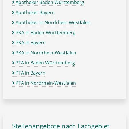
Apotheker Baden Württemberg
Apotheker Bayern
Apotheker in Nordrhein-Westfalen
PKA in Baden-Württemberg
PKA in Bayern
PKA in Nordrhein-Westfalen
PTA in Baden Württemberg
PTA in Bayern
PTA in Nordrhein-Westfalen
Stellenangebote nach Fachgebiet