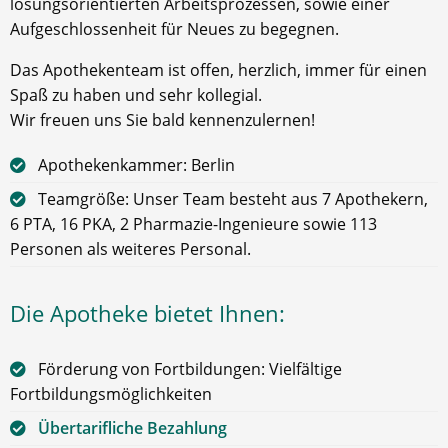
lösungsorientierten Arbeitsprozessen, sowie einer
Aufgeschlossenheit für Neues zu begegnen.
Das Apothekenteam ist offen, herzlich, immer für einen
Spaß zu haben und sehr kollegial.
Wir freuen uns Sie bald kennenzulernen!
Apothekenkammer: Berlin
Teamgröße: Unser Team besteht aus 7 Apothekern,
6 PTA, 16 PKA, 2 Pharmazie-Ingenieure sowie 113
Personen als weiteres Personal.
Die Apotheke bietet Ihnen:
Förderung von Fortbildungen: Vielfältige
Fortbildungsmöglichkeiten
Übertarifliche Bezahlung