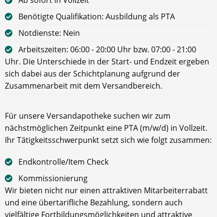
Benötigte Qualifikation: Ausbildung als PTA
Notdienste: Nein
Arbeitszeiten: 06:00 - 20:00 Uhr bzw. 07:00 - 21:00
Uhr. Die Unterschiede in der Start- und Endzeit ergeben
sich dabei aus der Schichtplanung aufgrund der
Zusammenarbeit mit dem Versandbereich.
Für unsere Versandapotheke suchen wir zum
nächstmöglichen Zeitpunkt eine PTA (m/w/d) in Vollzeit.
Ihr Tätigkeitsschwerpunkt setzt sich wie folgt zusammen:
Endkontrolle/Item Check
Kommissionierung
Wir bieten nicht nur einen attraktiven Mitarbeiterrabatt
und eine übertarifliche Bezahlung, sondern auch
vielfältige Fortbildungsmöglichkeiten und attraktive