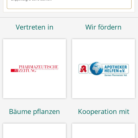
Vertreten in
Wir fördern
Bäume pflanzen
Kooperation mit