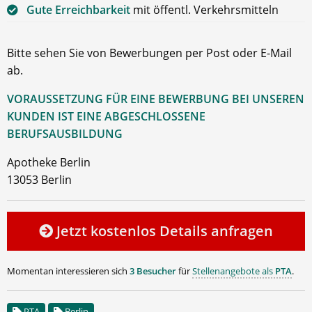
Gute Erreichbarkeit
mit öffentl. Verkehrsmitteln
Bitte sehen Sie von Bewerbungen per Post oder E-Mail
ab.
VORAUSSETZUNG FÜR EINE BEWERBUNG BEI UNSEREN
KUNDEN IST EINE ABGESCHLOSSENE
BERUFSAUSBILDUNG
Apotheke Berlin
13053 Berlin
Jetzt kostenlos Details anfragen
Momentan interessieren sich
3 Besucher
für
Stellenangebote als
PTA
.
PTA
Berlin