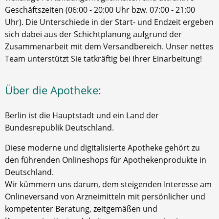
Geschäftszeiten (06:00 - 20:00 Uhr bzw. 07:00 - 21:00
Uhr). Die Unterschiede in der Start- und Endzeit ergeben
sich dabei aus der Schichtplanung aufgrund der
Zusammenarbeit mit dem Versandbereich. Unser nettes
Team unterstützt Sie tatkräftig bei Ihrer Einarbeitung!
Über die Apotheke:
Berlin ist die Hauptstadt und ein Land der
Bundesrepublik Deutschland.
Diese moderne und digitalisierte Apotheke gehört zu
den führenden Onlineshops für Apothekenprodukte in
Deutschland.
Wir kümmern uns darum, dem steigenden Interesse am
Onlineversand von Arzneimitteln mit persönlicher und
kompetenter Beratung, zeitgemäßen und