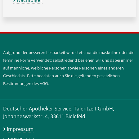
Nachfolger
Aufgrund der besseren Lesbarkeit wird stets nur die maskuline oder die
feminine Form verwendet; selbstredend beziehen wir uns dabei immer
auf männliche, weibliche Personen sowie Personen eines anderen
Geschlechts. Bitte beachten auch Sie die geltenden gesetzlichen
Bestimmungen des AGG.
Deutscher Apotheker Service, Talentzeit GmbH,
Johanneswerkstr. 4, 33611 Bielefeld
Impressum