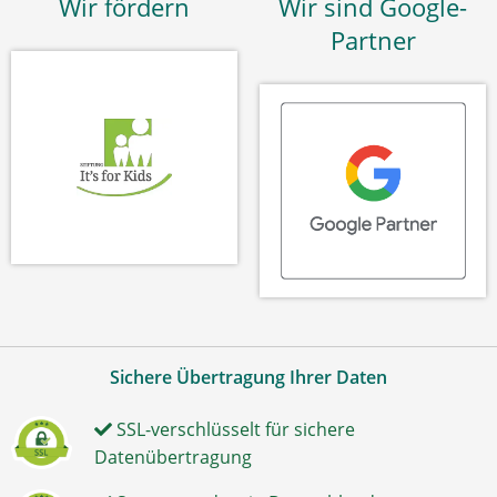
Wir fördern
Wir sind Google-
Partner
Sichere Übertragung Ihrer Daten
SSL-verschlüsselt für sichere
Datenübertragung