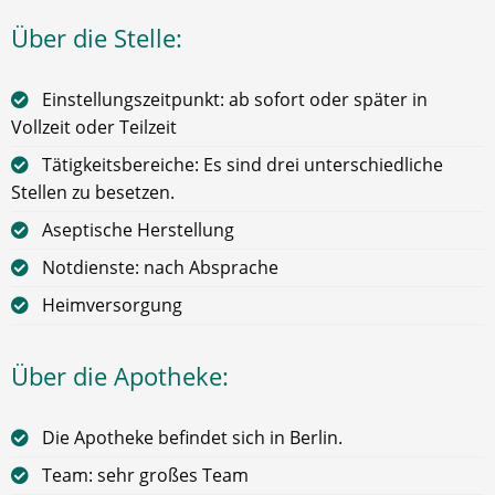
Über die Stelle:
Einstellungszeitpunkt: ab sofort oder später in
Vollzeit oder Teilzeit
Tätigkeitsbereiche: Es sind drei unterschiedliche
Stellen zu besetzen.
Aseptische Herstellung
Notdienste: nach Absprache
Heimversorgung
Über die Apotheke:
Die Apotheke befindet sich in Berlin.
Team: sehr großes Team