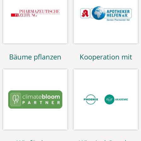
Bäume pflanzen
Kooperation mit