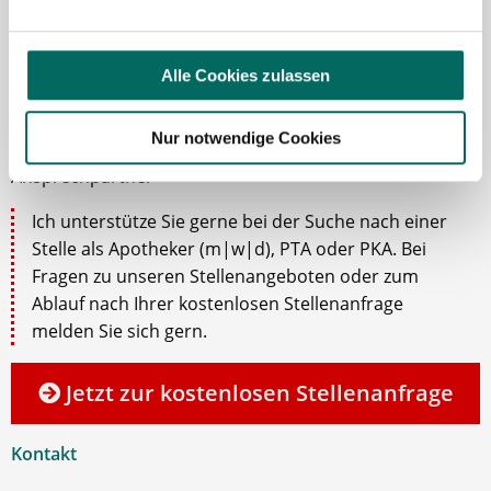
Alle Cookies zulassen
Robert Braun
Nur notwendige Cookies
Ansprechpartner
Ich unterstütze Sie gerne bei der Suche nach einer
Stelle als Apotheker (m|w|d), PTA oder PKA. Bei
Fragen zu unseren Stellenangeboten oder zum
Ablauf nach Ihrer kostenlosen Stellenanfrage
melden Sie sich gern.
Jetzt zur kostenlosen Stellenanfrage
Kontakt