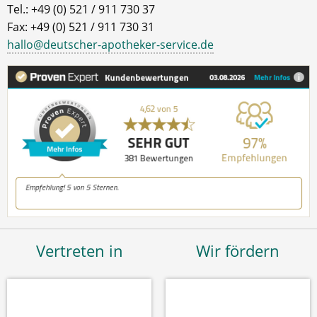
Tel.: +49 (0) 521 / 911 730 37
Fax: +49 (0) 521 / 911 730 31
hallo@deutscher-apotheker-service.de
Vertreten in
Wir fördern