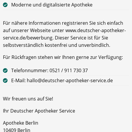
Moderne und digitalisierte Apotheke
Für nähere Informationen registrieren Sie sich einfach
auf unserer Webseite unter www.deutscher-apotheker-
service.de/bewerbung. Dieser Service ist für Sie
selbstverständlich kostenfrei und unverbindlich.
Für Rückfragen stehen wir Ihnen gerne zur Verfügung:
Telefonnummer: 0521 / 911 730 37
E-Mail: hallo@deutscher-apotheker-service.de
Wir freuen uns auf Sie!
Ihr Deutscher Apotheker Service
Apotheke Berlin
10409 Berlin