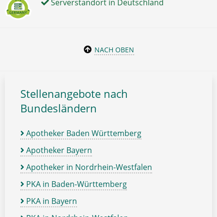
Serverstandort in Deutschland
NACH OBEN
Stellenangebote nach
Bundesländern
Apotheker Baden Württemberg
Apotheker Bayern
Apotheker in Nordrhein-Westfalen
PKA in Baden-Württemberg
PKA in Bayern