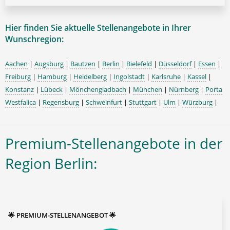
Hier finden Sie aktuelle Stellenangebote in Ihrer
Wunschregion:
Aachen
|
Augsburg
|
Bautzen
|
Berlin
|
Bielefeld
|
Düsseldorf
|
Essen
|
Freiburg
|
Hamburg
|
Heidelberg
|
Ingolstadt
|
Karlsruhe
|
Kassel
|
Konstanz
|
Lübeck
|
Mönchengladbach
|
München
|
Nürnberg
|
Porta
Westfalica
|
Regensburg
|
Schweinfurt
|
Stuttgart
|
Ulm
|
Würzburg
|
Premium-Stellenangebote in der
Region Berlin:
🌟 PREMIUM-STELLENANGEBOT 🌟