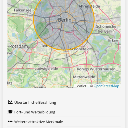
Leaflet | ©
OpenStreetMap
Übertarifliche Bezahlung
Fort- und Weiterbildung
Weitere attraktive Merkmale