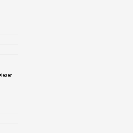
ieser