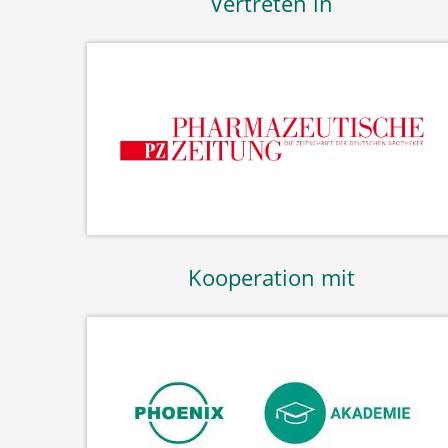
Vertreten in
Kooperation mit