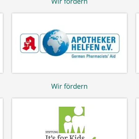
Wir fördern
Wir fördern