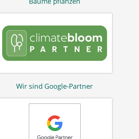
Bäume pflanzen
Wir sind Google-Partner