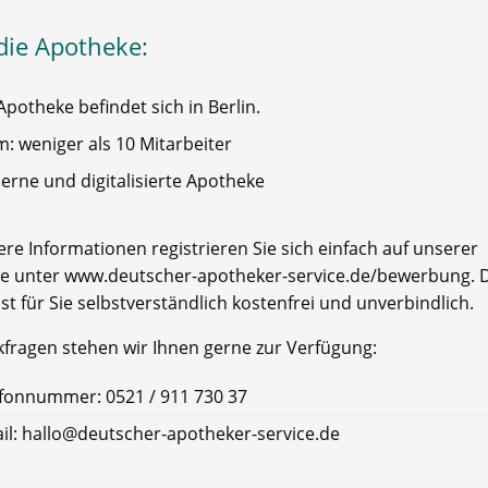
die Apotheke:
Apotheke befindet sich in Berlin.
: weniger als 10 Mitarbeiter
rne und digitalisierte Apotheke
re Informationen registrieren Sie sich einfach auf unserer
e unter www.deutscher-apotheker-service.de/bewerbung. D
ist für Sie selbstverständlich kostenfrei und unverbindlich.
kfragen stehen wir Ihnen gerne zur Verfügung:
fonnummer: 0521 / 911 730 37
il: hallo@deutscher-apotheker-service.de