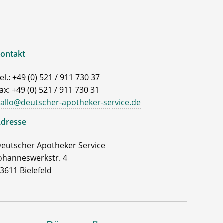
ontakt
el.: +49 (0) 521 / 911 730 37
ax: +49 (0) 521 / 911 730 31
allo@deutscher-apotheker-service.de
dresse
eutscher Apotheker Service
ohanneswerkstr. 4
3611 Bielefeld