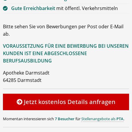
Gute Erreichbarkeit
mit öffentl. Verkehrsmitteln
Bitte sehen Sie von Bewerbungen per Post oder E-Mail
ab.
VORAUSSETZUNG FÜR EINE BEWERBUNG BEI UNSEREN
KUNDEN IST EINE ABGESCHLOSSENE
BERUFSAUSBILDUNG
Apotheke Darmstadt
64285 Darmstadt
Jetzt kostenlos Details anfragen
Momentan interessieren sich
7 Besucher
für
Stellenangebote als
PTA
.