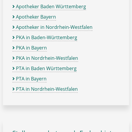
Apotheker Baden Württemberg
Apotheker Bayern
Apotheker in Nordrhein-Westfalen
PKA in Baden-Württemberg
PKA in Bayern
PKA in Nordrhein-Westfalen
PTA in Baden Württemberg
PTA in Bayern
PTA in Nordrhein-Westfalen