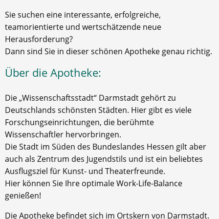
Sie suchen eine interessante, erfolgreiche,
teamorientierte und wertschätzende neue
Herausforderung?
Dann sind Sie in dieser schönen Apotheke genau richtig.
Über die Apotheke:
Die „Wissenschaftsstadt“ Darmstadt gehört zu
Deutschlands schönsten Städten. Hier gibt es viele
Forschungseinrichtungen, die berühmte
Wissenschaftler hervorbringen.
Die Stadt im Süden des Bundeslandes Hessen gilt aber
auch als Zentrum des Jugendstils und ist ein beliebtes
Ausflugsziel für Kunst- und Theaterfreunde.
Hier können Sie Ihre optimale Work-Life-Balance
genießen!
Die Apotheke befindet sich im Ortskern von Darmstadt.