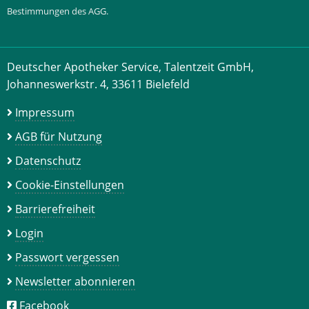
Bestimmungen des AGG.
Deutscher Apotheker Service, Talentzeit GmbH,
Johanneswerkstr. 4, 33611 Bielefeld
Impressum
AGB für Nutzung
Datenschutz
Cookie-Einstellungen
Barrierefreiheit
Login
Passwort vergessen
Newsletter abonnieren
Facebook