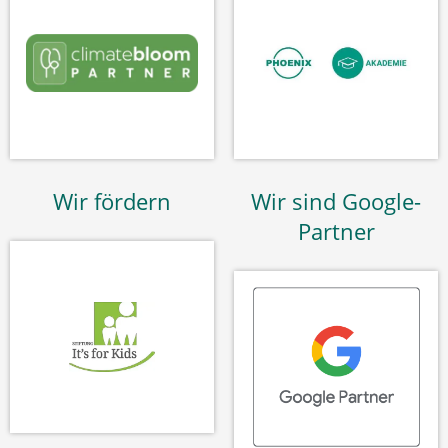
Wir fördern
Wir sind Google-
Partner