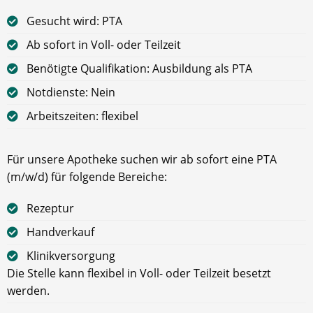
Gesucht wird: PTA
Ab sofort in Voll- oder Teilzeit
Benötigte Qualifikation: Ausbildung als PTA
Notdienste: Nein
Arbeitszeiten: flexibel
Für unsere Apotheke suchen wir ab sofort eine PTA
(m/w/d) für folgende Bereiche:
Rezeptur
Handverkauf
Klinikversorgung
Die Stelle kann flexibel in Voll- oder Teilzeit besetzt
werden.