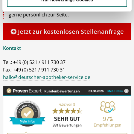
Team erweitern können. Bei Fragen stehe ich Ihnen
gerne persönlich zur Seite.
Jetzt zur kostenlosen Stellenanfrage
Kontakt
Tel.: +49 (0) 521 / 911 730 37
Fax: +49 (0) 521 / 911 730 31
hallo@deutscher-apotheker-service.de