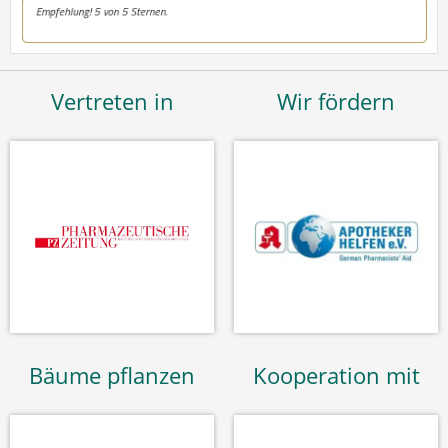
Vertreten in
Wir fördern
Bäume pflanzen
Kooperation mit