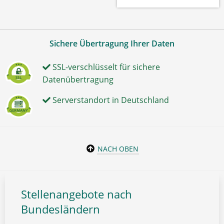
Sichere Übertragung Ihrer Daten
SSL-verschlüsselt für sichere
Datenübertragung
Serverstandort in Deutschland
NACH OBEN
Stellenangebote nach
Bundesländern