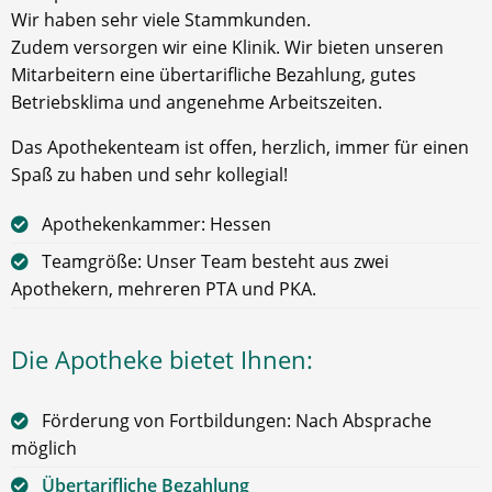
Wir haben sehr viele Stammkunden.
Zudem versorgen wir eine Klinik. Wir bieten unseren
Mitarbeitern eine übertarifliche Bezahlung, gutes
Betriebsklima und angenehme Arbeitszeiten.
Das Apothekenteam ist offen, herzlich, immer für einen
Spaß zu haben und sehr kollegial!
Apothekenkammer: Hessen
Teamgröße: Unser Team besteht aus zwei
Apothekern, mehreren PTA und PKA.
Die Apotheke bietet Ihnen:
Förderung von Fortbildungen: Nach Absprache
möglich
Übertarifliche Bezahlung