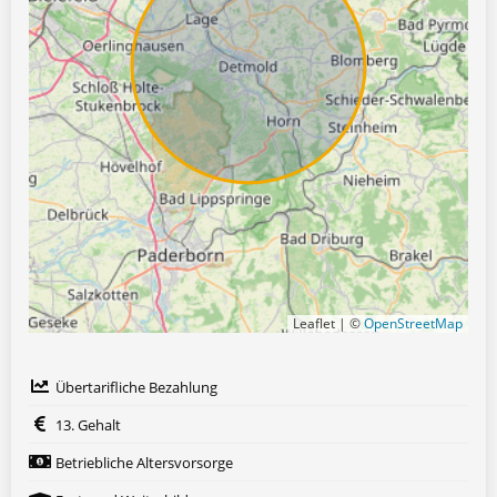
Leaflet | ©
OpenStreetMap
Übertarifliche Bezahlung
13. Gehalt
Betriebliche Altersvorsorge