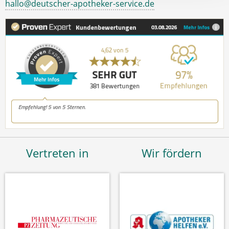
hallo@deutscher-apotheker-service.de
Vertreten in
Wir fördern