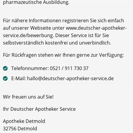
pharmazeutische Ausbildung.
Für nähere Informationen registrieren Sie sich einfach
auf unserer Webseite unter www.deutscher-apotheker-
service.de/bewerbung. Dieser Service ist für Sie
selbstverständlich kostenfrei und unverbindlich.
Für Rückfragen stehen wir Ihnen gerne zur Verfügung:
Telefonnummer: 0521 / 911 730 37
E-Mail: hallo@deutscher-apotheker-service.de
Wir freuen uns auf Sie!
Ihr Deutscher Apotheker Service
Apotheke Detmold
32756 Detmold