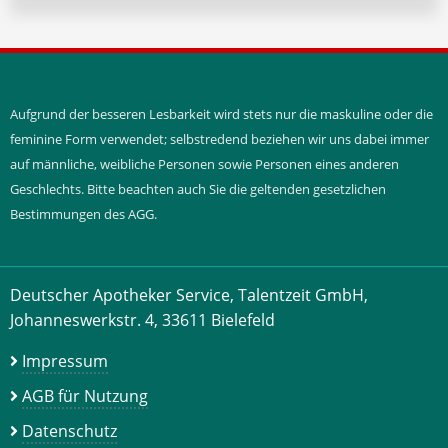
Aufgrund der besseren Lesbarkeit wird stets nur die maskuline oder die
feminine Form verwendet; selbstredend beziehen wir uns dabei immer
auf männliche, weibliche Personen sowie Personen eines anderen
Geschlechts. Bitte beachten auch Sie die geltenden gesetzlichen
Bestimmungen des AGG.
Deutscher Apotheker Service, Talentzeit GmbH,
Johanneswerkstr. 4, 33611 Bielefeld
Impressum
AGB für Nutzung
Datenschutz