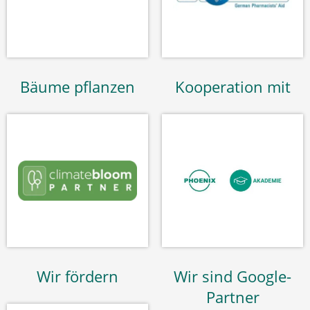
Bäume pflanzen
Kooperation mit
Wir fördern
Wir sind Google-
Partner