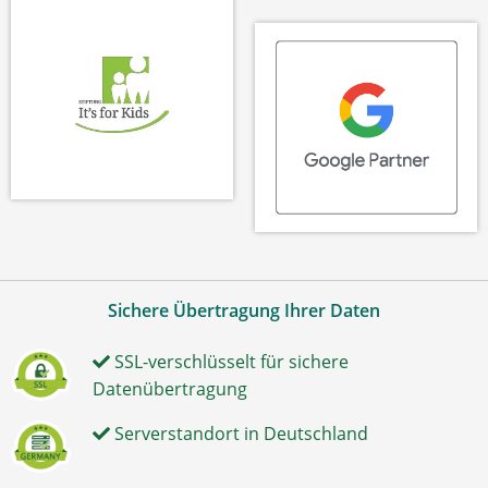
Sichere Übertragung Ihrer Daten
SSL-verschlüsselt für sichere
Datenübertragung
Serverstandort in Deutschland