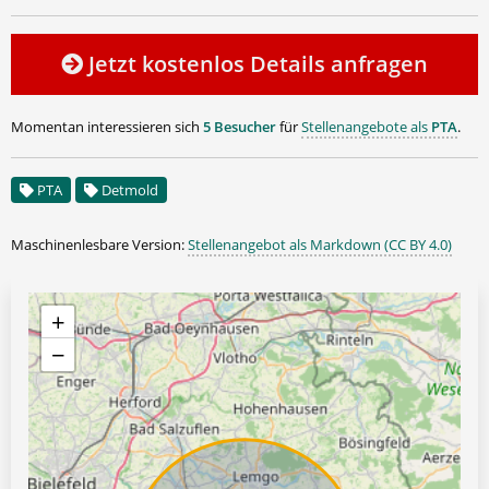
Jetzt kostenlos Details anfragen
Momentan interessieren sich
5 Besucher
für
Stellenangebote als
PTA
.
PTA
Detmold
Maschinenlesbare Version:
Stellenangebot als Markdown (CC BY 4.0)
+
−