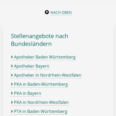
NACH OBEN
Stellenangebote nach
Bundesländern
Apotheker Baden Württemberg
Apotheker Bayern
Apotheker in Nordrhein-Westfalen
PKA in Baden-Württemberg
PKA in Bayern
PKA in Nordrhein-Westfalen
PTA in Baden Württemberg