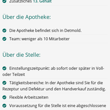
Zusätzliches
13. Gehalt
Über die Apotheke:
Die Apotheke befindet sich in Detmold.
Team: weniger als 10 Mitarbeiter
Über die Stelle:
Einstellungszeitpunkt: ab sofort oder später in Voll-
oder Teilzeit
Tätigkeitsbereiche: In der Apotheke sind Sie für die
Rezeptur und Defektur und den Handverkauf zuständig.
Flexible Arbeitszeiten
Voraussetzung für die Stelle ist eine abgeschlossene