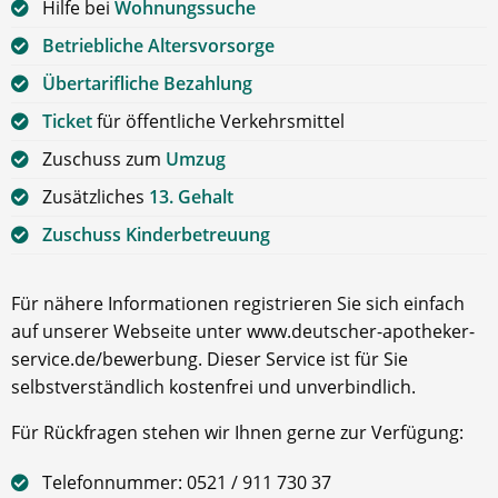
Hilfe bei
Wohnungssuche
Betriebliche Altersvorsorge
Übertarifliche Bezahlung
Ticket
für öffentliche Verkehrsmittel
Zuschuss zum
Umzug
Zusätzliches
13. Gehalt
Zuschuss Kinderbetreuung
Für nähere Informationen registrieren Sie sich einfach
auf unserer Webseite unter www.deutscher-apotheker-
service.de/bewerbung. Dieser Service ist für Sie
selbstverständlich kostenfrei und unverbindlich.
Für Rückfragen stehen wir Ihnen gerne zur Verfügung:
Telefonnummer: 0521 / 911 730 37