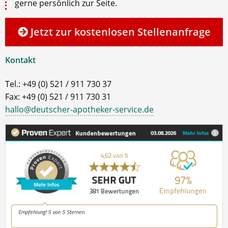
gerne persönlich zur Seite.
Jetzt zur kostenlosen Stellenanfrage
Kontakt
Tel.: +49 (0) 521 / 911 730 37
Fax: +49 (0) 521 / 911 730 31
hallo@deutscher-apotheker-service.de