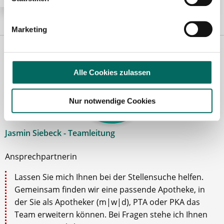
Marketing
Alle Cookies zulassen
Nur notwendige Cookies
Jasmin Siebeck - Teamleitung
Ansprechpartnerin
Lassen Sie mich Ihnen bei der Stellensuche helfen.
Gemeinsam finden wir eine passende Apotheke, in
der Sie als Apotheker (m|w|d), PTA oder PKA das
Team erweitern können. Bei Fragen stehe ich Ihnen