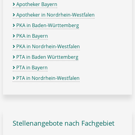
Apotheker Bayern
Apotheker in Nordrhein-Westfalen
PKA in Baden-Württemberg
PKA in Bayern
PKA in Nordrhein-Westfalen
PTA in Baden Württemberg
PTA in Bayern
PTA in Nordrhein-Westfalen
Stellenangebote nach Fachgebiet