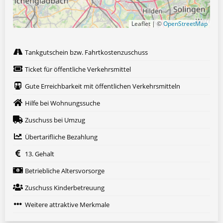
Leaflet | ©
OpenStreetMap
Tankgutschein bzw. Fahrtkostenzuschuss
Ticket für öffentliche Verkehrsmittel
Gute Erreichbarkeit mit öffentlichen Verkehrsmitteln
Hilfe bei Wohnungssuche
Zuschuss bei Umzug
Übertarifliche Bezahlung
13. Gehalt
Betriebliche Altersvorsorge
Zuschuss Kinderbetreuung
Weitere attraktive Merkmale