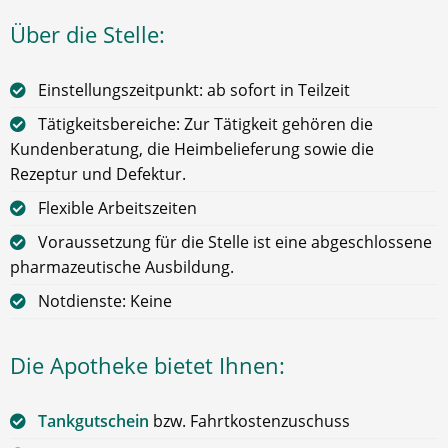
Über die Stelle:
Einstellungszeitpunkt: ab sofort in Teilzeit
Tätigkeitsbereiche: Zur Tätigkeit gehören die
Kundenberatung, die Heimbelieferung sowie die
Rezeptur und Defektur.
Flexible Arbeitszeiten
Voraussetzung für die Stelle ist eine abgeschlossene
pharmazeutische Ausbildung.
Notdienste: Keine
Die Apotheke bietet Ihnen:
Tankgutschein
bzw. Fahrtkostenzuschuss