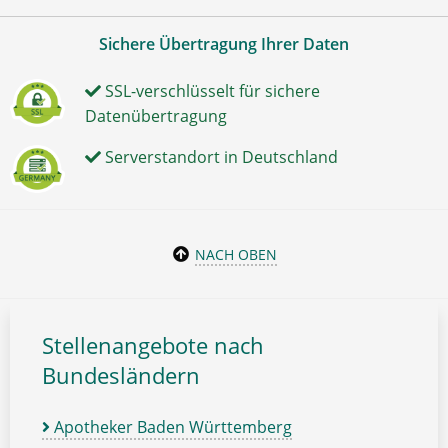
Sichere Übertragung Ihrer Daten
SSL-verschlüsselt für sichere
Datenübertragung
Serverstandort in Deutschland
NACH OBEN
Stellenangebote nach
Bundesländern
Apotheker Baden Württemberg