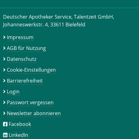
Deutscher Apotheker Service, Talentzeit GmbH,
Johanneswerkstr. 4, 33611 Bielefeld
Impressum
AGB für Nutzung
Datenschutz
Cookie-Einstellungen
Barrierefreiheit
Login
Passwort vergessen
Newsletter abonnieren
Facebook
LinkedIn