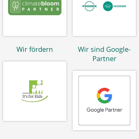
Wir fördern
Wir sind Google-
Partner