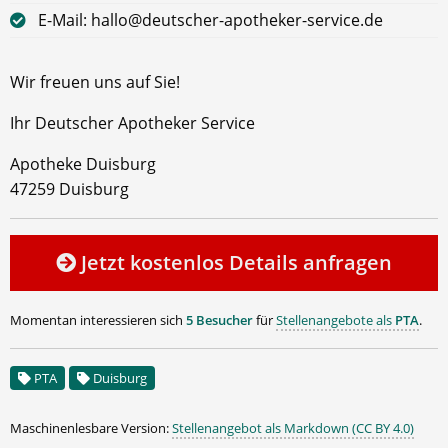
E-Mail: hallo@deutscher-apotheker-service.de
Wir freuen uns auf Sie!
Ihr Deutscher Apotheker Service
Apotheke Duisburg
47259 Duisburg
Jetzt kostenlos Details anfragen
Momentan interessieren sich
5 Besucher
für
Stellenangebote als
PTA
.
PTA
Duisburg
Maschinenlesbare Version:
Stellenangebot als Markdown (CC BY 4.0)