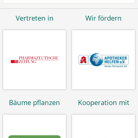
Vertreten in
Wir fördern
Bäume pflanzen
Kooperation mit