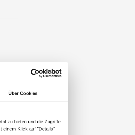
Über Cookies
al zu bieten und die Zugriffe
 einem Klick auf "Details"