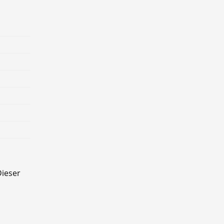
ieser