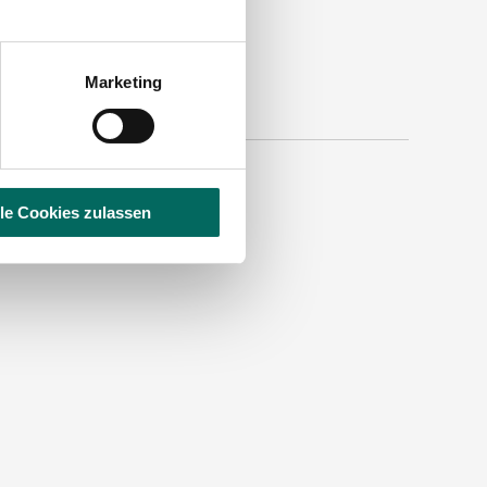
Marketing
lle Cookies zulassen