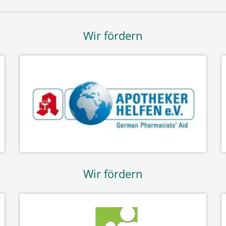
Wir fördern
Wir fördern