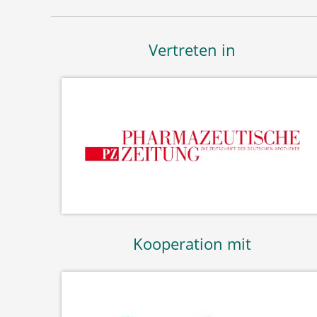
Vertreten in
Kooperation mit