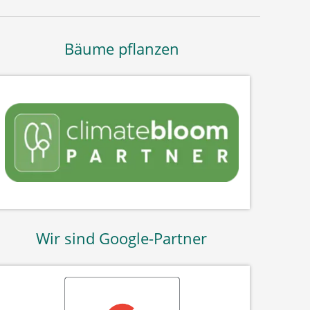
Bäume pflanzen
Wir sind Google-Partner