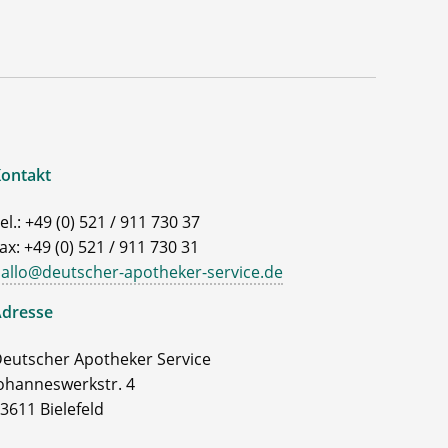
ontakt
el.: +49 (0) 521 / 911 730 37
ax: +49 (0) 521 / 911 730 31
allo@deutscher-apotheker-service.de
dresse
eutscher Apotheker Service
ohanneswerkstr. 4
3611 Bielefeld