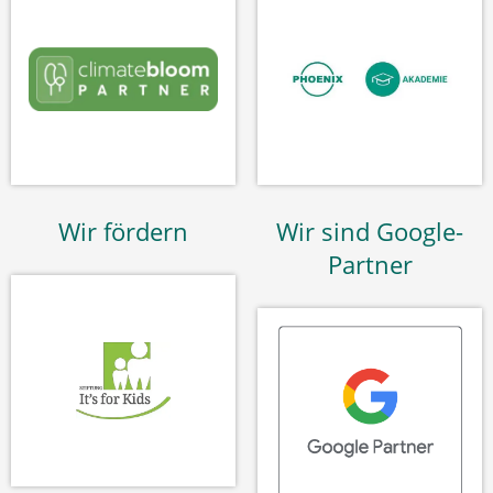
Wir fördern
Wir sind Google-
Partner