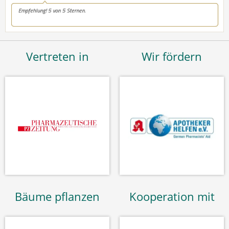
Vertreten in
Wir fördern
Bäume pflanzen
Kooperation mit