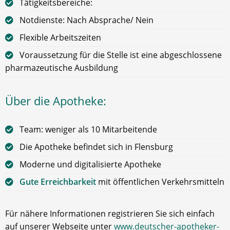
Tätigkeitsbereiche:
Notdienste: Nach Absprache/ Nein
Flexible Arbeitszeiten
Voraussetzung für die Stelle ist eine abgeschlossene
pharmazeutische Ausbildung
Über die Apotheke:
Team: weniger als 10 Mitarbeitende
Die Apotheke befindet sich in Flensburg
Moderne und digitalisierte Apotheke
Gute Erreichbarkeit
mit öffentlichen Verkehrsmitteln
Für nähere Informationen registrieren Sie sich einfach
auf unserer Webseite unter
www.deutscher-apotheker-