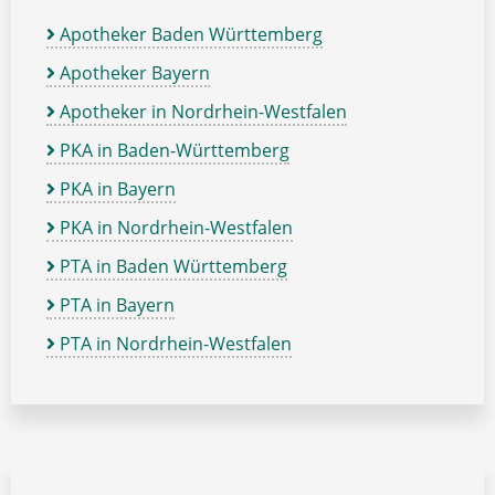
Apotheker Baden Württemberg
Apotheker Bayern
Apotheker in Nordrhein-Westfalen
PKA in Baden-Württemberg
PKA in Bayern
PKA in Nordrhein-Westfalen
PTA in Baden Württemberg
PTA in Bayern
PTA in Nordrhein-Westfalen