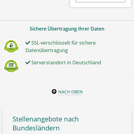
Sichere Übertragung Ihrer Daten
SSL-verschlüsselt für sichere
Datenübertragung
Serverstandort in Deutschland
NACH OBEN
Stellenangebote nach
Bundesländern