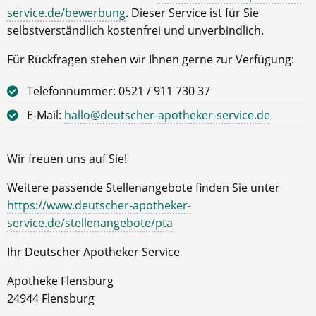
service.de/bewerbung
. Dieser Service ist für Sie
selbstverständlich kostenfrei und unverbindlich.
Für Rückfragen stehen wir Ihnen gerne zur Verfügung:
Telefonnummer: 0521 / 911 730 37
E-Mail:
hallo@deutscher-apotheker-service.de
Wir freuen uns auf Sie!
Weitere passende Stellenangebote finden Sie unter
https://www.deutscher-apotheker-
service.de/stellenangebote/pta
Ihr Deutscher Apotheker Service
Apotheke Flensburg
24944 Flensburg