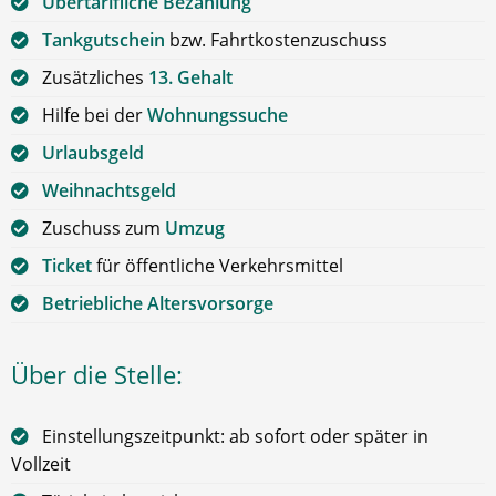
Übertarifliche Bezahlung
Tankgutschein
bzw. Fahrtkostenzuschuss
Zusätzliches
13. Gehalt
Hilfe bei der
Wohnungssuche
Urlaubsgeld
Weihnachtsgeld
Zuschuss zum
Umzug
Ticket
für öffentliche Verkehrsmittel
Betriebliche Altersvorsorge
Über die Stelle:
Einstellungszeitpunkt: ab sofort oder später in
Vollzeit