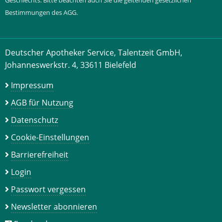
Geschlechts. Bitte beachten auch Sie die geltenden gesetzlichen
Bestimmungen des AGG.
Deutscher Apotheker Service, Talentzeit GmbH,
Johanneswerkstr. 4, 33611 Bielefeld
Impressum
AGB für Nutzung
Datenschutz
Cookie-Einstellungen
Barrierefreiheit
Login
Passwort vergessen
Newsletter abonnieren