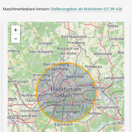
Maschinenlesbare Version:
Stellenangebot als Markdown (CC BY 4.0)
+
−