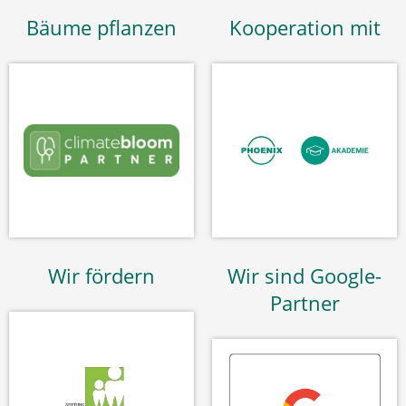
Bäume pflanzen
Kooperation mit
Wir fördern
Wir sind Google-
Partner