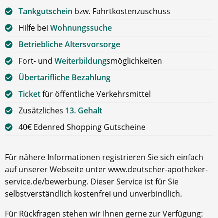
Tankgutschein
bzw. Fahrtkostenzuschuss
Hilfe bei
Wohnungssuche
Betriebliche Altersvorsorge
Fort- und
Weiterbildung
smöglichkeiten
Übertarifliche Bezahlung
Ticket
für öffentliche Verkehrsmittel
Zusätzliches
13. Gehalt
40€ Edenred Shopping Gutscheine
Für nähere Informationen registrieren Sie sich einfach
auf unserer Webseite unter www.deutscher-apotheker-
service.de/bewerbung. Dieser Service ist für Sie
selbstverständlich kostenfrei und unverbindlich.
Für Rückfragen stehen wir Ihnen gerne zur Verfügung: