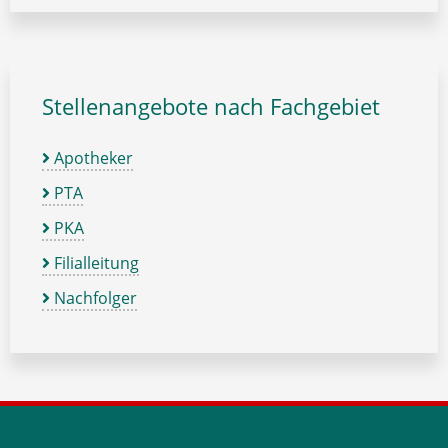
Stellenangebote nach Fachgebiet
Apotheker
PTA
PKA
Filialleitung
Nachfolger