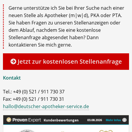
Gerne unterstütze ich Sie bei Ihrer Suche nach einer
neuen Stelle als Apotheker (m|w|d), PKA oder PTA.
Sie haben Fragen zu unseren Stellenanzeigen oder
dem Ablauf, nachdem Sie eine kostenlose
Stellenanfrage abgesendet haben? Dann
kontaktieren Sie mich gerne.
Jetzt zur kostenlosen Stellenanfrage
Kontakt
Tel.: +49 (0) 521 / 911 730 37
Fax: +49 (0) 521 / 911 730 31
hallo@deutscher-apotheker-service.de