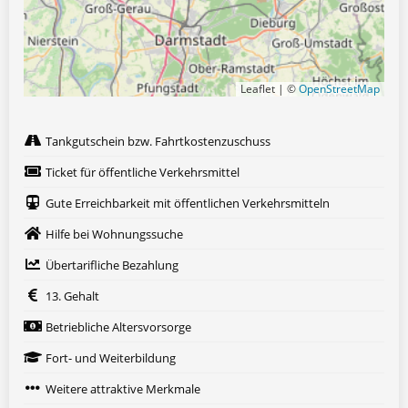
Leaflet | ©
OpenStreetMap
Tankgutschein bzw. Fahrtkostenzuschuss
Ticket für öffentliche Verkehrsmittel
Gute Erreichbarkeit mit öffentlichen Verkehrsmitteln
Hilfe bei Wohnungssuche
Übertarifliche Bezahlung
13. Gehalt
Betriebliche Altersvorsorge
Fort- und Weiterbildung
Weitere attraktive Merkmale