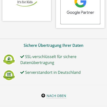
Sichere Übertragung Ihrer Daten
SSL-verschlüsselt für sichere
Datenübertragung
Serverstandort in Deutschland
NACH OBEN