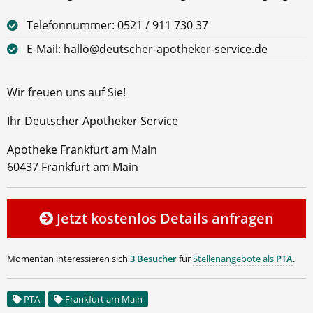
Telefonnummer: 0521 / 911 730 37
E-Mail: hallo@deutscher-apotheker-service.de
Wir freuen uns auf Sie!
Ihr Deutscher Apotheker Service
Apotheke Frankfurt am Main
60437 Frankfurt am Main
Jetzt kostenlos Details anfragen
Momentan interessieren sich
3 Besucher
für
Stellenangebote als
PTA
.
PTA
Frankfurt am Main