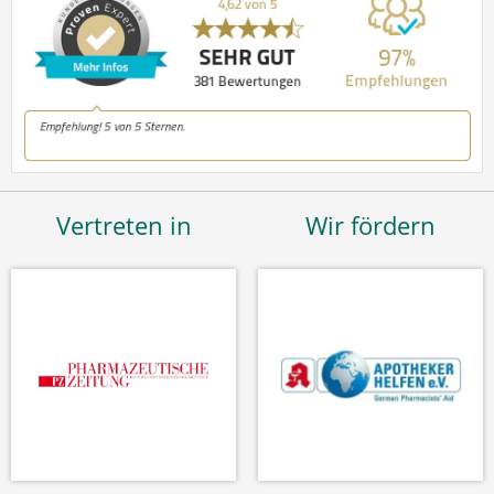
Vertreten in
Wir fördern