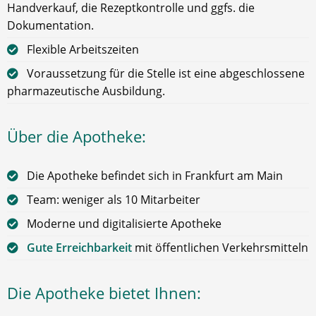
Handverkauf, die Rezeptkontrolle und ggfs. die
Dokumentation.
Flexible Arbeitszeiten
Voraussetzung für die Stelle ist eine abgeschlossene
pharmazeutische Ausbildung.
Über die Apotheke:
Die Apotheke befindet sich in Frankfurt am Main
Team: weniger als 10 Mitarbeiter
Moderne und digitalisierte Apotheke
Gute Erreichbarkeit
mit öffentlichen Verkehrsmitteln
Die Apotheke bietet Ihnen: