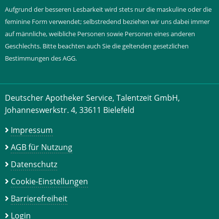
Aufgrund der besseren Lesbarkeit wird stets nur die maskuline oder die
feminine Form verwendet; selbstredend beziehen wir uns dabei immer
auf männliche, weibliche Personen sowie Personen eines anderen
Geschlechts. Bitte beachten auch Sie die geltenden gesetzlichen
Bestimmungen des AGG.
Deutscher Apotheker Service, Talentzeit GmbH,
Johanneswerkstr. 4, 33611 Bielefeld
Impressum
AGB für Nutzung
Datenschutz
Cookie-Einstellungen
Barrierefreiheit
Login