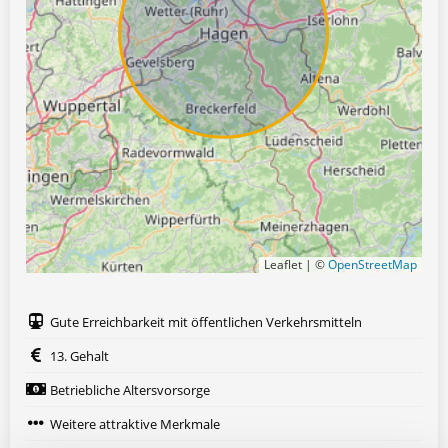
Leaflet | ©
OpenStreetMap
Gute Erreichbarkeit mit öffentlichen Verkehrsmitteln
13. Gehalt
Betriebliche Altersvorsorge
Weitere attraktive Merkmale