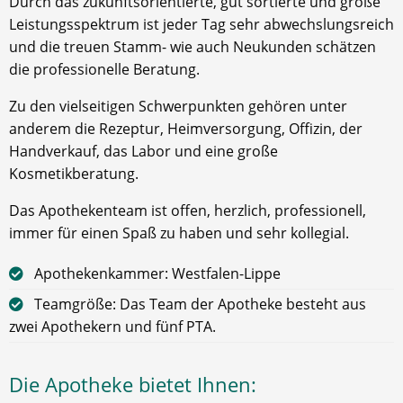
Durch das zukunftsorientierte, gut sortierte und große
Leistungsspektrum ist jeder Tag sehr abwechslungsreich
und die treuen Stamm- wie auch Neukunden schätzen
die professionelle Beratung.
Zu den vielseitigen Schwerpunkten gehören unter
anderem die Rezeptur, Heimversorgung, Offizin, der
Handverkauf, das Labor und eine große
Kosmetikberatung.
Das Apothekenteam ist offen, herzlich, professionell,
immer für einen Spaß zu haben und sehr kollegial.
Apothekenkammer: Westfalen-Lippe
Teamgröße: Das Team der Apotheke besteht aus
zwei Apothekern und fünf PTA.
Die Apotheke bietet Ihnen: