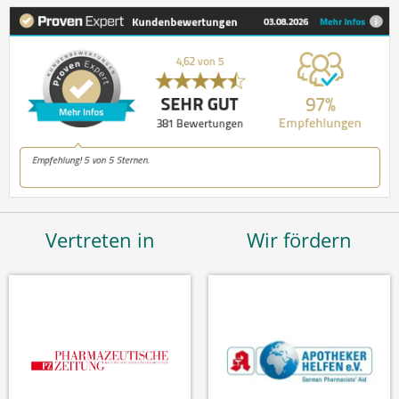
Vertreten in
Wir fördern