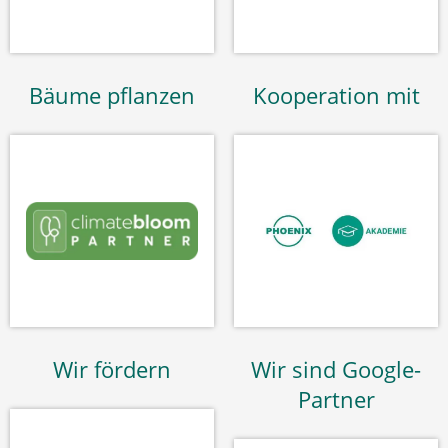
Bäume pflanzen
Kooperation mit
Wir fördern
Wir sind Google-
Partner