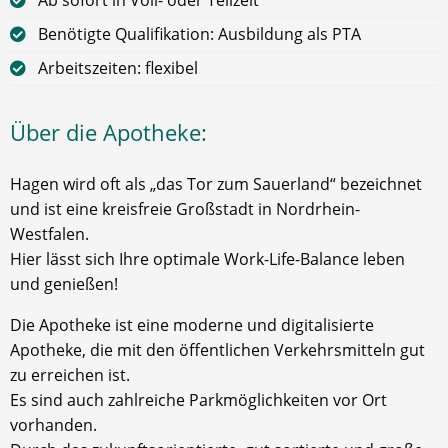
Benötigte Qualifikation: Ausbildung als PTA
Arbeitszeiten: flexibel
Über die Apotheke:
Hagen wird oft als „das Tor zum Sauerland“ bezeichnet
und ist eine kreisfreie Großstadt in Nordrhein-
Westfalen.
Hier lässt sich Ihre optimale Work-Life-Balance leben
und genießen!
Die Apotheke ist eine moderne und digitalisierte
Apotheke, die mit den öffentlichen Verkehrsmitteln gut
zu erreichen ist.
Es sind auch zahlreiche Parkmöglichkeiten vor Ort
vorhanden.