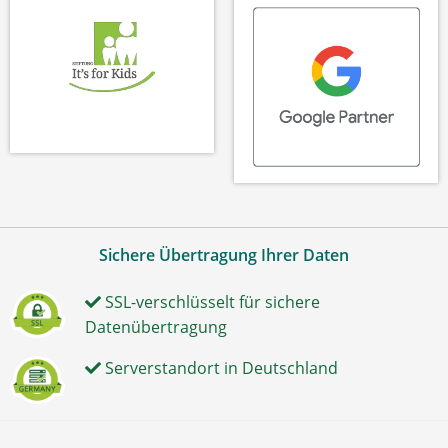
Sichere Übertragung Ihrer Daten
SSL-verschlüsselt für sichere
Datenübertragung
Serverstandort in Deutschland