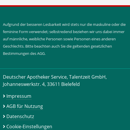
Aufgrund der besseren Lesbarkeit wird stets nur die maskuline oder die
feminine Form verwendet; selbstredend beziehen wir uns dabei immer
auf männliche, weibliche Personen sowie Personen eines anderen
Geschlechts. Bitte beachten auch Sie die geltenden gesetzlichen
Bestimmungen des AGG.
Deutscher Apotheker Service, Talentzeit GmbH,
Johanneswerkstr. 4, 33611 Bielefeld
Impressum
AGB für Nutzung
Datenschutz
Cookie-Einstellungen