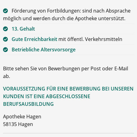
Förderung von Fortbildungen: sind nach Absprache
möglich und werden durch die Apotheke unterstützt.
13. Gehalt
Gute Erreichbarkeit
mit öffentl. Verkehrsmitteln
Betriebliche Altersvorsorge
Bitte sehen Sie von Bewerbungen per Post oder E-Mail
ab.
VORAUSSETZUNG FÜR EINE BEWERBUNG BEI UNSEREN
KUNDEN IST EINE ABGESCHLOSSENE
BERUFSAUSBILDUNG
Apotheke Hagen
58135 Hagen