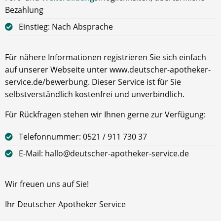
Bezahlung
Einstieg: Nach Absprache
Für nähere Informationen registrieren Sie sich einfach
auf unserer Webseite unter www.deutscher-apotheker-
service.de/bewerbung. Dieser Service ist für Sie
selbstverständlich kostenfrei und unverbindlich.
Für Rückfragen stehen wir Ihnen gerne zur Verfügung:
Telefonnummer: 0521 / 911 730 37
E-Mail: hallo@deutscher-apotheker-service.de
Wir freuen uns auf Sie!
Ihr Deutscher Apotheker Service