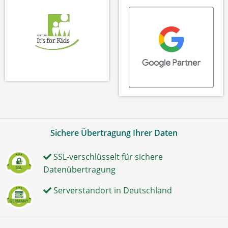
Sichere Übertragung Ihrer Daten
SSL-verschlüsselt für sichere
Datenübertragung
Serverstandort in Deutschland