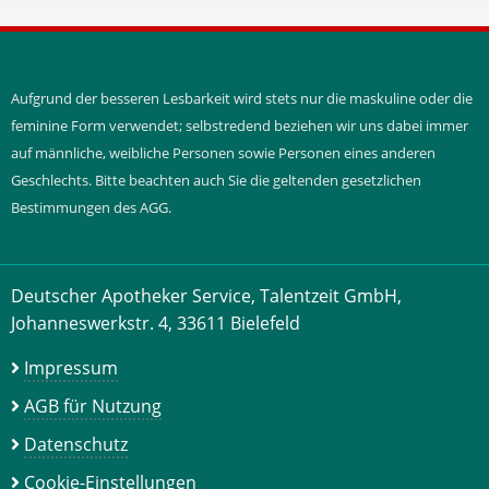
Aufgrund der besseren Lesbarkeit wird stets nur die maskuline oder die
feminine Form verwendet; selbstredend beziehen wir uns dabei immer
auf männliche, weibliche Personen sowie Personen eines anderen
Geschlechts. Bitte beachten auch Sie die geltenden gesetzlichen
Bestimmungen des AGG.
Deutscher Apotheker Service, Talentzeit GmbH,
Johanneswerkstr. 4, 33611 Bielefeld
Impressum
AGB für Nutzung
Datenschutz
Cookie-Einstellungen