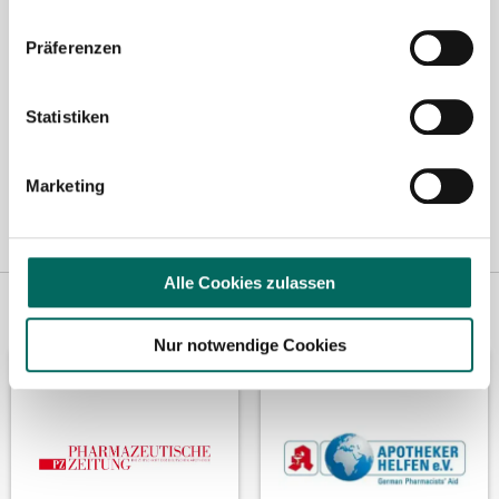
Präferenzen
Statistiken
Marketing
Alle Cookies zulassen
Vertreten in
Wir fördern
Nur notwendige Cookies