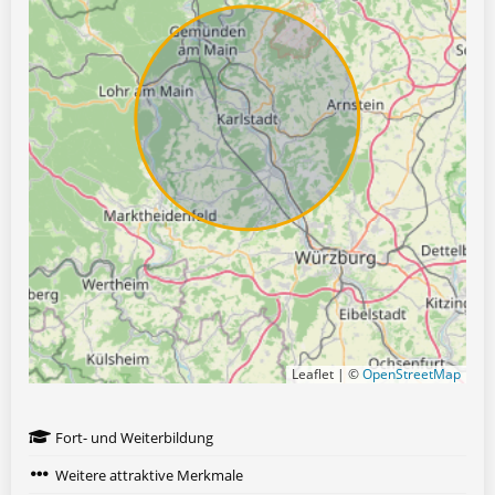
Leaflet | ©
OpenStreetMap
Fort- und Weiterbildung
Weitere attraktive Merkmale