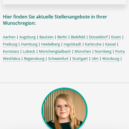
Hier finden Sie aktuelle Stellenangebote in Ihrer
Wunschregion:
Aachen
|
Augsburg
|
Bautzen
|
Berlin
|
Bielefeld
|
Düsseldorf
|
Essen
|
Freiburg
|
Hamburg
|
Heidelberg
|
Ingolstadt
|
Karlsruhe
|
Kassel
|
Konstanz
|
Lübeck
|
Mönchengladbach
|
München
|
Nürnberg
|
Porta
Westfalica
|
Regensburg
|
Schweinfurt
|
Stuttgart
|
Ulm
|
Würzburg
|