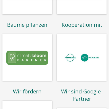
Bäume pflanzen
Kooperation mit
Wir fördern
Wir sind Google-
Partner